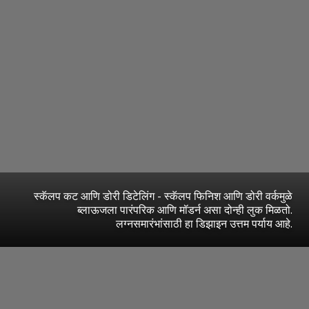
स्कॅलप कट आणि डोरी डिटेलिंग - स्कॅलप फिनिश आणि डोरी वर्कमुळे
ब्लाऊजला पारंपरिक आणि मॉडर्न असा दोन्ही लुक मिळतो.
लग्नसमारंभांसाठी हा डिझाइन उत्तम पर्याय आहे.