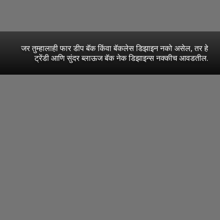
जर तुम्हालाही फार डीप बॅक किंवा बॅकलेस डिझाइन नको असेल, तर हे
ट्रेंडी आणि सुंदर ब्लाऊज बॅक नेक डिझाइन्स नक्कीच आवडतील.