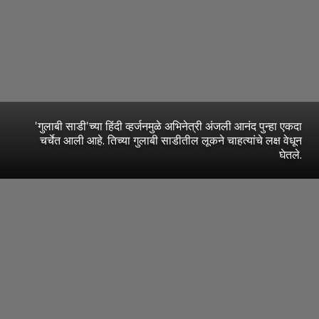
'गुलाबी साडी'च्या हिंदी व्हर्जनमुळे अभिनेत्री अंजली आनंद पुन्हा एकदा
चर्चेत आली आहे. तिच्या गुलाबी साडीतील लूकने चाहत्यांचे लक्ष वेधून
घेतले.