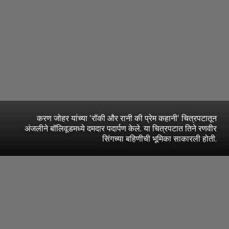
करण जोहर यांच्या 'रॉकी और रानी की प्रेम कहानी' चित्रपटातून
अंजलीने बॉलिवूडमध्ये दमदार पदार्पण केले. या चित्रपटात तिने रणवीर
सिंगच्या बहिणीची भूमिका साकारली होती.