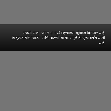
अंजली आता 'धमाल ४' मध्ये महत्त्वाच्या भूमिकेत दिसणार आहे.
चित्रपटातील 'साडी' आणि 'चटणी' या गाण्यांमुळे ती पुन्हा चर्चेत आली
आहे.