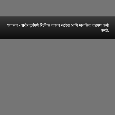
शवासन - शरीर पूर्णपणे रिलॅक्स करून स्ट्रेस आणि मानसिक दडपण कमी
करते.