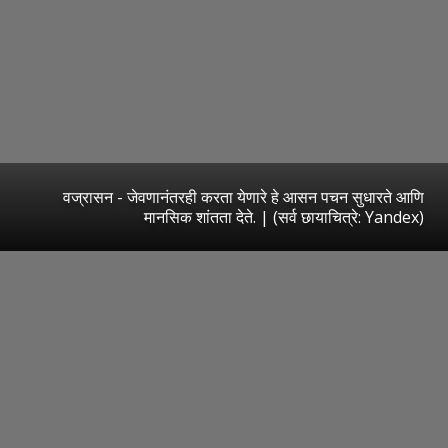
वज्रासन - जेवणानंतरही करता येणारे हे आसन पचन सुधारते आणि
मानसिक शांतता देते. | (सर्व छायाचित्रे: Yandex)