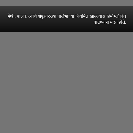
मेथी, पालक आणि शेपूसारख्या पालेभाज्या नियमित खाल्ल्यास हिमोग्लोबिन
वाढण्यास मदत होते.