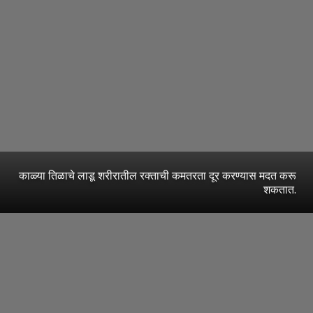
काळ्या तिळाचे लाडू शरीरातील रक्ताची कमतरता दूर करण्यास मदत करू
शकतात.