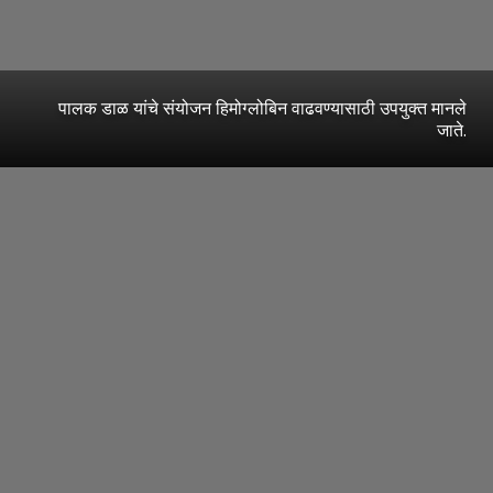
पालक डाळ यांचे संयोजन हिमोग्लोबिन वाढवण्यासाठी उपयुक्त मानले
जाते.