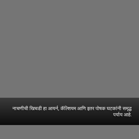
नाचणीची खिचडी हा आयर्न, कॅल्शियम आणि इतर पोषक घटकांनी समृद्ध
पर्याय आहे.