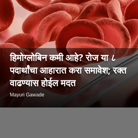
हिमोग्लोबिन कमी आहे? रोज या ८
पदार्थांचा आहारात करा समावेश; रक्त
वाढण्यास होईल मदत
Mayuri Gawade