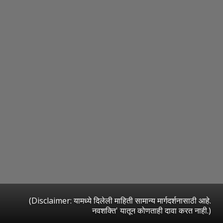
(Disclaimer: यामध्ये दिलेली माहिती सामान्य मार्गदर्शनासाठी आहे.
नवशक्ति' यातून कोणताही दावा करत नाही.)