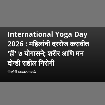
International Yoga Day
2026 : महिलांनी दररोज करावीत
'ही' ७ योगासने; शरीर आणि मन
दोन्ही राहील निरोगी
किशोरी घायवट-उबाळे