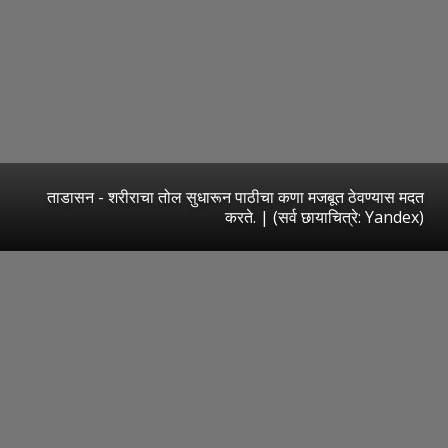
ताडासन - शरीराचा तोल सुधारून पाठीचा कणा मजबूत ठेवण्यास मदत
करते. | (सर्व छायाचित्रे: Yandex)