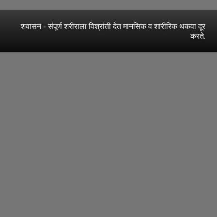
शवासन - संपूर्ण शरीराला विश्रांती देत मानसिक व शारीरिक थकवा दूर
करते.