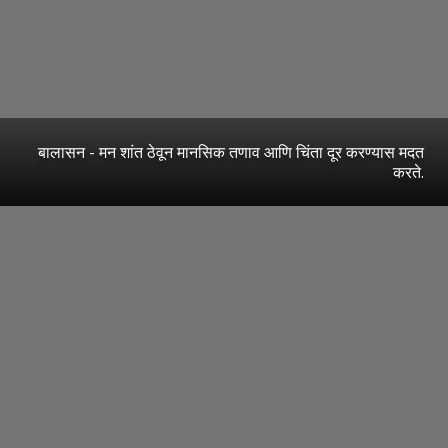
बालासन - मन शांत ठेवून मानसिक तणाव आणि चिंता दूर करण्यास मदत
करते.