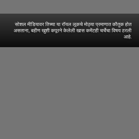
सोशल मीडियावर तिच्या या रॉयल लूकचे मोठ्या प्रमाणात कौतुक होत
असताना, बहीण खुशी कपूरने केलेली खास कमेंटही चर्चेचा विषय ठरली
आहे.