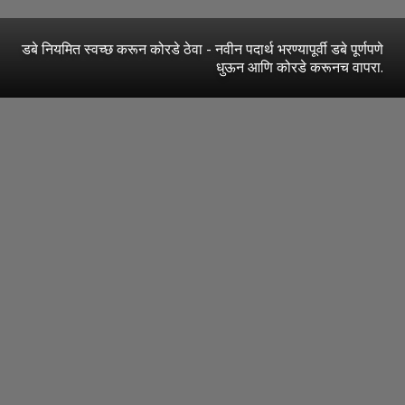
डबे नियमित स्वच्छ करून कोरडे ठेवा - नवीन पदार्थ भरण्यापूर्वी डबे पूर्णपणे
धुऊन आणि कोरडे करूनच वापरा.