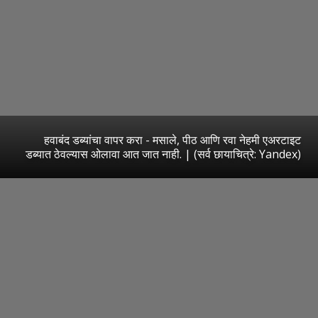
हवाबंद डब्यांचा वापर करा - मसाले, पीठ आणि रवा नेहमी एअरटाइट
डब्यात ठेवल्यास ओलावा आत जात नाही. | (सर्व छायाचित्रे: Yandex)