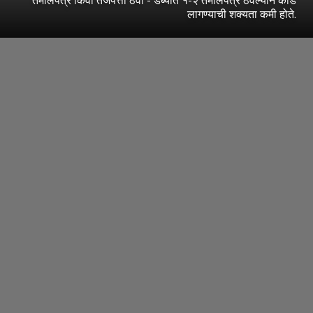
लागण्याची शक्यता कमी होते.