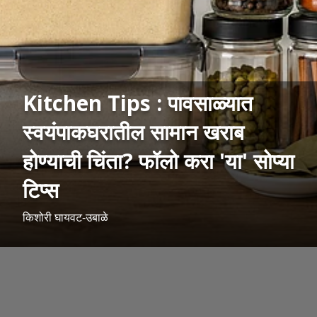
Kitchen Tips : पावसाळ्यात
स्वयंपाकघरातील सामान खराब
होण्याची चिंता? फॉलो करा 'या' सोप्या
टिप्स
किशोरी घायवट-उबाळे