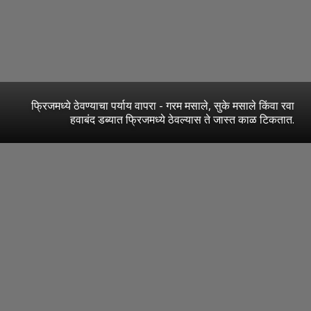
फ्रिजमध्ये ठेवण्याचा पर्याय वापरा - गरम मसाले, सुके मसाले किंवा रवा
हवाबंद डब्यात फ्रिजमध्ये ठेवल्यास ते जास्त काळ टिकतात.