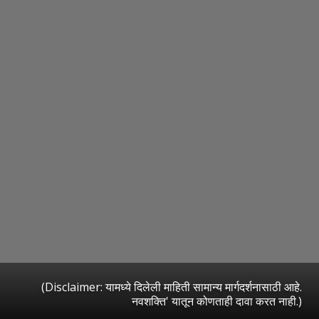
(Disclaimer: यामध्ये दिलेली माहिती सामान्य मार्गदर्शनासाठी आहे.
नवशक्ति' यातून कोणताही दावा करत नाही.)