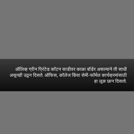
ऑलिव्ह ग्रीन प्रिंटेड कॉटन साडीवर काळा बॉर्डर असल्याने ती साधी
असूनही उठून दिसते. ऑफिस, कॉलेज किंवा सेमी-फॉर्मल कार्यक्रमांसाठी
हा लूक छान दिसतो.