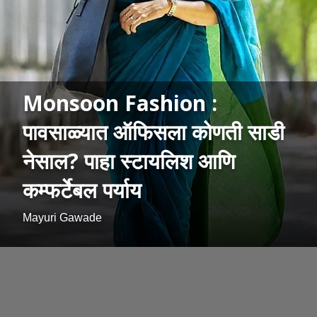
Monsoon Fashion :
पावसाळ्यात ऑफिसला कोणती साडी
नेसाल? पाहा स्टायलिश आणि
कम्फर्टेबल पर्याय
Mayuri Gawade