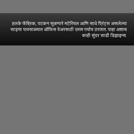
हलके फॅब्रिक, पटकन सुकणारे मटेरियल आणि साधे प्रिंट्स असलेल्या
साड्या पावसाळ्यात ऑफिस वेअरसाठी उत्तम पर्याय ठरतात. पाहा अशाच
काही सुंदर साडी डिझाइन्स.