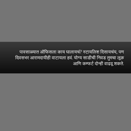
पावसाळ्यात ऑफिसला काय घालायचं? स्टायलिश दिसायचंय, पण
दिवसभर आरामदायीही वाटायला हवं. योग्य साडीची निवड तुमचा लूक
आणि कम्फर्ट दोन्ही वाढवू शकते.