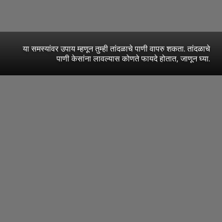
या समस्यांवर उपाय म्हणून तुम्ही तांदळाचे पाणी वापरु शकता. तांदळाचे
पाणी केसांना लावल्यास कोणते फायदे होतात, जाणून घ्या.