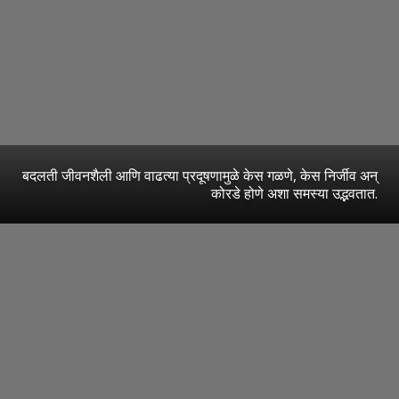
बदलती जीवनशैली आणि वाढत्या प्रदूषणामुळे केस गळणे, केस निर्जीव अन्
कोरडे होणे अशा समस्या उद्भवतात.