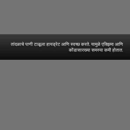
तांदळाचे पाणी टाळूला हायड्रेट आणि स्वच्छ करते. यामुळे एक्झिमा आणि
कोंडासारख्या समस्या कमी होतात.