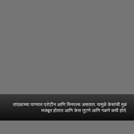
तांदळाच्या पाण्यात प्रोटीन आणि मिनरल्स असतात. यामुळे केसांची मुळं
मजबूत होतात आणि केस तुटणे आणि गळणे कमी होते.