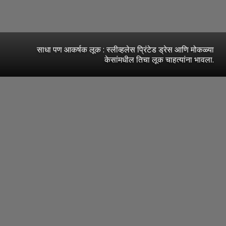
साधा पण आकर्षक लूक : स्लीव्हलेस प्रिंटेड ड्रेस आणि मोकळ्या
केसांमधील तिचा लूक चाहत्यांना भावला.