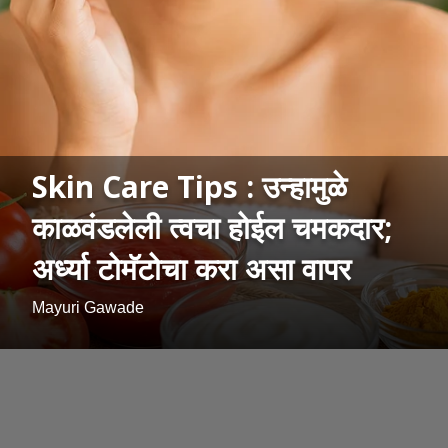
Skin Care Tips : उन्हामुळे
काळवंडलेली त्वचा होईल चमकदार;
अर्ध्या टोमॅटोचा करा असा वापर
Mayuri Gawade