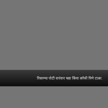
रिकाम्या पोटी वारंवार चहा किंवा कॉफी पिणे टाळा.