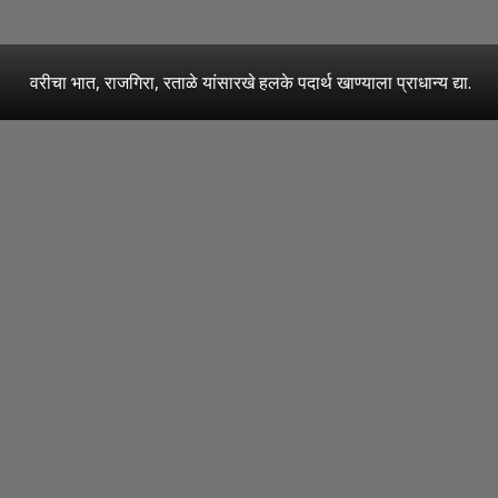
वरीचा भात, राजगिरा, रताळे यांसारखे हलके पदार्थ खाण्याला प्राधान्य द्या.