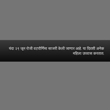
यंदा २९ जून रोजी वटपौर्णिमा साजरी केली जाणार आहे. या दिवशी अनेक
महिला उपवास करतात.