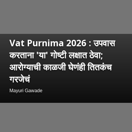
Vat Purnima 2026 : उपवास
करताना 'या' गोष्टी लक्षात ठेवा;
आरोग्याची काळजी घेणंही तितकंच
गरजेचं
Mayuri Gawade