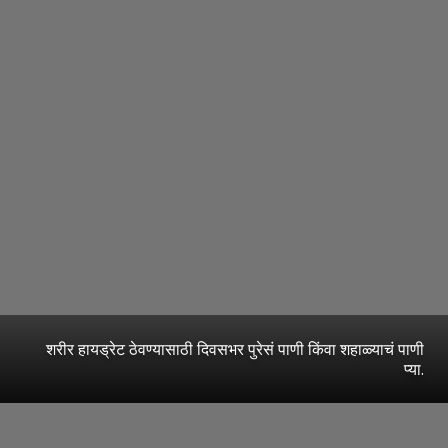
शरीर हायड्रेट ठेवण्यासाठी दिवसभर पुरेसं पाणी किंवा शहाळ्याचं पाणी
प्या.