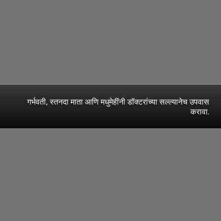
गर्भवती, स्तनदा माता आणि मधुमेहींनी डॉक्टरांच्या सल्ल्यानेच उपवास
करावा.