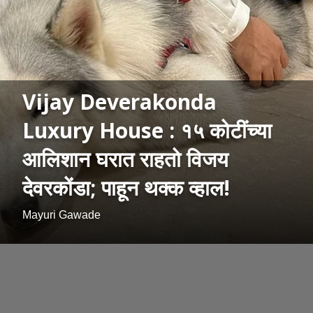
Vijay Deverakonda
Luxury House : १५ कोटींच्या
आलिशान घरात राहतो विजय
देवरकोंडा; पाहून थक्क व्हाल!
Mayuri Gawade