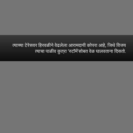
त्याच्या टेरेसवर हिरवळीने वेढलेला आरामदायी कोपरा आहे, जिथे विजय
त्याचा पाळीव कुत्रा ‘स्टॉर्म’सोबत वेळ घालवताना दिसतो.