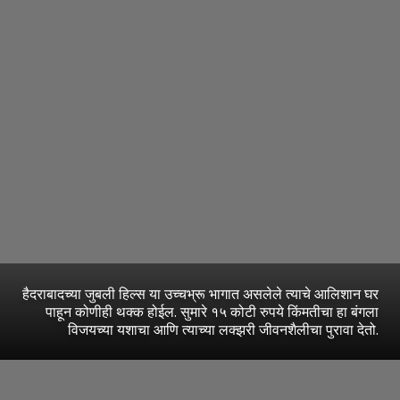
हैदराबादच्या जुबली हिल्स या उच्चभ्रू भागात असलेले त्याचे आलिशान घर
पाहून कोणीही थक्क होईल. सुमारे १५ कोटी रुपये किंमतीचा हा बंगला
विजयच्या यशाचा आणि त्याच्या लक्झरी जीवनशैलीचा पुरावा देतो.