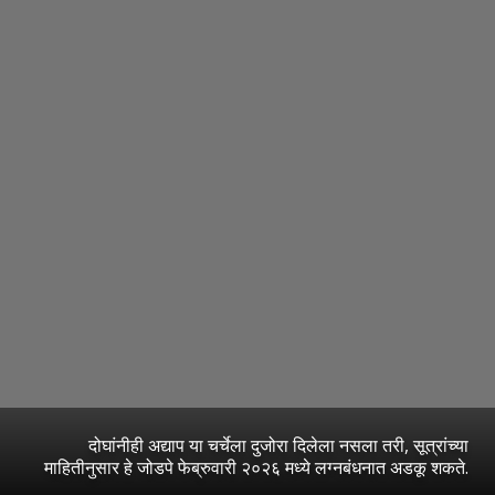
दोघांनीही अद्याप या चर्चेला दुजोरा दिलेला नसला तरी, सूत्रांच्या
माहितीनुसार हे जोडपे फेब्रुवारी २०२६ मध्ये लग्नबंधनात अडकू शकते.