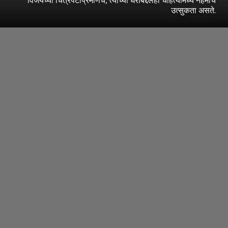
उत्सुकता असते.