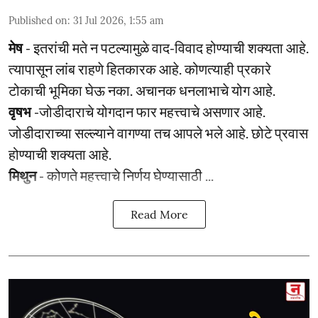
Published on
:
31 Jul 2026, 1:55 am
मेष
- इतरांची मते न पटल्यामुळे वाद-विवाद होण्याची शक्यता आहे.
त्यापासून लांब राहणे हितकारक आहे. कोणत्याही प्रकारे
टोकाची भूमिका घेऊ नका. अचानक धनलाभाचे योग आहे.
वृषभ
-जोडीदाराचे योगदान फार महत्त्वाचे असणार आहे.
जोडीदाराच्या सल्ल्याने वागण्या तच आपले भले आहे. छोटे प्रवास
होण्याची शक्यता आहे.
मिथुन
- कोणते महत्त्वाचे निर्णय घेण्यासाठी ...
Read More