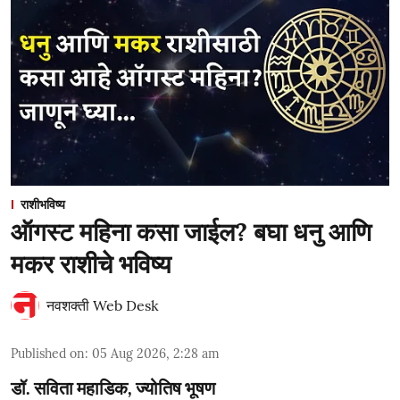
राशीभविष्य
ऑगस्ट महिना कसा जाईल? बघा धनु आणि
मकर राशीचे भविष्य
नवशक्ती Web Desk
Published on
:
05 Aug 2026, 2:28 am
डॉ. सविता महाडिक, ज्योतिष भूषण