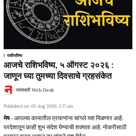
राशीभविष्य
आजचे राशिभविष्य, ५ ऑगस्ट २०२६ :
जाणून घ्या तुमच्या दिवसाचे ग्रहसंकेत
नवशक्ती Web Desk
Published on
:
05 Aug 2026, 2:17 am
मेष
- आपल्या कामातील प्रयत्नांना चांगले यश मिळणार आहे.
परदेशातून काही शुभ संदेश येण्याची शक्यता आहे. नोकरीसाठी