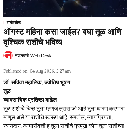
राशीभविष्य
ऑगस्ट महिना कसा जाईल? बघा तूळ आणि
वृश्चिक राशीचे भविष्य
नवशक्ती Web Desk
Published on
:
04 Aug 2026, 2:27 am
डॉ. सविता महाडिक, ज्योतिष भूषण
तूळ
व्यावसायिक प्रतिष्ठा वाढेल
तूळ राशीचे चिन्ह तुला म्हणजे त्रास जो आहे तुला धारण करणारा
माणूस असे या राशीचे स्वरूप आहे. समतोल, न्यायप्रियता,
न्यायदान, व्यापारीवृत्ती हे तुला राशीचे प्रमुख कोन तुला राशीच्या