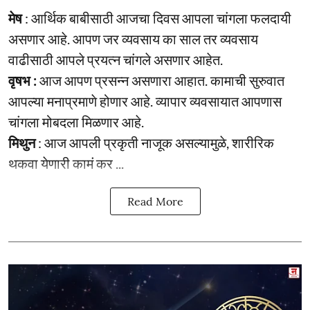
मेष
: आर्थिक बाबीसाठी आजचा दिवस आपला चांगला फलदायी
असणार आहे. आपण जर व्यवसाय का साल तर व्यवसाय
वाढीसाठी आपले प्रयत्न चांगले असणार आहेत.
वृषभ :
आज आपण प्रसन्न असणारा आहात. कामाची सुरुवात
आपल्या मनाप्रमाणे होणार आहे. व्यापार व्यवसायात आपणास
चांगला मोबदला मिळणार आहे.
मिथुन
: आज आपली प्रकृती नाजूक असल्यामुळे, शारीरिक
थकवा येणारी कामं कर ...
Read More