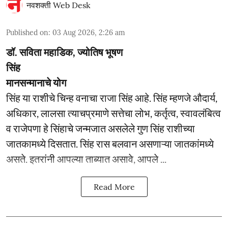
नवशक्ती Web Desk
Published on
:
03 Aug 2026, 2:26 am
डॉ. सविता महाडिक, ज्योतिष भूषण
सिंह
मानसन्मानाचे योग
सिंह या राशीचे चिन्ह वनाचा राजा सिंह आहे. सिंह म्हणजे औदार्य,
अधिकार, लालसा त्याचप्रमाणे सत्तेचा लोभ, कर्तृत्व, स्वावलंबित्व
व राजेपणा हे सिंहाचे जन्मजात असलेले गुण सिंह राशीच्या
जातकामध्ये दिसतात. सिंह रास बलवान असणाऱ्या जातकांमध्ये
असते. इतरांनी आपल्या ताब्यात असावे, आपले ...
Read More