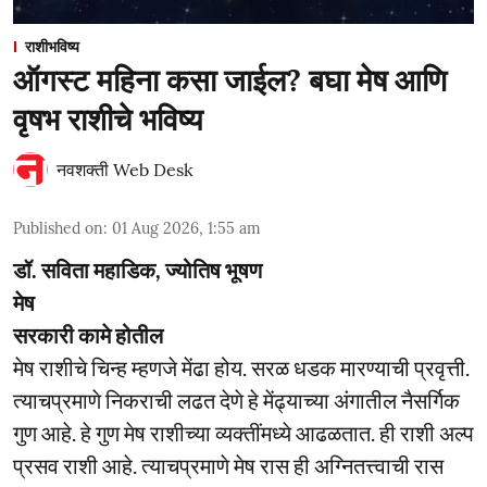
राशीभविष्य
ऑगस्ट महिना कसा जाईल? बघा मेष आणि
वृषभ राशीचे भविष्य
नवशक्ती Web Desk
Published on
:
01 Aug 2026, 1:55 am
डॉ. सविता महाडिक, ज्योतिष भूषण
मेष
सरकारी कामे होतील
मेष राशीचे चिन्ह म्हणजे मेंढा होय. सरळ धडक मारण्याची प्रवृत्ती.
त्याचप्रमाणे निकराची लढत देणे हे मेंढ्याच्या अंगातील नैसर्गिक
गुण आहे. हे गुण मेष राशीच्या व्यक्तींमध्ये आढळतात. ही राशी अल्प
प्रसव राशी आहे. त्याचप्रमाणे मेष रास ही अग्नितत्त्वाची रास