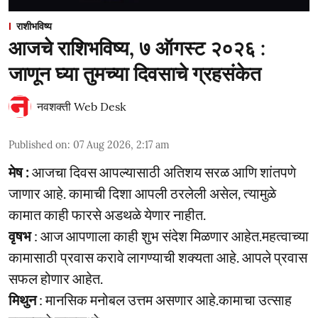
राशीभविष्य
आजचे राशिभविष्य, ७ ऑगस्ट २०२६ :
जाणून घ्या तुमच्या दिवसाचे ग्रहसंकेत
नवशक्ती Web Desk
Published on
:
07 Aug 2026, 2:17 am
मेष :
आजचा दिवस आपल्यासाठी अतिशय सरळ आणि शांतपणे
जाणार आहे. कामाची दिशा आपली ठरलेली असेल, त्यामुळे
कामात काही फारसे अडथळे येणार नाहीत.
वृषभ
: आज आपणाला काही शुभ संदेश मिळणार आहेत.महत्वाच्या
कामासाठी प्रवास करावे लागण्याची शक्यता आहे. आपले प्रवास
सफल होणार आहेत.
मिथुन
: मानसिक मनोबल उत्तम असणार आहे.कामाचा उत्साह