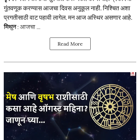
गुंतवणूक करण्यास आजचा दिवस अनुकूल नाही. निश्चित अशा
प्रगतीसाठी वाट पहावी लागेल. मन आज अस्थिर असणार आहे.
मिथुन
: आजचा ...
Read More