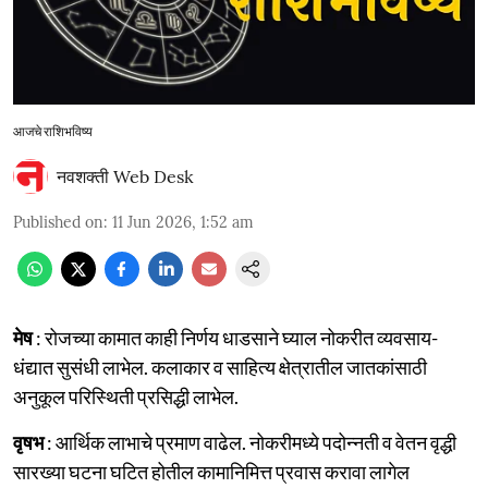
आजचे राशिभविष्य
नवशक्ती Web Desk
Published on
:
11 Jun 2026, 1:52 am
मेष
: रोजच्या कामात काही निर्णय धाडसाने घ्याल नोकरीत व्यवसाय-
धंद्यात सुसंधी लाभेल. कलाकार व साहित्य क्षेत्रातील जातकांसाठी
अनुकूल परिस्थिती प्रसिद्धी लाभेल.
वृषभ
: आर्थिक लाभाचे प्रमाण वाढेल. नोकरीमध्ये पदोन्नती व वेतन वृद्धी
सारख्या घटना घटित होतील कामानिमित्त प्रवास करावा लागेल