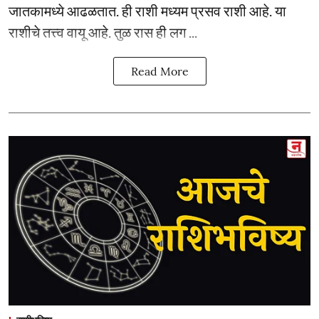
जातकामध्ये आढळतात. ही राशी मध्यम प्रसव राशी आहे. या
राशीचे तत्त्व वायू आहे. तुळ रास ही लग ...
Read More