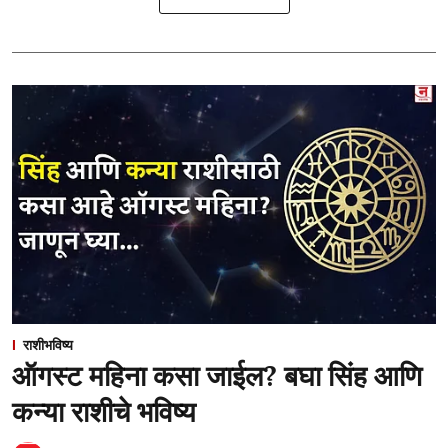
राशीभविष्य
ऑगस्ट महिना कसा जाईल? बघा सिंह आणि
कन्या राशीचे भविष्य