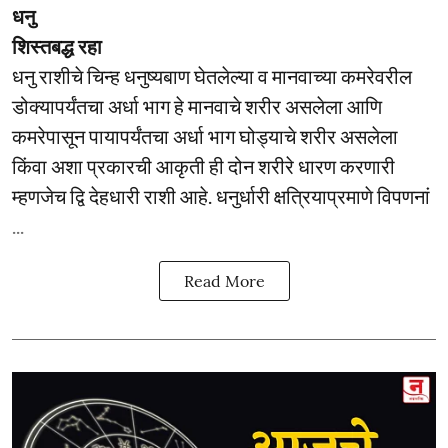
धनु
शिस्तबद्ध रहा
धनु राशीचे चिन्ह धनुष्यबाण घेतलेल्या व मानवाच्या कमरेवरील
डोक्यापर्यंतचा अर्धा भाग हे मानवाचे शरीर असलेला आणि
कमरेपासून पायापर्यंतचा अर्धा भाग घोड्याचे शरीर असलेला
किंवा अशा प्रकारची आकृती ही दोन शरीरे धारण करणारी
म्हणजेच द्वि देहधारी राशी आहे. धनुर्धारी क्षत्रियाप्रमाणे विपणनां
...
Read More