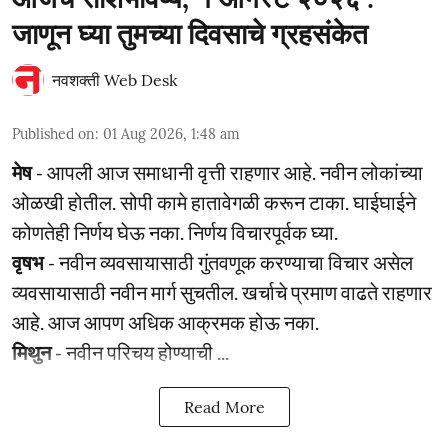
जाणून घ्या तुमच्या दिवसाचे ग्रहसंकेत
नवशक्ती Web Desk
Published on
:
01 Aug 2026, 1:48 am
मेष
- आपली आज समाधानी वृत्ती राहणार आहे. नवीन लोकांच्या
ओळखी होतील. सोपी कामे हातावेगळी करून टाका. घाईघाईने
कोणतेही निर्णय घेऊ नका. निर्णय विचारपूर्वक घ्या.
वृषभ
- नवीन व्यवसायासाठी गुंतवणूक करण्याचा विचार असेल
व्यवसायासाठी नवीन मार्ग सुचतील. खर्चाचे प्रमाण वाढते राहणार
आहे. आज आपण अधिक आक्रमक होऊ नका.
मिथुन
- नवीन परिचय होण्याची ...
Read More