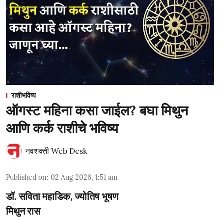
राशीभविष्य
ऑगस्ट महिना कसा जाईल? बघा मिथुन
आणि कर्क राशीचे भविष्य
नवशक्ती Web Desk
Published on
:
02 Aug 2026, 1:51 am
डॉ. सविता महाडिक, ज्योतिष भूषण
मिथुन रास