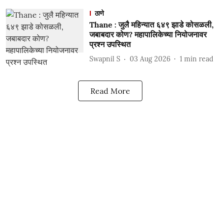
ठाणे
Thane : जुलै महिन्यात ६४९ झाडे कोसळली,
जबाबदार कोण? महापालिकेच्या नियोजनावर
प्रश्न उपस्थित
Swapnil S
03 Aug 2026
1
min read
Read More