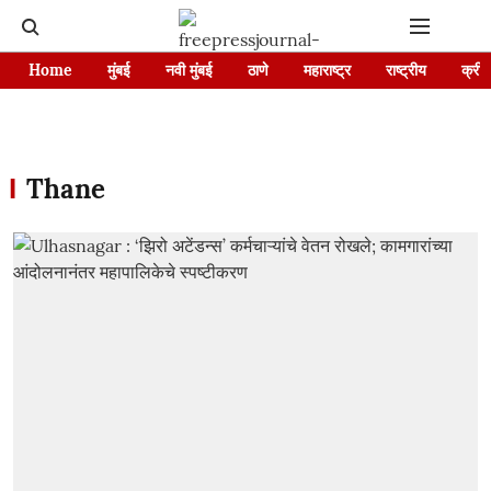
Home
मुंबई
नवी मुंबई
ठाणे
महाराष्ट्र
राष्ट्रीय
क्रीड
Thane