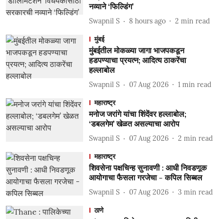
नव्याने ‘फिल्डिंग’
Swapnil S
8 hours ago
2
min read
मुंबई
मुंबईतील मोकळ्या जागा भाजपकडून
हडपण्याचा प्रयत्न; आदित्य ठाकरेंचा
हल्लाबोल
Swapnil S
07 Aug 2026
1
min read
महाराष्ट्र
मनोज जरांगे यांचा शिंदेंवर हल्लाबोल;
‘डबलगेम’ खेळत असल्याचा आरोप
Swapnil S
07 Aug 2026
2
min read
महाराष्ट्र
शिवसेना पक्षचिन्ह सुनावणी : आधी निवडणूक
आयोगाचा फैसला गरजेचा - कपिल सिब्बल
Swapnil S
07 Aug 2026
3
min read
ठाणे