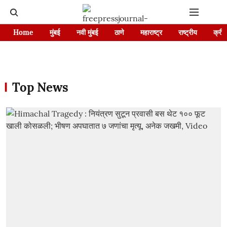
Home
मुंबई
नवी मुंबई
ठाणे
महाराष्ट्र
राष्ट्रीय
क्रीड
Top News