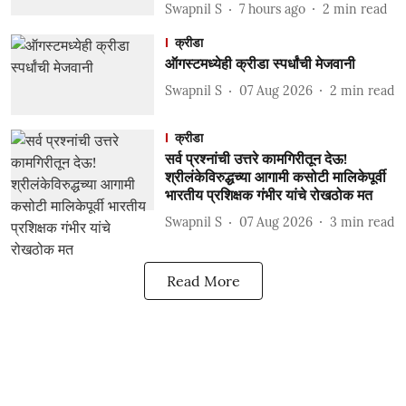
Swapnil S
7 hours ago
2
min read
क्रीडा
ऑगस्टमध्येही क्रीडा स्पर्धांची मेजवानी
Swapnil S
07 Aug 2026
2
min read
क्रीडा
सर्व प्रश्नांची उत्तरे कामगिरीतून देऊ!
श्रीलंकेविरुद्धच्या आगामी कसोटी मालिकेपूर्वी
भारतीय प्रशिक्षक गंभीर यांचे रोखठोक मत
Swapnil S
07 Aug 2026
3
min read
Read More