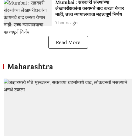
Mumbai : सहकारी संस्थांच्या
लेखापरीक्षकांना कायमचे बाद करता येणार
नाही; उच्च न्यायालयाचा महत्त्वपूर्ण निर्णय
7 hours ago
Read More
Maharashtra