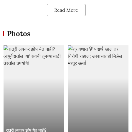
Read More
Photos
रात्री लवकर झोप येत नाही?