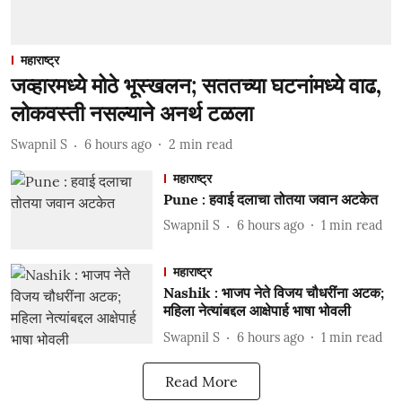
महाराष्ट्र
जव्हारमध्ये मोठे भूस्खलन; सततच्या घटनांमध्ये वाढ,
लोकवस्ती नसल्याने अनर्थ टळला
Swapnil S
6 hours ago
2
min read
महाराष्ट्र
Pune : हवाई दलाचा तोतया जवान अटकेत
Swapnil S
6 hours ago
1
min read
महाराष्ट्र
Nashik : भाजप नेते विजय चौधरींना अटक;
महिला नेत्यांबद्दल आक्षेपार्ह भाषा भोवली
Swapnil S
6 hours ago
1
min read
Read More