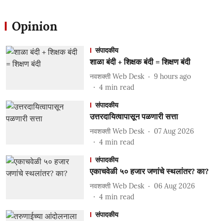
Opinion
संपादकीय
शाळा बंदी + शिक्षक बंदी = शिक्षण बंदी
नवशक्ती Web Desk
9 hours ago
4
min read
संपादकीय
उत्तरदायित्वापासून पळणारी सत्ता
नवशक्ती Web Desk
07 Aug 2026
4
min read
संपादकीय
एकाचवेळी ५० हजार जणांचे स्थलांतर? का?
नवशक्ती Web Desk
06 Aug 2026
4
min read
संपादकीय