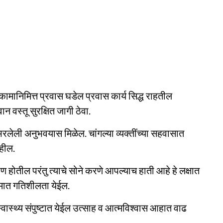
ामानिमित्त प्रवास घडेल प्रवास कार्य सिद्ध राहतील
वस्तू सुरक्षित जागी ठेवा.
रलेली अनुभवयास मिळेल. चांगल्या व्यक्तींच्या सहवासात
हील.
माण होतील परंतु त्याचे सोने करणे आपल्याच हाती आहे हे लक्षात
कामात गतिशीलता येईल.
ास्थ्य संपुष्टात येईल उत्साह व आत्मविश्वास आहात वाढ