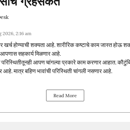
वसाचे ग्रहसंकेत
Desk
 2026, 2:16 am
र खर्च होण्याची शक्यता आहे. शारीरिक कष्टाचे काम जास्त होऊ श
न आपणास सहकार्य मिळणार आहे.
 परिस्थितीतूनही आपण चांगल्या प्रकारे काम करणार आहात. कौटु
ार आहे. मात्र बहिण भावांची परिस्थिती चांगली नसणार आहे.
Read More