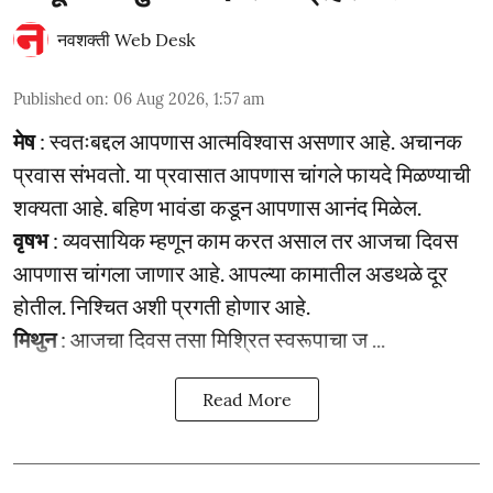
नवशक्ती Web Desk
Published on
:
06 Aug 2026, 1:57 am
मेष
: स्वतःबद्दल आपणास आत्मविश्वास असणार आहे. अचानक
प्रवास संभवतो. या प्रवासात आपणास चांगले फायदे मिळण्याची
शक्यता आहे. बहिण भावंडा कडून आपणास आनंद मिळेल.
वृषभ
: व्यवसायिक म्हणून काम करत असाल तर आजचा दिवस
आपणास चांगला जाणार आहे. आपल्या कामातील अडथळे दूर
होतील. निश्चित अशी प्रगती होणार आहे.
मिथुन
: आजचा दिवस तसा मिश्रित स्वरूपाचा ज ...
Read More