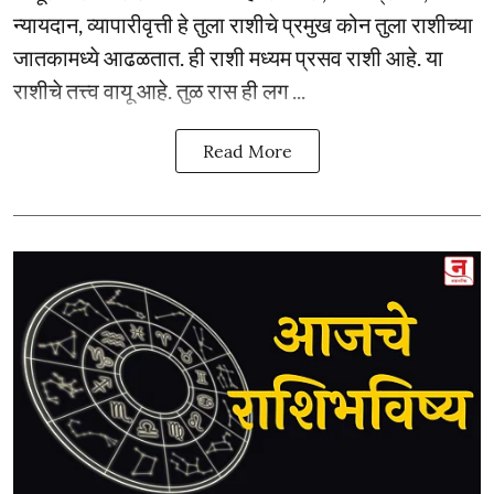
न्यायदान, व्यापारीवृत्ती हे तुला राशीचे प्रमुख कोन तुला राशीच्या
जातकामध्ये आढळतात. ही राशी मध्यम प्रसव राशी आहे. या
राशीचे तत्त्व वायू आहे. तुळ रास ही लग ...
Read More