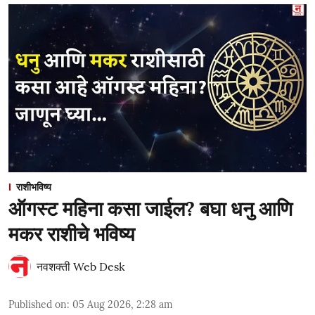
राशीभविष्य
ऑगस्ट महिना कसा जाईल? बघा धनु आणि
मकर राशीचे भविष्य
नवशक्ती Web Desk
Published on
:
05 Aug 2026, 2:28 am