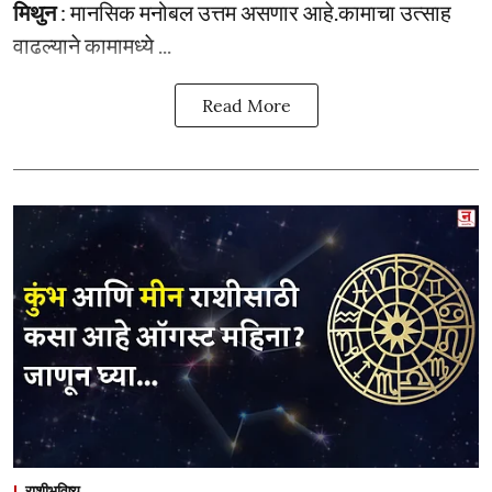
मिथुन
: मानसिक मनोबल उत्तम असणार आहे.कामाचा उत्साह
वाढल्याने कामामध्ये ...
Read More
राशीभविष्य