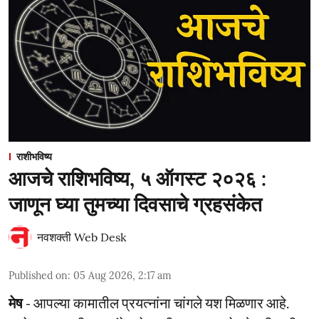
राशीभविष्य
आजचे राशिभविष्य, ५ ऑगस्ट २०२६ :
जाणून घ्या तुमच्या दिवसाचे ग्रहसंकेत
नवशक्ती Web Desk
Published on
:
05 Aug 2026, 2:17 am
मेष
- आपल्या कामातील प्रयत्नांना चांगले यश मिळणार आहे.