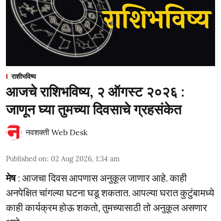
राशीभविष्य
आजचे राशिभविष्य, २ ऑगस्ट २०२६ :
जाणून घ्या तुमच्या दिवसाचे ग्रहसंकेत
नवशक्ती Web Desk
Published on
:
02 Aug 2026, 1:34 am
मेष
: आजचा दिवस आपणास अनुकूल जाणार आहे. काही
अनपेक्षित चांगल्या घटना घडू शकतात. आपल्या घरात कुटुंबामध्ये
काही कार्यक्रम होऊ शकतो, तुमच्यासाठी तो अनुकूल असणार