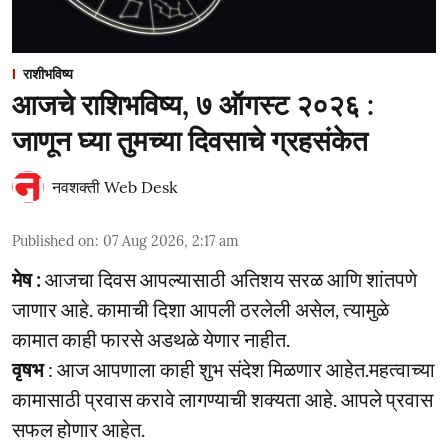
राशीभविष्य
आजचे राशिभविष्य, ७ ऑगस्ट २०२६ :
जाणून घ्या तुमच्या दिवसाचे ग्रहसंकेत
नवशक्ती Web Desk
Published on
:
07 Aug 2026, 2:17 am
मेष :
आजचा दिवस आपल्यासाठी अतिशय सरळ आणि शांतपणे
जाणार आहे. कामाची दिशा आपली ठरलेली असेल, त्यामुळे
कामात काही फारसे अडथळे येणार नाहीत.
वृषभ
: आज आपणाला काही शुभ संदेश मिळणार आहेत.महत्वाच्या
कामासाठी प्रवास करावे लागण्याची शक्यता आहे. आपले प्रवास
सफल होणार आहेत.