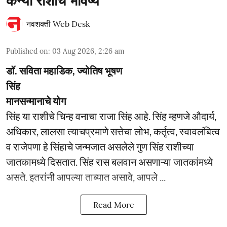
कन्या राशीचे भविष्य
नवशक्ती Web Desk
Published on
:
03 Aug 2026, 2:26 am
डॉ. सविता महाडिक, ज्योतिष भूषण
सिंह
मानसन्मानाचे योग
सिंह या राशीचे चिन्ह वनाचा राजा सिंह आहे. सिंह म्हणजे औदार्य,
अधिकार, लालसा त्याचप्रमाणे सत्तेचा लोभ, कर्तृत्व, स्वावलंबित्व
व राजेपणा हे सिंहाचे जन्मजात असलेले गुण सिंह राशीच्या
जातकामध्ये दिसतात. सिंह रास बलवान असणाऱ्या जातकांमध्ये
असते. इतरांनी आपल्या ताब्यात असावे, आपले ...
Read More