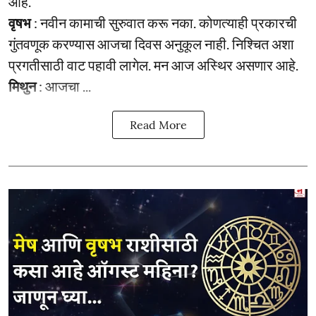
आहे.
वृषभ
: नवीन कामाची सुरुवात करू नका. कोणत्याही प्रकारची
गुंतवणूक करण्यास आजचा दिवस अनुकूल नाही. निश्चित अशा
प्रगतीसाठी वाट पहावी लागेल. मन आज अस्थिर असणार आहे.
मिथुन
: आजचा ...
Read More