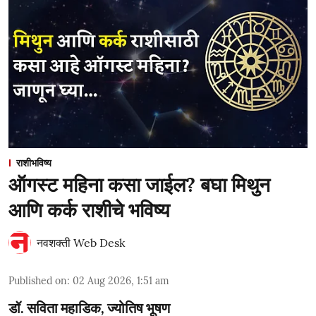
राशीभविष्य
ऑगस्ट महिना कसा जाईल? बघा मिथुन
आणि कर्क राशीचे भविष्य
नवशक्ती Web Desk
Published on
:
02 Aug 2026, 1:51 am
डॉ. सविता महाडिक, ज्योतिष भूषण