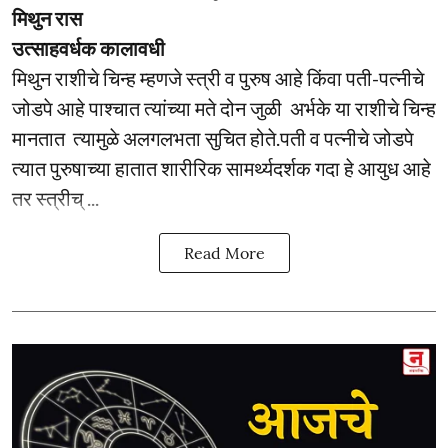
मिथुन रास
उत्साहवर्धक कालावधी
मिथुन राशीचे चिन्ह म्हणजे स्त्री व पुरुष आहे किंवा पती-पत्नीचे
जोडपे आहे पाश्चात त्यांच्या मते दोन जुळी अर्भके या राशीचे चिन्ह
मानतात त्यामुळे अलगलभता सुचित होते.पती व पत्नीचे जोडपे
त्यात पुरुषाच्या हातात शारीरिक सामर्थ्यदर्शक गदा हे आयुध आहे
तर स्त्रीच् ...
Read More