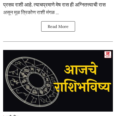
प्रसव राशी आहे. त्याचप्रमाणे मेष रास ही अग्नितत्त्वाची रास
असून मूळ त्रिकोण राशी मंगळ ...
Read More