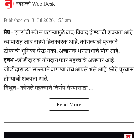
नवशक्ती Web Desk
Published on
:
31 Jul 2026, 1:55 am
मेष
- इतरांची मते न पटल्यामुळे वाद-विवाद होण्याची शक्यता आहे.
त्यापासून लांब राहणे हितकारक आहे. कोणत्याही प्रकारे
टोकाची भूमिका घेऊ नका. अचानक धनलाभाचे योग आहे.
वृषभ
-जोडीदाराचे योगदान फार महत्त्वाचे असणार आहे.
जोडीदाराच्या सल्ल्याने वागण्या तच आपले भले आहे. छोटे प्रवास
होण्याची शक्यता आहे.
मिथुन
- कोणते महत्त्वाचे निर्णय घेण्यासाठी ...
Read More