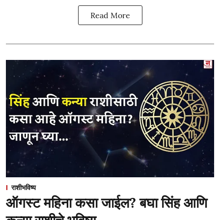
Read More
राशीभविष्य
ऑगस्ट महिना कसा जाईल? बघा सिंह आणि