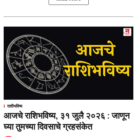
राशीभविष्य
आजचे राशिभविष्य, ३१ जुलै २०२६ : जाणून
घ्या तुमच्या दिवसाचे ग्रहसंकेत