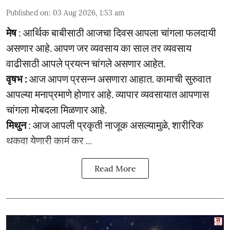
Published on
:
03 Aug 2026, 1:53 am
मेष
: आर्थिक बाबीसाठी आजचा दिवस आपला चांगला फलदायी
असणार आहे. आपण जर व्यवसाय का साल तर व्यवसाय
वाढीसाठी आपले प्रयत्न चांगले असणार आहेत.
वृषभ :
आज आपण प्रसन्न असणारा आहात. कामाची सुरुवात
आपल्या मनाप्रमाणे होणार आहे. व्यापार व्यवसायात आपणास
चांगला मोबदला मिळणार आहे.
मिथुन
: आज आपली प्रकृती नाजूक असल्यामुळे, शारीरिक
थकवा येणारी कामं कर ...
Read More