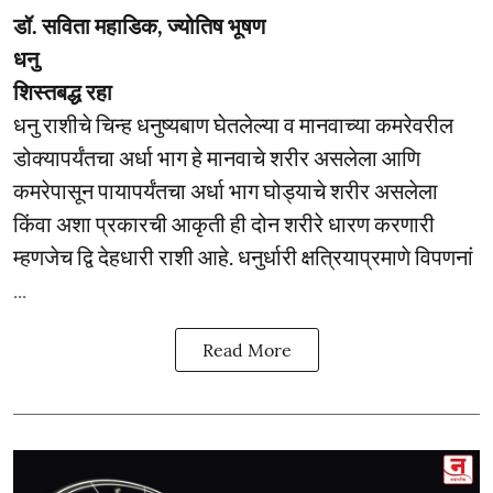
डॉ. सविता महाडिक, ज्योतिष भूषण
धनु
शिस्तबद्ध रहा
धनु राशीचे चिन्ह धनुष्यबाण घेतलेल्या व मानवाच्या कमरेवरील
डोक्यापर्यंतचा अर्धा भाग हे मानवाचे शरीर असलेला आणि
कमरेपासून पायापर्यंतचा अर्धा भाग घोड्याचे शरीर असलेला
किंवा अशा प्रकारची आकृती ही दोन शरीरे धारण करणारी
म्हणजेच द्वि देहधारी राशी आहे. धनुर्धारी क्षत्रियाप्रमाणे विपणनां
...
Read More