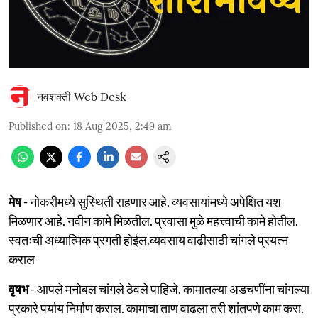
नवशक्ती Web Desk
Published on
:
18 Aug 2025, 2:49 am
मेष
- नोकरीमध्ये सुस्थिती राहणार आहे. व्यवसायांमध्ये अपेक्षित यश
मिळणार आहे. नवीन कामे मिळतील. प्रवासा मुळे महत्त्वाची कामे होतील.
स्वतःची अध्यात्मिक प्रगती होईल.व्यवसाय वाढीसाठी चांगले प्रयत्न
कराल
वृषभ
- आपले मनोबल चांगले ठेवले पाहिजे. कामातल्या अडचणींना चांगल्या
प्रकारे पर्याय निर्माण कराल. कामाचा ताण वाढला तरी शांतपणे काम करा.