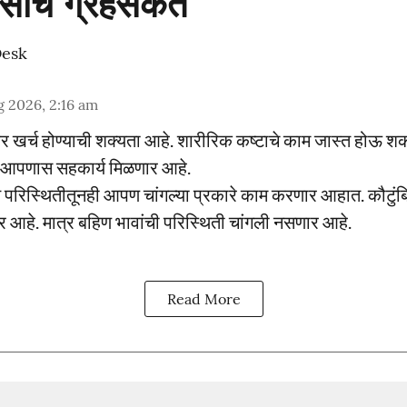
वसाचे ग्रहसंकेत
Desk
 2026, 2:16 am
र खर्च होण्याची शक्यता आहे. शारीरिक कष्टाचे काम जास्त होऊ श
न आपणास सहकार्य मिळणार आहे.
 परिस्थितीतूनही आपण चांगल्या प्रकारे काम करणार आहात. कौटु
ार आहे. मात्र बहिण भावांची परिस्थिती चांगली नसणार आहे.
Read More