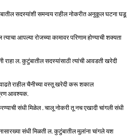
कुटुंबातील सदस्यांशी समन्वय राहील नोकरीत अनुकूल घटना घडू
त्याचा आपल्या रोजच्या कामावर परिणाम होण्याची शक्यता
 राहा ल. कुटुंबातील सदस्यांसाठी त्यांची आवडती खरेदी
 वाढते राहील चैनीच्या वस्तू खरेदी करू शकाल
ंत्रण आवश्यक.
 करण्याची संधी मिळेल . चालू नोकरी तू नच एखादी चांगली संधी
ारख्या संधी मिळती ल. कुटुंबातील मुलांना चांगले यश