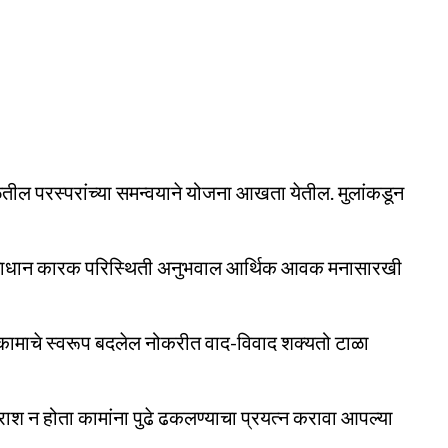
तील परस्परांच्या समन्वयाने योजना आखता येतील. मुलांकडून
त समाधान कारक परिस्थिती अनुभवाल आर्थिक आवक मनासारखी
माचे स्वरूप बदलेल नोकरीत वाद-विवाद शक्यतो टाळा
 निराश न होता कामांना पुढे ढकलण्याचा प्रयत्न करावा आपल्या