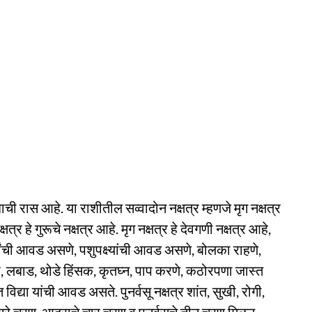
ाची रास आहे. या राशीतील सव्वादोन नक्षत्र म्हणजे मृग नक्षत्र
्षत्र हे गुरूचे नक्षत्र आहे. मृग नक्षत्र हे देवगणी नक्षत्र आहे,
थांची आवड असणे, पशुपक्ष्यांची आवड असणे, बोलका राहणे,
िष्ठ, लबाड, थोडे हिंसक, कृतघ्न, पाप करणे, कठोरपणा जास्त
प्त विद्या यांची आवड असते. पुनर्वसू नक्षत्र शांत, सुखी, रोगी,