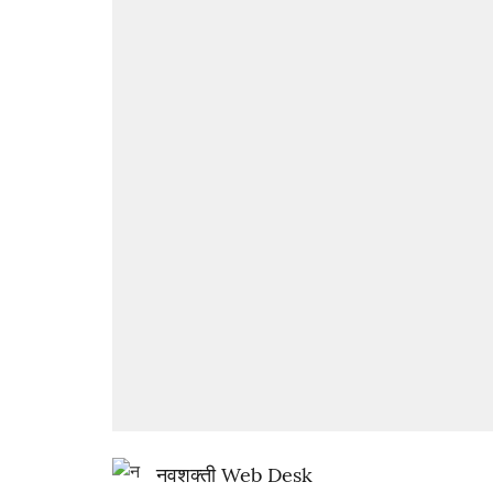
नवशक्ती Web Desk