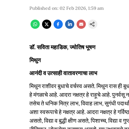
Published on
:
02 Feb 2026, 1:59 am
डॉ. सविता महाडिक, ज्योतिष भूषण
मिथुन
आनंदी व उत्साही वातावरणाचा लाभ
मिथुन राशीवर बुधाचे वर्चस्व असते. मिथुन रास ही बुध
हे मंगळाचे आहे. आदरा नक्षत्र हे राहूचे आहे. पुनर्वसू नक
तसेच ते धनिक मित्र लाभ, विवाह लाभ, सुगंधी पदार्
अशा स्वरूपाचे हे नक्षत्र आहे. आदरा नक्षत्र हे गर्व
असतो, विद्या व बुद्धी क्षीण असते, पिशाच्च, विद्या व गु