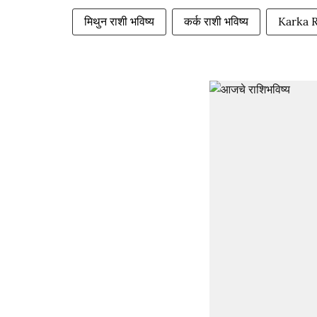
मिथुन राशी भविष्य
कर्क राशी भविष्य
Karka 