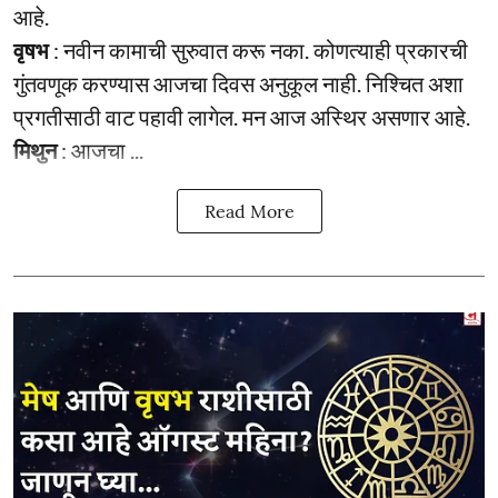
आहे.
वृषभ
: नवीन कामाची सुरुवात करू नका. कोणत्याही प्रकारची
गुंतवणूक करण्यास आजचा दिवस अनुकूल नाही. निश्चित अशा
प्रगतीसाठी वाट पहावी लागेल. मन आज अस्थिर असणार आहे.
मिथुन
: आजचा ...
Read More