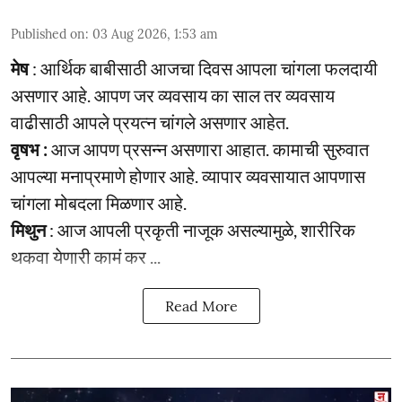
Published on
:
03 Aug 2026, 1:53 am
मेष
: आर्थिक बाबीसाठी आजचा दिवस आपला चांगला फलदायी
असणार आहे. आपण जर व्यवसाय का साल तर व्यवसाय
वाढीसाठी आपले प्रयत्न चांगले असणार आहेत.
वृषभ :
आज आपण प्रसन्न असणारा आहात. कामाची सुरुवात
आपल्या मनाप्रमाणे होणार आहे. व्यापार व्यवसायात आपणास
चांगला मोबदला मिळणार आहे.
मिथुन
: आज आपली प्रकृती नाजूक असल्यामुळे, शारीरिक
थकवा येणारी कामं कर ...
Read More