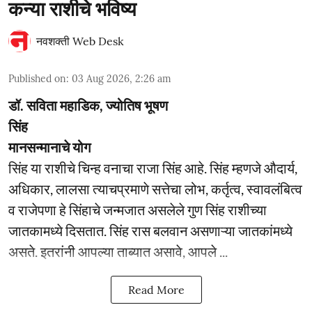
कन्या राशीचे भविष्य
नवशक्ती Web Desk
Published on
:
03 Aug 2026, 2:26 am
डॉ. सविता महाडिक, ज्योतिष भूषण
सिंह
मानसन्मानाचे योग
सिंह या राशीचे चिन्ह वनाचा राजा सिंह आहे. सिंह म्हणजे औदार्य,
अधिकार, लालसा त्याचप्रमाणे सत्तेचा लोभ, कर्तृत्व, स्वावलंबित्व
व राजेपणा हे सिंहाचे जन्मजात असलेले गुण सिंह राशीच्या
जातकामध्ये दिसतात. सिंह रास बलवान असणाऱ्या जातकांमध्ये
असते. इतरांनी आपल्या ताब्यात असावे, आपले ...
Read More