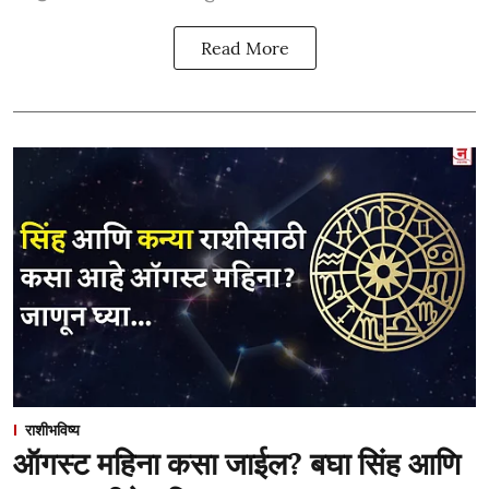
Read More
राशीभविष्य
ऑगस्ट महिना कसा जाईल? बघा सिंह आणि