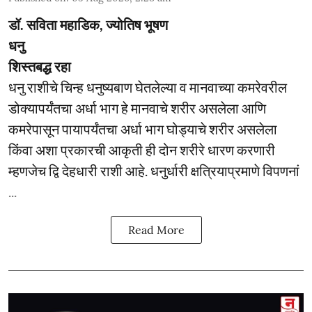
डॉ. सविता महाडिक, ज्योतिष भूषण
धनु
शिस्तबद्ध रहा
धनु राशीचे चिन्ह धनुष्यबाण घेतलेल्या व मानवाच्या कमरेवरील
डोक्यापर्यंतचा अर्धा भाग हे मानवाचे शरीर असलेला आणि
कमरेपासून पायापर्यंतचा अर्धा भाग घोड्याचे शरीर असलेला
किंवा अशा प्रकारची आकृती ही दोन शरीरे धारण करणारी
म्हणजेच द्वि देहधारी राशी आहे. धनुर्धारी क्षत्रियाप्रमाणे विपणनां
...
Read More