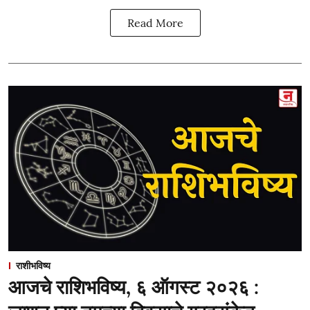
Read More
राशीभविष्य
आजचे राशिभविष्य, ६ ऑगस्ट २०२६ :