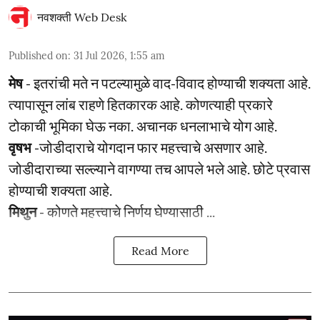
नवशक्ती Web Desk
Published on
:
31 Jul 2026, 1:55 am
मेष
- इतरांची मते न पटल्यामुळे वाद-विवाद होण्याची शक्यता आहे.
त्यापासून लांब राहणे हितकारक आहे. कोणत्याही प्रकारे
टोकाची भूमिका घेऊ नका. अचानक धनलाभाचे योग आहे.
वृषभ
-जोडीदाराचे योगदान फार महत्त्वाचे असणार आहे.
जोडीदाराच्या सल्ल्याने वागण्या तच आपले भले आहे. छोटे प्रवास
होण्याची शक्यता आहे.
मिथुन
- कोणते महत्त्वाचे निर्णय घेण्यासाठी ...
Read More