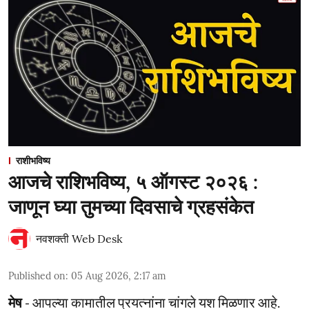
राशीभविष्य
आजचे राशिभविष्य, ५ ऑगस्ट २०२६ :
जाणून घ्या तुमच्या दिवसाचे ग्रहसंकेत
नवशक्ती Web Desk
Published on
:
05 Aug 2026, 2:17 am
मेष
- आपल्या कामातील प्रयत्नांना चांगले यश मिळणार आहे.