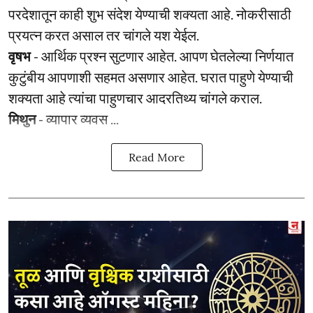
परदेशातून काही शुभ संदेश येण्याची शक्यता आहे. नोकरीसाठी
प्रयत्न करत असाल तर चांगले यश येईल.
वृषभ
- आर्थिक प्रश्‍न सुटणार आहेत. आपण घेतलेल्या निर्णयात
कुटुंबीय आपणाशी सहमत असणार आहेत. घरात पाहुणे येण्याची
शक्यता आहे त्यांचा पाहुणचार आदरतिथ्य चांगले कराल.
मिथुन
- व्यापार व्यवस ...
Read More