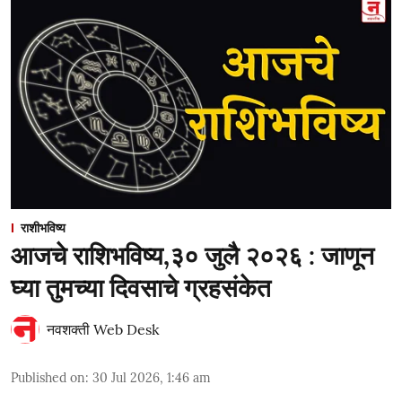
राशीभविष्य
आजचे राशिभविष्य,३० जुलै २०२६ : जाणून
घ्या तुमच्या दिवसाचे ग्रहसंकेत
नवशक्ती Web Desk
Published on
:
30 Jul 2026, 1:46 am