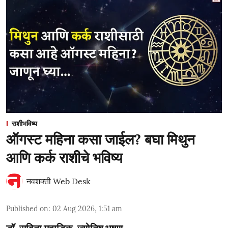
राशीभविष्य
ऑगस्ट महिना कसा जाईल? बघा मिथुन
आणि कर्क राशीचे भविष्य
नवशक्ती Web Desk
Published on
:
02 Aug 2026, 1:51 am