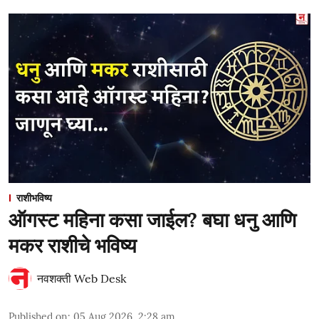
राशीभविष्य
ऑगस्ट महिना कसा जाईल? बघा धनु आणि
मकर राशीचे भविष्य
नवशक्ती Web Desk
Published on
:
05 Aug 2026, 2:28 am