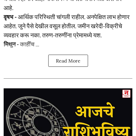
आहे.
वृषभ -
आर्थिक परिस्थिती चांगली राहील. अनपेक्षित लाभ होणार
आहेत. जुने पैसे देखील वसूल होतील. जमीन खरेदी-विक्रीचे
व्यवहार करू नका. तरुण-तरुणींना प्रेमामध्ये यश.
मिथुन -
काहींच ...
Read More