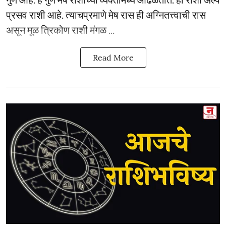
प्रसव राशी आहे. त्याचप्रमाणे मेष रास ही अग्नितत्त्वाची रास
असून मूळ त्रिकोण राशी मंगळ ...
Read More