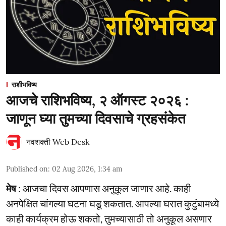
राशीभविष्य
आजचे राशिभविष्य, २ ऑगस्ट २०२६ :
जाणून घ्या तुमच्या दिवसाचे ग्रहसंकेत
नवशक्ती Web Desk
Published on
:
02 Aug 2026, 1:34 am
मेष
: आजचा दिवस आपणास अनुकूल जाणार आहे. काही
अनपेक्षित चांगल्या घटना घडू शकतात. आपल्या घरात कुटुंबामध्ये
काही कार्यक्रम होऊ शकतो, तुमच्यासाठी तो अनुकूल असणार