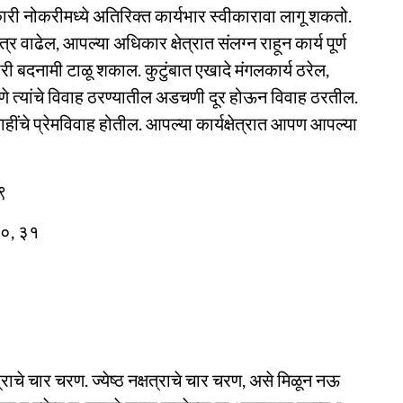
री नोकरीमध्ये अतिरिक्त कार्यभार स्वीकारावा लागू शकतो.
्र वाढेल, आपल्या अधिकार क्षेत्रात संलग्न राहून कार्य पूर्ण
ारी बदनामी टाळू शकाल. कुटुंबात एखादे मंगलकार्य ठरेल,
माणे त्यांचे विवाह ठरण्यातील अडचणी दूर होऊन विवाह ठरतील.
चे प्रेमविवाह होतील. आपल्या कार्यक्षेत्रात आपण आपल्या
९
३०, ३१
्राचे चार चरण. ज्येष्ठ नक्षत्राचे चार चरण, असे मिळून नऊ