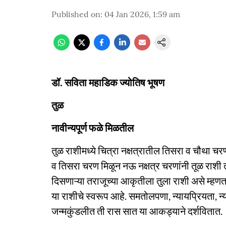
Published on
:
04 Jan 2026, 1:59 am
डॉ. सविता महाडिक ज्योतिष भूषण
तुळ
नावीन्यपूर्ण फळे मिळतील
तुळ राशीमध्ये चित्रा नक्षत्रातील तिसरा व चौथा चरण
व तिसरा चरण मिळून नऊ नक्षत्र चरणांनी तूळ राशी त
दिसणाऱ्या तराजूच्या आकृतीला तुला राशी असे म्हणत
या राशीचे स्वरूप आहे. समतोलपणा, न्यायप्रियता, न्या
जन्मकुंडलीत ती रास सात या आकड्याने दर्शवितात.