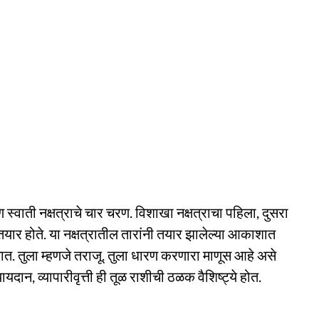
 स्वाती नक्षत्राचे चार चरण. विशाखा नक्षत्राचा पहिला, दुसरा
यार होते. या नक्षत्रातील तारांनी तयार झालेल्या आकाशात
ात. तुला म्हणजे तराजू. तुला धारण करणारा माणूस आहे असे
यदान, व्यापारीवृत्ती ही तूळ राशीची ठळक वैशिष्ट्ये होत.