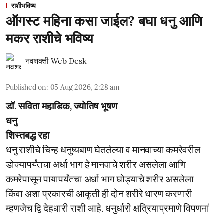
राशीभविष्य
ऑगस्ट महिना कसा जाईल? बघा धनु आणि
मकर राशीचे भविष्य
नवशक्ती Web Desk
Published on
:
05 Aug 2026, 2:28 am
डॉ. सविता महाडिक, ज्योतिष भूषण
धनु
शिस्तबद्ध रहा
धनु राशीचे चिन्ह धनुष्यबाण घेतलेल्या व मानवाच्या कमरेवरील
डोक्यापर्यंतचा अर्धा भाग हे मानवाचे शरीर असलेला आणि
कमरेपासून पायापर्यंतचा अर्धा भाग घोड्याचे शरीर असलेला
किंवा अशा प्रकारची आकृती ही दोन शरीरे धारण करणारी
म्हणजेच द्वि देहधारी राशी आहे. धनुर्धारी क्षत्रियाप्रमाणे विपणनां