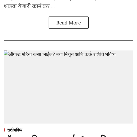
थकवा येणारी कामं कर ...
Read More
राशीभविष्य