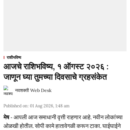
राशीभविष्य
आजचे राशिभविष्य, १ ऑगस्ट २०२६ :
जाणून घ्या तुमच्या दिवसाचे ग्रहसंकेत
नवशक्ती Web Desk
Published on
:
01 Aug 2026, 1:48 am
मेष
- आपली आज समाधानी वृत्ती राहणार आहे. नवीन लोकांच्या
ओळखी होतील. सोपी कामे हातावेगळी करून टाका. घाईघाईने