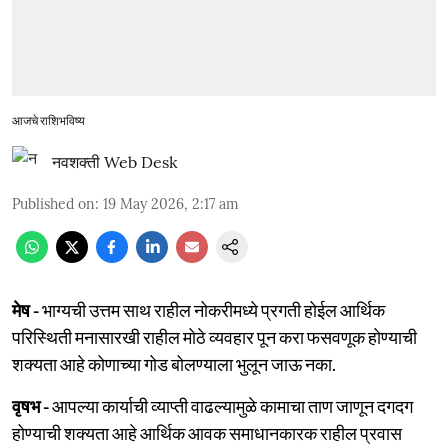
आजचे राशिभविष्य
नवशक्ती Web Desk
Published on
:
19 May 2026, 2:17 am
मेष -
भाग्यची उत्तम साथ राहील नोकरीमध्ये प्रगती होईल आर्थिक
परिस्थिती मनासारखी राहील मोठे व्यवहार पून करा फसवणूक होण्याची
शक्‍यता आहे कोणाच्या गोड बोलण्याला भुलून जाऊ नका.
वृषभ -
आपल्या कार्याची व्याप्ती वाढल्यामुळे कामाचा ताण जाणून दगदग
होण्याची शक्यता आहे आर्थिक आवक समाधानकारक राहील प्रवास