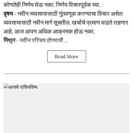
कोणतेही निर्णय घेऊ नका. निर्णय विचारपूर्वक घ्या.
वृषभ
- नवीन व्यवसायासाठी गुंतवणूक करण्याचा विचार असेल
व्यवसायासाठी नवीन मार्ग सुचतील. खर्चाचे प्रमाण वाढते राहणार
आहे. आज आपण अधिक आक्रमक होऊ नका.
मिथुन
- नवीन परिचय होण्याची ...
Read More