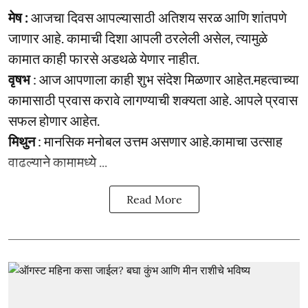
मेष :
आजचा दिवस आपल्यासाठी अतिशय सरळ आणि शांतपणे
जाणार आहे. कामाची दिशा आपली ठरलेली असेल, त्यामुळे
कामात काही फारसे अडथळे येणार नाहीत.
वृषभ
: आज आपणाला काही शुभ संदेश मिळणार आहेत.महत्वाच्या
कामासाठी प्रवास करावे लागण्याची शक्यता आहे. आपले प्रवास
सफल होणार आहेत.
मिथुन
: मानसिक मनोबल उत्तम असणार आहे.कामाचा उत्साह
वाढल्याने कामामध्ये ...
Read More