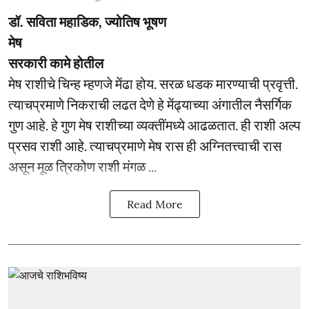
डॉ. सविता महाडिक, ज्योतिष भूषण
मेष
सरकारी कामे होतील
मेष राशीचे चिन्ह म्हणजे मेंढा होय. सरळ धडक मारण्याची प्रवृत्ती.
त्याचप्रमाणे निकराची लढत देणे हे मेंढ्याच्या अंगातील नैसर्गिक
गुण आहे. हे गुण मेष राशीच्या व्यक्तींमध्ये आढळतात. ही राशी अल्प
प्रसव राशी आहे. त्याचप्रमाणे मेष रास ही अग्नितत्त्वाची रास
असून मूळ त्रिकोण राशी मंगळ ...
Read More