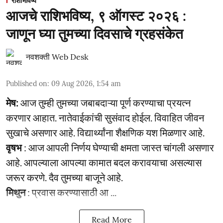
राशीभविष्य
आजचे राशिभविष्य, ९ ऑगस्ट २०२६ :
जाणून घ्या तुमच्या दिवसाचे ग्रहसंकेत
नवशक्ती Web Desk
Published on
:
09 Aug 2026, 1:54 am
मेष:
आज तुम्ही तुमच्या जबाबदाऱ्या पूर्ण करण्याचा प्रयत्न
करणार आहात. नातेवाईकांची सुसंवाद होईल. विवाहित जीवन
सुखाचे असणार आहे. विद्यार्थ्यांना शैक्षणिक यश मिळणार आहे.
वृषभ
: आज आपली निर्णय घेण्याची क्षमता जास्त चांगली असणार
आहे. आपल्याला आपल्या कामात बदल करावयाचा असल्यास
जरूर करणे. दैव तुमच्या बाजूने आहे.
मिथुन
: प्रवास करण्यासाठी आ ...
Read More