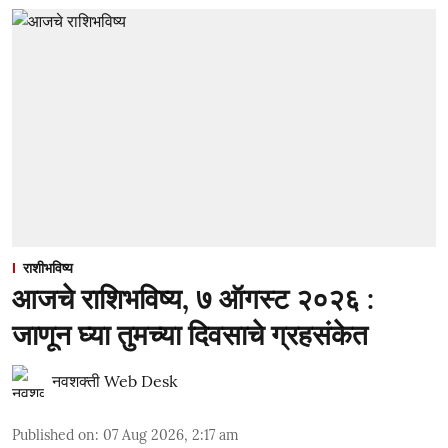
राशीभविष्य
आजचे राशिभविष्य, ७ ऑगस्ट २०२६ :
जाणून घ्या तुमच्या दिवसाचे ग्रहसंकेत
नवशक्ती Web Desk
Published on
:
07 Aug 2026, 2:17 am