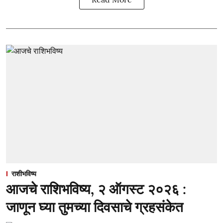
राशीभविष्य
आजचे राशिभविष्य, २ ऑगस्ट २०२६ :
जाणून घ्या तुमच्या दिवसाचे ग्रहसंकेत