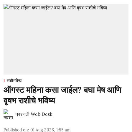
राशीभविष्य
ऑगस्ट महिना कसा जाईल? बघा मेष आणि
वृषभ राशीचे भविष्य
नवशक्ती Web Desk
Published on
:
01 Aug 2026, 1:55 am