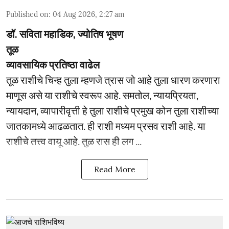
Published on
:
04 Aug 2026, 2:27 am
डॉ. सविता महाडिक, ज्योतिष भूषण
तूळ
व्यावसायिक प्रतिष्ठा वाढेल
तूळ राशीचे चिन्ह तुला म्हणजे त्रास जो आहे तुला धारण करणारा
माणूस असे या राशीचे स्वरूप आहे. समतोल, न्यायप्रियता,
न्यायदान, व्यापारीवृत्ती हे तुला राशीचे प्रमुख कोन तुला राशीच्या
जातकामध्ये आढळतात. ही राशी मध्यम प्रसव राशी आहे. या
राशीचे तत्त्व वायू आहे. तुळ रास ही लग ...
Read More