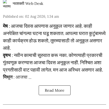
नवशक्ती Web Desk
Published on
:
02 Aug 2026, 1:34 am
मेष
: आजचा दिवस आपणास अनुकूल जाणार आहे. काही
अनपेक्षित चांगल्या घटना घडू शकतात. आपल्या घरात कुटुंबामध्ये
काही कार्यक्रम होऊ शकतो, तुमच्यासाठी तो अनुकूल असणार
आहे.
वृषभ
: नवीन कामाची सुरुवात करू नका. कोणत्याही प्रकारची
गुंतवणूक करण्यास आजचा दिवस अनुकूल नाही. निश्चित अशा
प्रगतीसाठी वाट पहावी लागेल. मन आज अस्थिर असणार आहे.
मिथुन
: आजचा ...
Read More