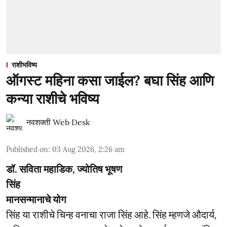
राशीभविष्य
ऑगस्ट महिना कसा जाईल? बघा सिंह आणि
कन्या राशीचे भविष्य
नवशक्ती Web Desk
Published on
:
03 Aug 2026, 2:26 am
डॉ. सविता महाडिक, ज्योतिष भूषण
सिंह
मानसन्मानाचे योग
सिंह या राशीचे चिन्ह वनाचा राजा सिंह आहे. सिंह म्हणजे औदार्य,