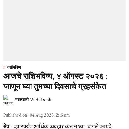
राशीभविष्य
आजचे राशिभविष्य, ४ ऑगस्ट २०२६ :
जाणून घ्या तुमच्या दिवसाचे ग्रहसंकेत
नवशक्ती Web Desk
Published on
:
04 Aug 2026, 2:16 am
मेष
- दुपारपर्यंत आर्थिक व्यवहार करून घ्या. चांगले फायदे