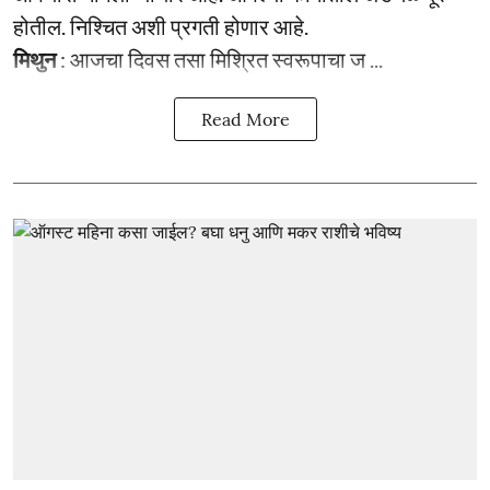
होतील. निश्चित अशी प्रगती होणार आहे.
मिथुन
: आजचा दिवस तसा मिश्रित स्वरूपाचा ज ...
Read More