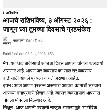
राशीभविष्य
आजचे राशिभविष्य, ३ ऑगस्ट २०२६ :
जाणून घ्या तुमच्या दिवसाचे ग्रहसंकेत
नवशक्ती Web Desk
Published on
:
03 Aug 2026, 1:53 am
मेष
: आर्थिक बाबीसाठी आजचा दिवस आपला चांगला फलदायी
असणार आहे. आपण जर व्यवसाय का साल तर व्यवसाय
वाढीसाठी आपले प्रयत्न चांगले असणार आहेत.
वृषभ :
आज आपण प्रसन्न असणारा आहात. कामाची सुरुवात
आपल्या मनाप्रमाणे होणार आहे. व्यापार व्यवसायात आपणास
चांगला मोबदला मिळणार आहे.
मिथुन
: आज आपली प्रकृती नाजूक असल्यामुळे, शारीरिक