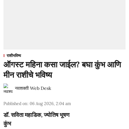
राशीभविष्य
ऑगस्ट महिना कसा जाईल? बघा कुंभ आणि
मीन राशीचे भविष्य
नवशक्ती Web Desk
Published on
:
06 Aug 2026, 2:04 am
डॉ. सविता महाडिक, ज्योतिष भूषण
कुंभ