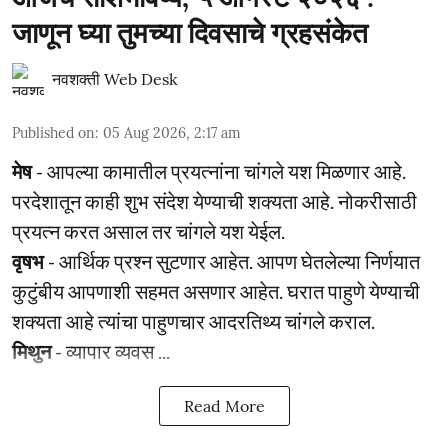
जाणून घ्या तुमच्या दिवसाचे ग्रहसंकेत
नवशक्ती Web Desk
Published on
:
05 Aug 2026, 2:17 am
मेष
- आपल्या कामातील प्रयत्नांना चांगले यश मिळणार आहे.
परदेशातून काही शुभ संदेश येण्याची शक्यता आहे. नोकरीसाठी
प्रयत्न करत असाल तर चांगले यश येईल.
वृषभ
- आर्थिक प्रश्‍न सुटणार आहेत. आपण घेतलेल्या निर्णयात
कुटुंबीय आपणाशी सहमत असणार आहेत. घरात पाहुणे येण्याची
शक्यता आहे त्यांचा पाहुणचार आदरतिथ्य चांगले कराल.
मिथुन
- व्यापार व्यवस ...
Read More