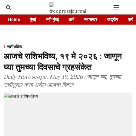
Home
मुंबई
नवी मुंबई
ठाणे
महाराष्ट्र
राष्ट्रीय
क्रीड
राशीभविष्य
आजचे राशिभविष्य, १९ मे २०२६ : जाणून
घ्या तुमच्या दिवसाचे ग्रहसंकेत
Daily Horoscope, May 19, 2026 : जाणून घ्या, तुमच्या
राशीनुसार कसा असेल आजचा दिवस!