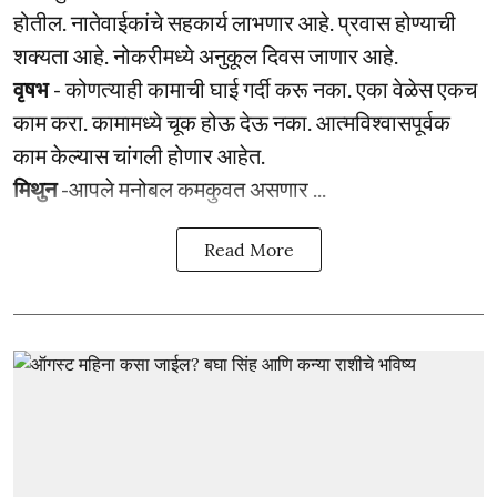
होतील. नातेवाईकांचे सहकार्य लाभणार आहे. प्रवास होण्याची
शक्यता आहे. नोकरीमध्ये अनुकूल दिवस जाणार आहे.
वृषभ
- कोणत्याही कामाची घाई गर्दी करू नका. एका वेळेस एकच
काम करा. कामामध्ये चूक होऊ देऊ नका. आत्मविश्‍वासपूर्वक
काम केल्यास चांगली होणार आहेत.
मिथुन
-आपले मनोबल कमकुवत असणार ...
Read More