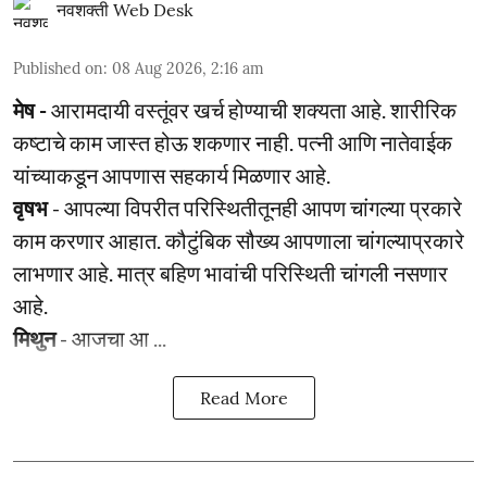
नवशक्ती Web Desk
Published on
:
08 Aug 2026, 2:16 am
मेष -
आरामदायी वस्तूंवर खर्च होण्याची शक्यता आहे. शारीरिक
कष्टाचे काम जास्त होऊ शकणार नाही. पत्नी आणि नातेवाईक
यांच्याकडून आपणास सहकार्य मिळणार आहे.
वृषभ
- आपल्या विपरीत परिस्थितीतूनही आपण चांगल्या प्रकारे
काम करणार आहात. कौटुंबिक सौख्य आपणाला चांगल्याप्रकारे
लाभणार आहे. मात्र बहिण भावांची परिस्थिती चांगली नसणार
आहे.
मिथुन
- आजचा आ ...
Read More