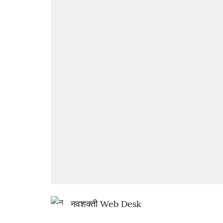
नवशक्ती Web Desk