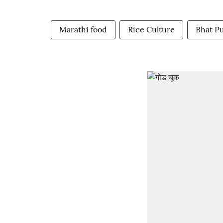
Marathi food
Rice Culture
Bhat P