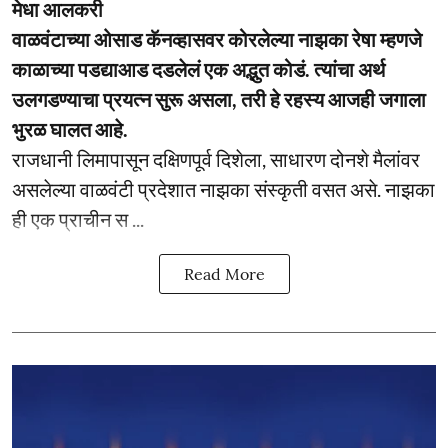
मेधा आलकरी
वाळवंटाच्या ओसाड कॅनव्हासवर कोरलेल्या नाझका रेषा म्हणजे
काळाच्या पडद्याआड दडलेलं एक अद्भुत कोडं. त्यांचा अर्थ
उलगडण्याचा प्रयत्न सुरू असला, तरी हे रहस्य आजही जगाला
भुरळ घालत आहे.
राजधानी लिमापासून दक्षिणपूर्व दिशेला, साधारण दोनशे मैलांवर
असलेल्या वाळवंटी प्रदेशात नाझका संस्कृती वसत असे. नाझका
ही एक प्राचीन स ...
Read More