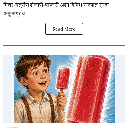
मित्र-मैत्रीण शेजारी-पाजारी अशा विविध नात्यात सुध्दा
अमुलाग्र ब ...
Read More