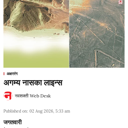
अक्षररंग
अगम्य नासका लाइन्स
नवशक्ती Web Desk
Published on
:
02 Aug 2026, 5:33 am
जगतवारी