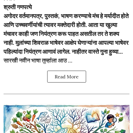
श्रुती गणपत्ये
अगोदर वर्तमानपत्र, पुस्तकं, भाषण करण्याचे मंच हे मर्यादीत होते
आणि उच्चवर्णीयांची त्यावर मक्तेदारी होती. आता या खुल्या
मंचावर काही जण नियंत्रण करू पाहत असतील तर ते शक्य
नाही. मुलांच्या शिवराळ भाषेवर आक्षेप घेणाऱ्यांना आपल्या भाषेवर
पहिल्यांदा नियंत्रण आणावं लागेल. नाहीतर वास्ते गुना हुय्या...
सारखी नवीन भाषा तुम्हांला आउ ...
Read More