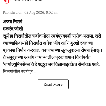
Published on
:
02 Aug 2026, 6:02 am
अजब निसर्ग
मकरंद जोशी
सूर्य हा निसर्गातील सर्वात मोठा स्वयंप्रकाशी स्रोत असला, तरी
त्याच्याशिवायही निसर्गात अनेक जीव आणि बुरशी स्वतःचा
प्रकाश निर्माण करतात. काजव्यांच्या लुकलुकत्या रोषणाईपासून
ते समुद्राच्या अथांग गाभाऱ्यातील प्रकाशमान जिवांपर्यंत
‘बायोल्युमिनसेन्स’चे हे अद्भुत जग विज्ञानाइतकेच रोमांचक आहे.
निसर्गातील स्वयंप्र ...
Read More