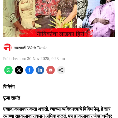
नवशक्ती Web Desk
Published on
:
30 Nov 2025, 9:23 am
सिनेरंग
पूजा सामंत
एखादा कलाकार कसा असतो, त्याच्या व्यक्तिमत्त्वाचे विविध पैलू, हे सारं
त्याच्या सहकलाकारांकडून अधिक कळतं. पण हा कलाकार जेव्हा धर्मेंद्र