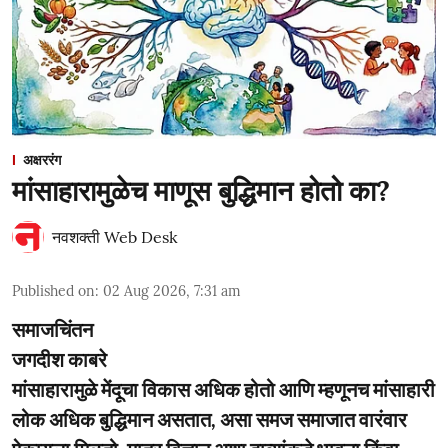
अक्षररंग
मांसाहारामुळेच माणूस बुद्धिमान होतो का?
नवशक्ती Web Desk
Published on
:
02 Aug 2026, 7:31 am
समाजचिंतन
जगदीश काबरे
मांसाहारामुळे मेंदूचा विकास अधिक होतो आणि म्हणूनच मांसाहारी
लोक अधिक बुद्धिमान असतात, असा समज समाजात वारंवार