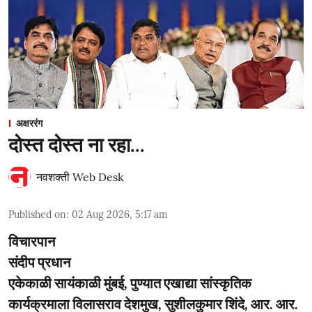
अक्षररंग
दोस्त दोस्त ना रहा...
नवशक्ती Web Desk
Published on
:
02 Aug 2026, 5:17 am
विचारपान
संदीप प्रधान
एकेकाळी सायंकाळी मुंबई, पुण्यात एखाद्या सांस्कृतिक
कार्यक्रमाला विलासराव देशमुख, सुशीलकुमार शिंदे, आर. आर.