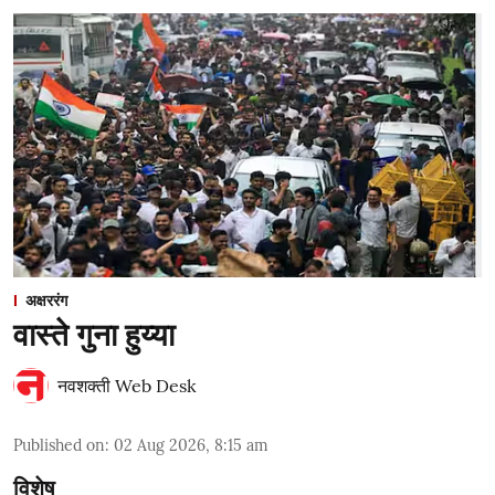
अक्षररंग
वास्ते गुना हुय्या
नवशक्ती Web Desk
Published on
:
02 Aug 2026, 8:15 am
विशेष