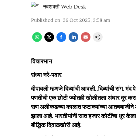
नवशक्ती Web Desk
Published on
:
26 Oct 2025, 3:58 am
विचारभान
संध्या नरे-पवार
दीपावली म्हणजे दिव्यांची आवली..दिव्यांची रांग. मं
पणतीची एक छोटी ज्योतही खोलीतला अंधार दूर करा
सण अलीकडच्या काळात फटाक्यांच्या आतषबाजीने आणि 
झाला आहे. भारतीयांनी सात हजार कोटींचा धूर केला
बौद्धिक दिवाळखोरी आहे.