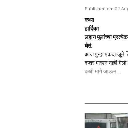
Published on
:
02 Aug
कथा
हार्दिका
लहान मुलांच्या प्रत्
घेतं.
आज पुन्हा एकदा जुने 
दप्तर मारून नाही गे
कधी मागे जाऊन ...