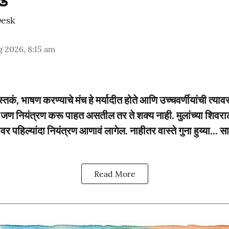
Desk
 2026, 8:15 am
्तकं, भाषण करण्याचे मंच हे मर्यादीत होते आणि उच्चवर्णीयांची त्याव
ी जण नियंत्रण करू पाहत असतील तर ते शक्य नाही. मुलांच्या शिवराळ
ेवर पहिल्यांदा नियंत्रण आणावं लागेल. नाहीतर वास्ते गुना हुय्या...
Read More