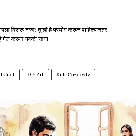
ला विसरू नका! तुम्ही हे प्रयोग करून पाहिल्यानंतर
 मेल करून नक्की सांगा.
d Craft
DIY Art
Kids Creativity