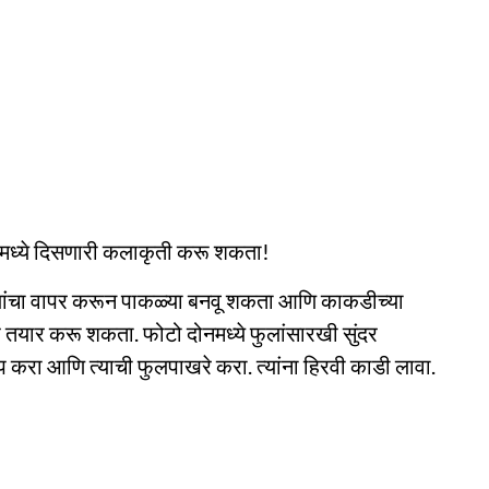
ोटोमध्ये दिसणारी कलाकृती करू शकता!
ा बियांचा वापर करून पाकळ्या बनवू शकता आणि काकडीच्या
ेठ तयार करू शकता. फोटो दोनमध्ये फुलांसारखी सुंदर
 करा आणि त्याची फुलपाखरे करा. त्यांना हिरवी काडी लावा.