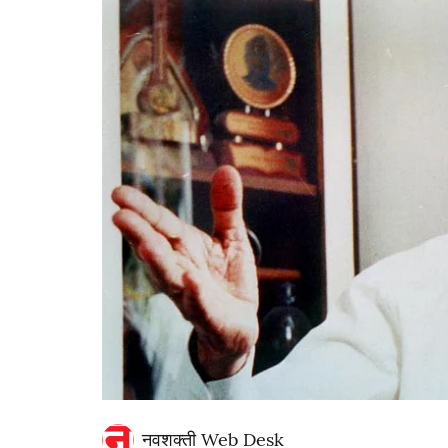
नवशक्ती Web Desk