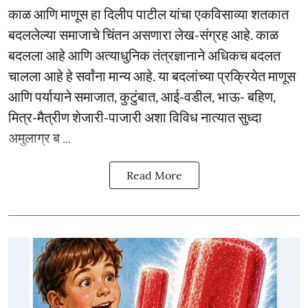
काळ आणि माणूस हा दिलीप पाटील यांचा एकविसाव्या शतकात
बदललेल्या समाजाचे चिंतन असणारा लेख-संग्रह आहे. काळ
बदलला आहे आणि अत्याधुनिक तंत्रज्ञानाने अधिकच बदलत
चालला आहे हे सर्वांना मान्य आहे. या बदलांच्या प्रक्रियेत माणूस
आणि पर्यायाने समाजात, कुटुंबात, आई-वडील, भाऊ- बहिण,
मित्र-मैत्रीण शेजारी-पाजारी अशा विविध नात्यात सुध्दा
अमुलाग्र ब ...
Read More