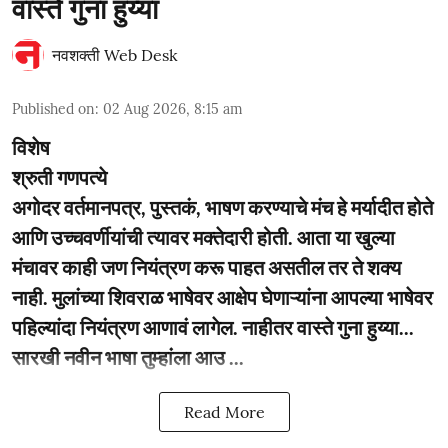
वास्ते गुना हुय्या
नवशक्ती Web Desk
Published on
:
02 Aug 2026, 8:15 am
विशेष
श्रुती गणपत्ये
अगोदर वर्तमानपत्र, पुस्तकं, भाषण करण्याचे मंच हे मर्यादीत होते
आणि उच्चवर्णीयांची त्यावर मक्तेदारी होती. आता या खुल्या
मंचावर काही जण नियंत्रण करू पाहत असतील तर ते शक्य
नाही. मुलांच्या शिवराळ भाषेवर आक्षेप घेणाऱ्यांना आपल्या भाषेवर
पहिल्यांदा नियंत्रण आणावं लागेल. नाहीतर वास्ते गुना हुय्या...
सारखी नवीन भाषा तुम्हांला आउ ...
Read More