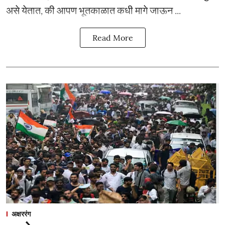
असे येतात, की आपण भूतकाळात कधी मागे जाऊन ...
Read More
अक्षररंग