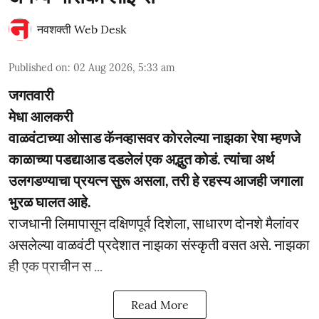
नवशक्ती Web Desk
Published on
:
02 Aug 2026, 5:33 am
जगतवारी
मेधा आलकरी
वाळवंटाच्या ओसाड कॅनव्हासवर कोरलेल्या नाझका रेषा म्हणजे
काळाच्या पडद्याआड दडलेलं एक अद्भुत कोडं. त्यांचा अर्थ
उलगडण्याचा प्रयत्न सुरू असला, तरी हे रहस्य आजही जगाला
भुरळ घालत आहे.
राजधानी लिमापासून दक्षिणपूर्व दिशेला, साधारण दोनशे मैलांवर
असलेल्या वाळवंटी प्रदेशात नाझका संस्कृती वसत असे. नाझका
ही एक प्राचीन स ...
Read More