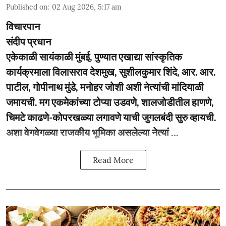
Published on
:
02 Aug 2026, 5:17 am
विचारपान
संदीप प्रधान
एकेकाळी सायंकाळी मुंबई, पुण्यात एखाद्या सांस्कृतिक
कार्यक्रमाला विलासराव देशमुख, सुशीलकुमार शिंदे, आर. आर.
पाटील, गोपीनाथ मुंडे, मनोहर जोशी अशी नेत्यांची मांदियाळी
जमायची. मग एकमेकांच्या टोप्या उडवणे, शालजोडीतील हाणणे,
चिमटे काढणे-कोपरखळ्या लगावणे याची जुगलबंदी सुरु व्हायची.
अशा वेगवेगळ्या राजकीय भूमिका असलेल्या नेत्यां ...
Read More