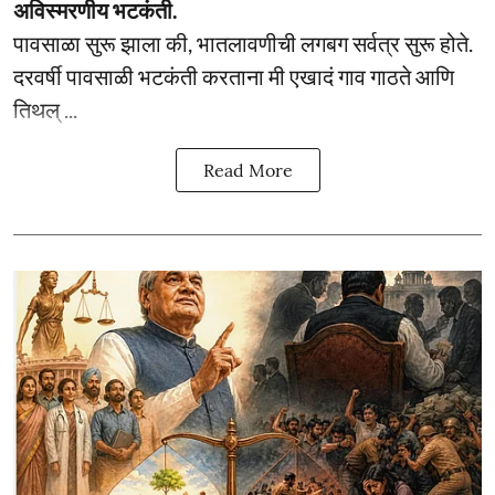
अविस्मरणीय भटकंती.
पावसाळा सुरू झाला की, भातलावणीची लगबग सर्वत्र सुरू होते.
दरवर्षी पावसाळी भटकंती करताना मी एखादं गाव गाठते आणि
तिथल् ...
Read More