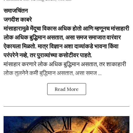
समाजचिंतन
जगदीश काबरे
मांसाहारामुळे मेंदूचा विकास अधिक होतो आणि म्हणूनच मांसाहारी
लोक अधिक बुद्धिमान असतात, असा समज समाजात वारंवार
ऐकायला मिळतो. मात्र विज्ञान अशा दाव्यांकडे भावना किंवा
परंपरेने नव्हे, तर पुराव्यांच्या कसोटीवर पाहते.
मांसाहार करणारे लोक अधिक बुद्धिमान असतात, तर शाकाहारी
लोक तुलनेने कमी बुद्धिमान असतात, असा समज ...
Read More