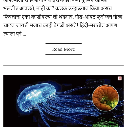
भलतीच आवडते, नाही का? कडक उन्हाळ्यात किंवा असंच
फिरताना एका काडीवरचा तो थंडगार, गोड-आंबट फ्रोजन गोळा
चाटत जायची मजाच काही वेगळी असते! हिंदी-मराठीत आपण
त्याला प्रे ...
Read More