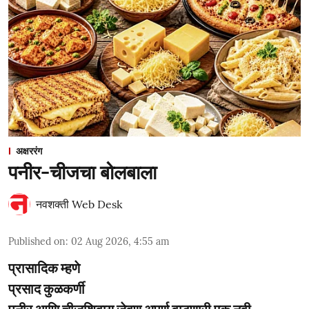
अक्षररंग
पनीर-चीजचा बोलबाला
नवशक्ती Web Desk
Published on
:
02 Aug 2026, 4:55 am
प्रासादिक म्हणे
प्रसाद कुळकर्णी