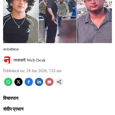
जग हे बंदीशाला
नवशक्ती Web Desk
Published on
:
28 Jun 2026, 7:33 am
विचारपान
संदीप प्रधान