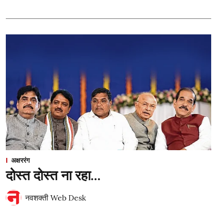
अक्षररंग
दोस्त दोस्त ना रहा...
नवशक्ती Web Desk