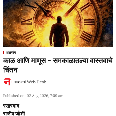
अक्षररंग
काळ आणि माणूस - समकाळातल्या वास्तवाचे
चिंतन
नवशक्ती Web Desk
Published on
:
02 Aug 2026, 7:09 am
रसास्वाद
राजीव जोशी