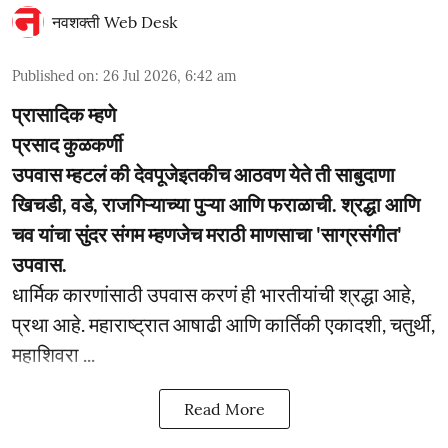
नवशक्ती Web Desk
Published on
:
26 Jul 2026, 6:42 am
प्रासादिक म्हणे
प्रसाद कुळकर्णी
उपवास म्हटलं की देवपूजेइतकीच आठवण येते ती साबुदाणा
खिचडी, वडे, राजगिऱ्याच्या पुऱ्या आणि फराळाची. श्रद्धा आणि
चव यांचा सुंदर संगम म्हणजेच मराठी माणसाचा 'साग्रसंगीत'
उपवास.
धार्मिक कारणांसाठी उपवास करणं ही भारतीयांची श्रद्धा आहे,
प्रथा आहे. महाराष्ट्रात आषाढी आणि कार्तिकी एकादशी, चतुर्थी,
महाशिवरा ...
Read More