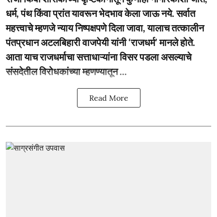
धर्म, पंथ किंवा प्रांत यावरून भेदभाव केला जाऊ नये. सर्वात
महत्त्वाचे म्हणजे न्याय निष्पक्षपणे दिला जावा, यालाच तत्कालीन
पंतप्रधान अटलबिहारी वाजपेयी यांनी ‘राजधर्म’ मानले होते.
आता याच राजधर्माचा सत्ताधाऱ्यांना विसर पडला असल्याचे
संसदेतील विरोधकांच्या म्हणण्यातून ...
Read More