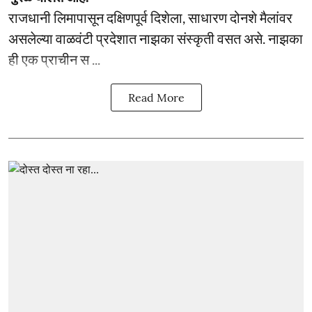
राजधानी लिमापासून दक्षिणपूर्व दिशेला, साधारण दोनशे मैलांवर
असलेल्या वाळवंटी प्रदेशात नाझका संस्कृती वसत असे. नाझका
ही एक प्राचीन स ...
Read More