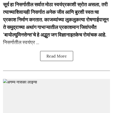
सूर्य हा निसर्गातील सर्वात मोठा स्वयंप्रकाशी स्रोत असला, तरी
त्याच्याशिवायही निसर्गात अनेक जीव आणि बुरशी स्वतःचा
प्रकाश निर्माण करतात. काजव्यांच्या लुकलुकत्या रोषणाईपासून
ते समुद्राच्या अथांग गाभाऱ्यातील प्रकाशमान जिवांपर्यंत
‘बायोल्युमिनसेन्स’चे हे अद्भुत जग विज्ञानाइतकेच रोमांचक आहे.
निसर्गातील स्वयंप्र ...
Read More