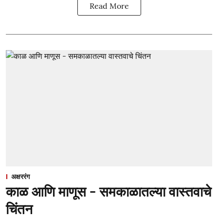
Read More
अक्षररंग
काळ आणि माणूस - समकाळातल्या वास्तवाचे
चिंतन