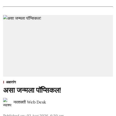
अक्षररंग
असा जन्मला पॉप्सिकल!
नवशक्ती Web Desk