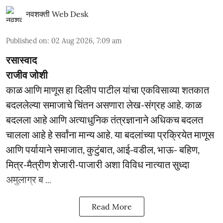
नवशक्ती Web Desk
Published on
:
02 Aug 2026, 7:09 am
रसास्वाद
राजीव जोशी
काळ आणि माणूस हा दिलीप पाटील यांचा एकविसाव्या शतकात
बदललेल्या समाजाचे चिंतन असणारा लेख-संग्रह आहे. काळ
बदलला आहे आणि अत्याधुनिक तंत्रज्ञानाने अधिकच बदलत
चालला आहे हे सर्वांना मान्य आहे. या बदलांच्या प्रक्रियेत माणूस
आणि पर्यायाने समाजात, कुटुंबात, आई-वडील, भाऊ- बहिण,
मित्र-मैत्रीण शेजारी-पाजारी अशा विविध नात्यात सुध्दा
अमुलाग्र ब ...
Read More