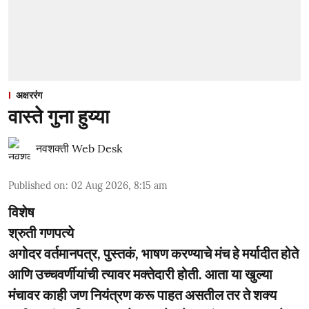
अक्षररंग
वास्ते गुना हुय्या
नवशक्ती Web Desk
Published on
:
02 Aug 2026, 8:15 am
विशेष
श्रुती गणपत्ये
अगोदर वर्तमानपत्र, पुस्तकं, भाषण करण्याचे मंच हे मर्यादीत होते
आणि उच्चवर्णीयांची त्यावर मक्तेदारी होती. आता या खुल्या
मंचावर काही जण नियंत्रण करू पाहत असतील तर ते शक्य