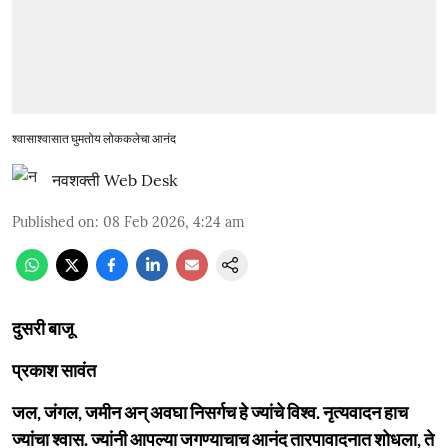
श्वासाश्वासात घुमतोय लोककलेचा आनंद
नवशक्ती Web Desk
Published on
:
08 Feb 2026, 4:24 am
दुसरी बाजू
प्रकाश सावंत
जल, जंगल, जमीन अन‌् अवघा निसर्गच हे ज्यांचे विश्व. नृत्यवादन हाच
ज्यांचा श्वास. ज्यांनी आपल्या जगण्याचाच आनंद तारपावादनात शोधला, ते