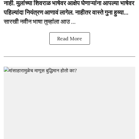
नाही. मुलांच्या शिवराळ भाषेवर आक्षेप घेणाऱ्यांना आपल्या भाषेवर
पहिल्यांदा नियंत्रण आणावं लागेल. नाहीतर वास्ते गुना हुय्या...
सारखी नवीन भाषा तुम्हांला आउ ...
Read More