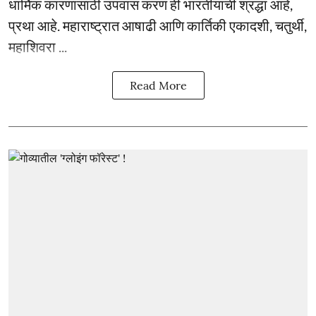
धार्मिक कारणांसाठी उपवास करणं ही भारतीयांची श्रद्धा आहे,
प्रथा आहे. महाराष्ट्रात आषाढी आणि कार्तिकी एकादशी, चतुर्थी,
महाशिवरा ...
Read More