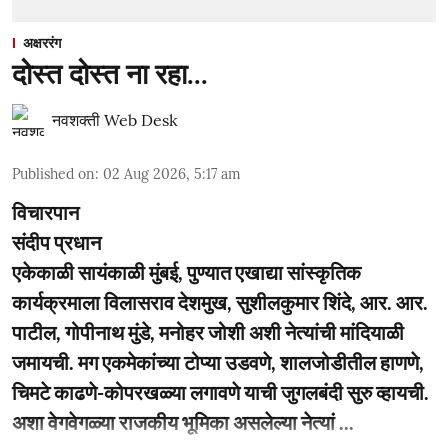
अक्षररंग
दोस्त दोस्त ना रहा...
नवशक्ती Web Desk
Published on
:
02 Aug 2026, 5:17 am
विचारपान
संदीप प्रधान
एकेकाळी सायंकाळी मुंबई, पुण्यात एखाद्या सांस्कृतिक
कार्यक्रमाला विलासराव देशमुख, सुशीलकुमार शिंदे, आर. आर.
पाटील, गोपीनाथ मुंडे, मनोहर जोशी अशी नेत्यांची मांदियाळी
जमायची. मग एकमेकांच्या टोप्या उडवणे, शालजोडीतील हाणणे,
चिमटे काढणे-कोपरखळ्या लगावणे याची जुगलबंदी सुरु व्हायची.
अशा वेगवेगळ्या राजकीय भूमिका असलेल्या नेत्यां ...