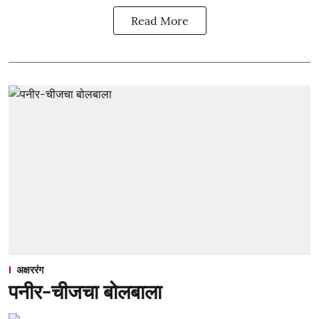
Read More
अक्षररंग
पनीर-चीजचा बोलबाला