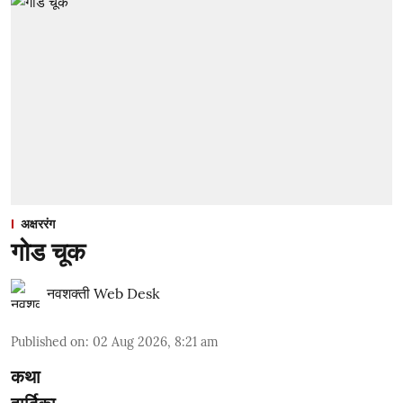
अक्षररंग
गोड चूक
नवशक्ती Web Desk
Published on
:
02 Aug 2026, 8:21 am
कथा