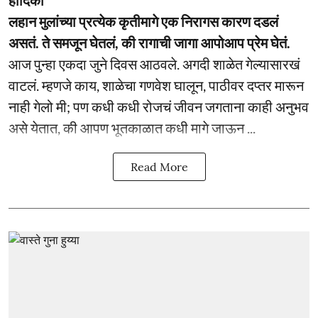
हार्दिका
लहान मुलांच्या प्रत्येक कृतीमागे एक निरागस कारण दडलं
असतं. ते समजून घेतलं, की रागाची जागा आपोआप प्रेम घेतं.
आज पुन्हा एकदा जुने दिवस आठवले. अगदी शाळेत गेल्यासारखं
वाटलं. म्हणजे काय, शाळेचा गणवेश घालून, पाठीवर दप्तर मारून
नाही गेलो मी; पण कधी कधी रोजचं जीवन जगताना काही अनुभव
असे येतात, की आपण भूतकाळात कधी मागे जाऊन ...
Read More