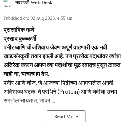
नवशक्ती Web Desk
Published on
:
02 Aug 2026, 4:55 am
प्रासादिक म्हणे
प्रसाद कुळकर्णी
पनीर आणि चीजशिवाय जेवण अपूर्ण वाटणारी एक नवी
खाद्यसंस्कृती तयार झाली आहे. पण प्रत्येक पदार्थावर त्यांचा
अतिरेक करून आपण त्या पदार्थाचा मूळ स्वादच पुसून टाकत
नाही ना, याचाच हा वेध.
पनीर आणि चीज, जे आजच्या पिढीच्या आहारातील अगदी
अविभाज्य घटक. ते प्रथिने (Protein) आणि चवीचा उत्तम
समतोल साधतात. शाका ...
Read More