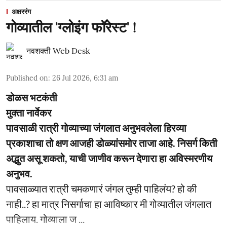
अक्षररंग
गोव्यातील 'ग्लोइंग फॉरेस्ट' !
नवशक्ती Web Desk
Published on
:
26 Jul 2026, 6:31 am
डोळस भटकंती
मुक्ता नार्वेकर
पावसाळी रात्री गोव्याच्या जंगलात अनुभवलेला हिरव्या
प्रकाशाचा तो क्षण आजही डोळ्यांसमोर ताजा आहे. निसर्ग किती
अद्भुत असू शकतो, याची जाणीव करून देणारा हा अविस्मरणीय
अनुभव.
पावसाळ्यात रात्री चमकणारं जंगल तुम्ही पाहिलंय? हो की
नाही..? हा मात्र निसर्गाचा हा आविष्कार मी गोव्यातील जंगलात
पाहिलाय. गोव्याला ज ...