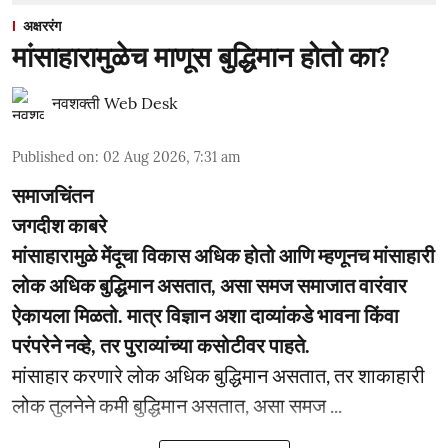
अक्षररंग
मांसाहारामुळेच माणूस बुद्धिमान होतो का?
नवशक्ती Web Desk
Published on
:
02 Aug 2026, 7:31 am
समाजचिंतन
जगदीश काबरे
मांसाहारामुळे मेंदूचा विकास अधिक होतो आणि म्हणूनच मांसाहारी
लोक अधिक बुद्धिमान असतात, असा समज समाजात वारंवार
ऐकायला मिळतो. मात्र विज्ञान अशा दाव्यांकडे भावना किंवा
परंपरेने नव्हे, तर पुराव्यांच्या कसोटीवर पाहते.
मांसाहार करणारे लोक अधिक बुद्धिमान असतात, तर शाकाहारी
लोक तुलनेने कमी बुद्धिमान असतात, असा समज ...