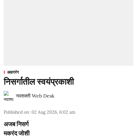
अक्षररंग
निसर्गातील स्वयंप्रकाशी
नवशक्ती Web Desk
Published on
:
02 Aug 2026, 6:02 am
अजब निसर्ग
मकरंद जोशी