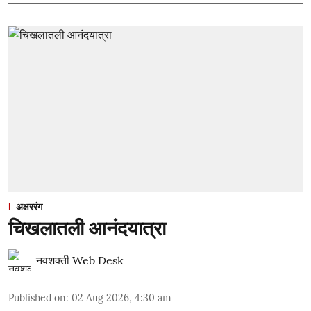
अक्षररंग
चिखलातली आनंदयात्रा
नवशक्ती Web Desk
Published on
:
02 Aug 2026, 4:30 am