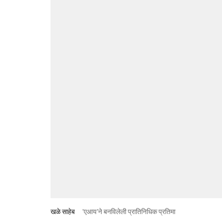
खळे साहेब
'एआय'ने बनविलेली प्रातिनिधिक प्रतिमा