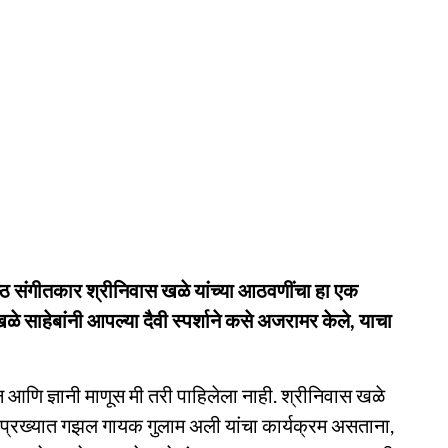
येष्ठ संगीतकार श्रीनिवास खळे यांच्या आठवणींचा हा एक
ळे साहेबांनी आपल्या दैवी स्पर्शाने कसे अजरामर केले, याचा
न आणि ज्ञानी माणूस मी तरी पाहिलेला नाही. श्रीनिवास खळे
दा प्रख्यात गझल गायक गुलाम अली यांचा कार्यक्रम असताना,