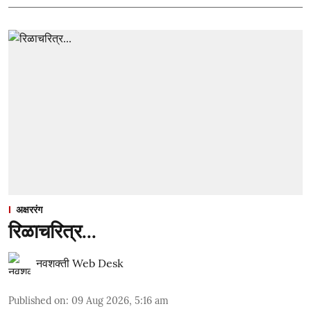
अक्षररंग
रिळाचरित्र...
नवशक्ती Web Desk
Published on
:
09 Aug 2026, 5:16 am