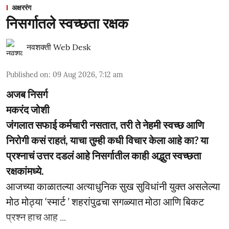
अक्षररंग
निसर्गातले स्वच्छता रक्षक
नवशक्ती Web Desk
Published on
:
09 Aug 2026, 7:12 am
अजब निसर्ग
मकरंद जोशी
जंगलात सफाई कर्मचारी नसतात, तरी ते नेहमी स्वच्छ आणि
निरोगी कसं राहतं, याचा तुम्ही कधी विचार केला आहे का? या
प्रश्नाचं उत्तर दडलं आहे निसर्गातील काही अद्भुत स्वच्छता
रक्षकांमध्ये.
आजच्या काळातल्या अत्याधुनिक सुख सुविधांनी युक्त असलेल्या
मोठ मोठ्या ‘स्मार्ट ’ शहरांपुढचा सगळ्यात मोठा आणि बिकट
प्रश्न हाच आह ...