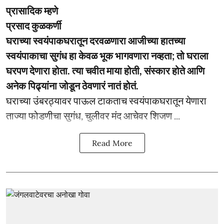
प्रासादिक म्हणे
प्रसाद कुळकर्णी
घराच्या स्वयंपाकघरातून दरवळणारा आजीच्या हातच्या
स्वयंपाकाचा सुगंध हा केवळ भूक भागवणारा नव्हता; तो घराला
घरपण देणारा होता. त्या चवीत माया होती, संस्कार होते आणि
अनेक पिढ्यांना जोडून ठेवणारं नातं होतं.
घराच्या उंबरठ्यावर पाऊल टाकताच स्वयंपाकघरातून येणारा
ताज्या फोडणीचा सुगंध, चुलीवर मंद आचेवर शिजण ...
Read More