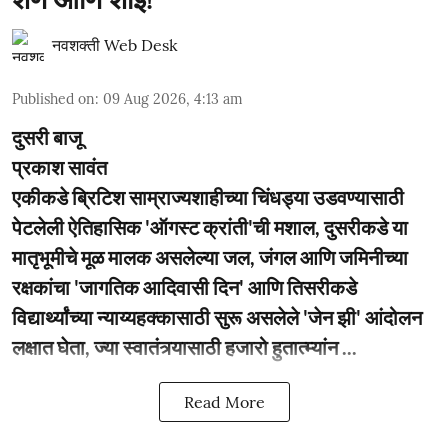
नवशक्ती Web Desk
Published on
:
09 Aug 2026, 4:13 am
दुसरी बाजू
प्रकाश सावंत
एकीकडे ब्रिटिश साम्राज्यशाहीच्या चिंधड्या उडवण्यासाठी
पेटलेली ऐतिहासिक 'ऑगस्ट क्रांती'ची मशाल, दुसरीकडे या
मातृभूमीचे मूळ मालक असलेल्या जल, जंगल आणि जमिनीच्या
रक्षकांचा 'जागतिक आदिवासी दिन' आणि तिसरीकडे
विद्यार्थ्यांच्या न्याय्यहक्कासाठी सुरू असलेले 'जेन झी' आंदोलन
लक्षात घेता, ज्या स्वातंत्र्यासाठी हजारो हुतात्म्यांन ...
Read More