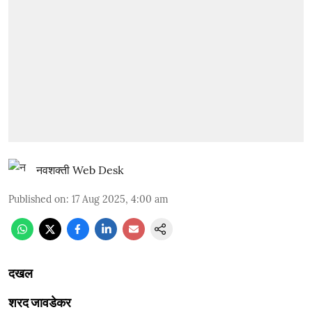
नवशक्ती Web Desk
Published on
:
17 Aug 2025, 4:00 am
दखल
शरद जावडेकर