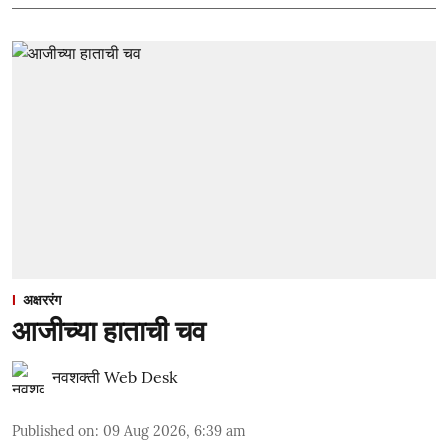
अक्षररंग
आजीच्या हाताची चव
नवशक्ती Web Desk
Published on
:
09 Aug 2026, 6:39 am