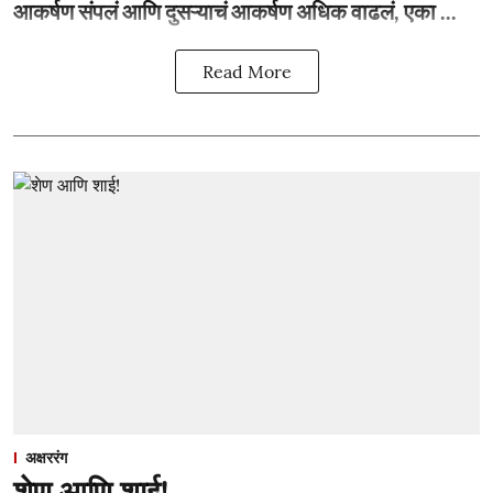
आकर्षण संपलं आणि दुसऱ्याचं आकर्षण अधिक वाढलं, एका ...
Read More
अक्षररंग
शेण आणि शाई!