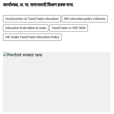
कार्याध्यक्ष, अ. भा. समाजवादी शिक्षण हक्क सभा.
Social justice in Tamil Nadu education
BJP education policy criticism
Education federalism in India
Tamil Nadu vs NEP 2020
MK Stalin Tamil Nadu Education Policy