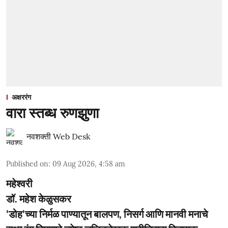
अक्षररंग
वारा स्तब्ध रुणझुणा
नवशक्ती Web Desk
Published on
:
09 Aug 2026, 4:58 am
महेश्वरी
डॉ. महेश केळुसकर
'डोह'च्या निर्मळ पाण्यातून बालपण, निसर्ग आणि मानवी मनाचे