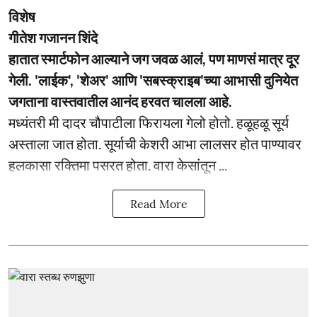
विशेष
गीतेश गजानन शिंदे
हातात स्मार्टफोन आल्याने जग जवळ आलं, पण माणसं मात्र दूर
गेली. 'लाईक', 'शेअर' आणि 'सबस्क्राइब'च्या आभासी दुनियेत
जगताना वास्तवातील आनंद हरवत चालला आहे.
मध्यंतरी मी दादर चौपाटीला फिरायला गेलो होतो. हळूहळू सूर्य
अस्ताला जात होता. सूर्याची केशरी आभा लालसर होत पाण्यावर
हलकासा रक्तिमा पसरत होता. वारा केसांतून ...
Read More