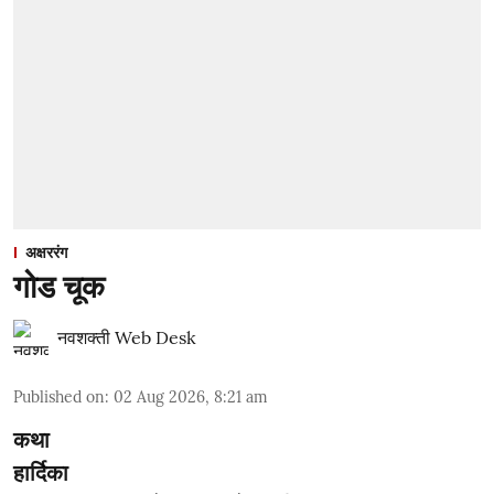
अक्षररंग
गोड चूक
नवशक्ती Web Desk
Published on
:
02 Aug 2026, 8:21 am
कथा
हार्दिका