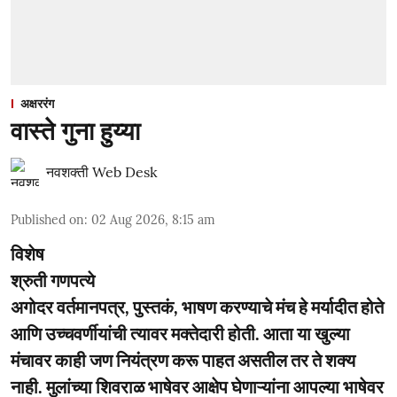
अक्षररंग
वास्ते गुना हुय्या
नवशक्ती Web Desk
Published on
:
02 Aug 2026, 8:15 am
विशेष
श्रुती गणपत्ये
अगोदर वर्तमानपत्र, पुस्तकं, भाषण करण्याचे मंच हे मर्यादीत होते
आणि उच्चवर्णीयांची त्यावर मक्तेदारी होती. आता या खुल्या
मंचावर काही जण नियंत्रण करू पाहत असतील तर ते शक्य
नाही. मुलांच्या शिवराळ भाषेवर आक्षेप घेणाऱ्यांना आपल्या भाषेवर