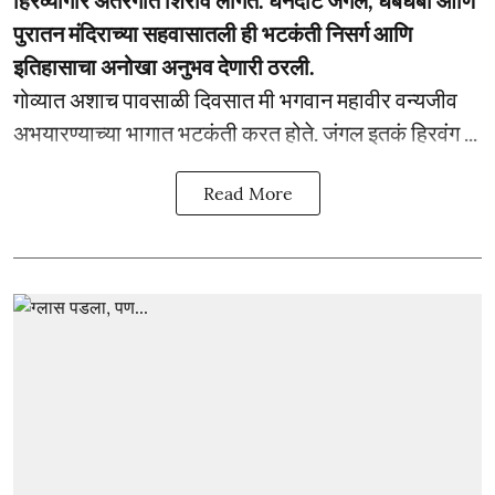
पुरातन मंदिराच्या सहवासातली ही भटकंती निसर्ग आणि
इतिहासाचा अनोखा अनुभव देणारी ठरली.
गोव्यात अशाच पावसाळी दिवसात मी भगवान महावीर वन्यजीव
अभयारण्याच्या भागात भटकंती करत होते. जंगल इतकं हिरवंग ...
Read More