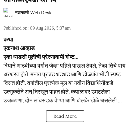
नवशक्ती Web Desk
Published on
:
09 Aug 2026, 5:37 am
कथा
एकनाथ आव्हाड
एका धाडसी मुलीची प्रेरणादायी गोष्ट...
रियाने आठवीच्या वर्गात जेव्हा पहिले पाऊल ठेवले, तेव्हा तिचे पाय
थरथरत होते. मनात प्रचंड धडधड आणि डोळ्यांत भीती स्पष्ट
दिसत होती. वर्गातील प्रत्येक मूल या नवीन विद्यार्थिनीकडे
उत्सुकतेने अन् निरखून पाहत होते. कपाळावर उमटलेला
उजळपणा, दोन लांबसडक वेण्या आणि बोलके डोळे असलेली ...
Read More