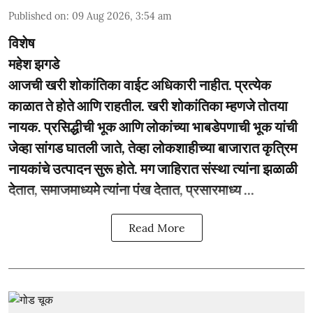
Published on
:
09 Aug 2026, 3:54 am
विशेष
महेश झगडे
आजची खरी शोकांतिका वाईट अधिकारी नाहीत. प्रत्येक
काळात ते होते आणि राहतील. खरी शोकांतिका म्हणजे तोतया
नायक. प्रसिद्धीची भूक आणि लोकांच्या भाबडेपणाची भूक यांची
जेव्हा सांगड घातली जाते, तेव्हा लोकशाहीच्या बाजारात कृत्रिम
नायकांचे उत्पादन सुरू होते. मग जाहिरात संस्था त्यांना झळाळी
देतात, समाजमाध्यमे त्यांना पंख देतात, प्रसारमाध्य ...
Read More