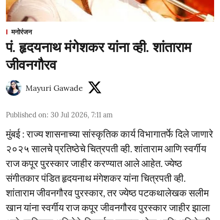
मनोरंजन
पं. हृदयनाथ मंगेशकर यांना व्ही. शांताराम
जीवनगौरव
Mayuri Gawade
Published on
:
30 Jul 2026, 7:11 am
मुंबई : राज्य शासनाच्या सांस्कृतिक कार्य विभागातर्फे दिले जाणारे
२०२५ सालचे प्रतिष्ठेचे चित्रपती व्ही. शांताराम आणि स्वर्गीय
राज कपूर पुरस्कार जाहीर करण्यात आले आहेत. ज्येष्ठ
संगीतकार पंडित हृदयनाथ मंगेशकर यांना चित्रपती व्ही.
शांताराम जीवनगौरव पुरस्कार, तर ज्येष्ठ पटकथालेखक सलीम
खान यांना स्वर्गीय राज कपूर जीवनगौरव पुरस्कार जाहीर झाला