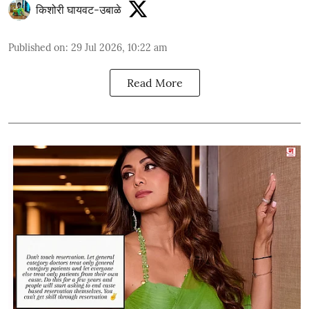
किशोरी घायवट-उबाळे
Published on
:
29 Jul 2026, 10:22 am
Read More