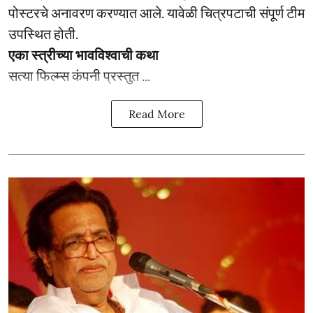
पोस्टरचे अनावरण करण्यात आले. यावेळी चित्रपटाची संपूर्ण टीम
उपस्थित होती.
एका स्त्रीच्या भावविश्वाची कथा
सत्या फिल्म्स कंपनी प्रस्तुत ...
Read More