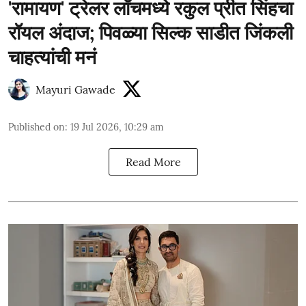
'रामायण' ट्रेलर लाँचमध्ये रकुल प्रीत सिंहचा
रॉयल अंदाज; पिवळ्या सिल्क साडीत जिंकली
चाहत्यांची मनं
Mayuri Gawade
Published on
:
19 Jul 2026, 10:29 am
Read More