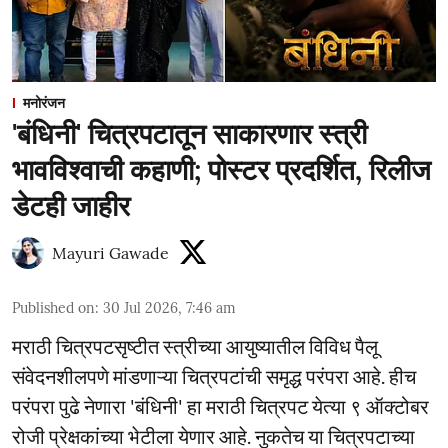
मनोरंजन
'बंधिनी' चित्रपटातून साकारणार स्त्री
भावविश्वाची कहाणी; पोस्टर प्रदर्शित, रिलीज
डेटही जाहीर
Mayuri Gawade
Published on
:
30 Jul 2026, 7:46 am
मराठी चित्रपटसृष्टीत स्त्रीच्या आयुष्यातील विविध पैलू
संवेदनशीलपणे मांडणाऱ्या चित्रपटांची समृद्ध परंपरा आहे. हीच
परंपरा पुढे नेणारा 'बंधिनी' हा मराठी चित्रपट येत्या ९ ऑक्टोबर
रोजी प्रेक्षकांच्या भेटीला येणार आहे. नुकतेच या चित्रपटाच्या