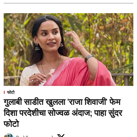
फोटो
गुलाबी साडीत खुलला 'राजा शिवाजी' फेम
दिशा परदेशीचा सोज्वळ अंदाज; पाहा सुंदर
फोटो