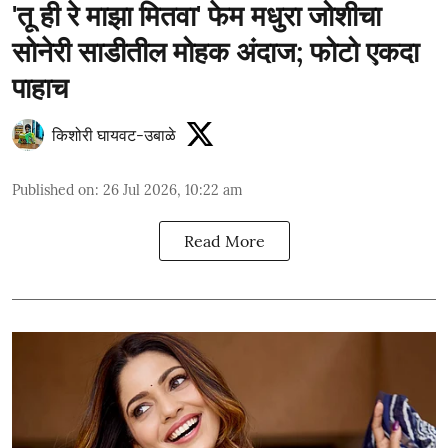
'तू ही रे माझा मितवा' फेम मधुरा जोशीचा
सोनेरी साडीतील मोहक अंदाज; फोटो एकदा
पाहाच
किशोरी घायवट-उबाळे
Published on
:
26 Jul 2026, 10:22 am
Read More