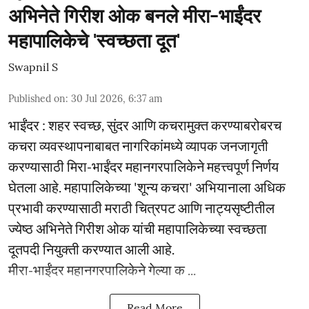
अभिनेते गिरीश ओक बनले मीरा-भाईंदर
महापालिकेचे 'स्वच्छता दूत'
Swapnil S
Published on
:
30 Jul 2026, 6:37 am
भाईंंदर : शहर स्वच्छ, सुंदर आणि कचरामुक्त करण्याबरोबरच
कचरा व्यवस्थापनाबाबत नागरिकांमध्ये व्यापक जनजागृती
करण्यासाठी मिरा-भाईंदर महानगरपालिकेने महत्त्वपूर्ण निर्णय
घेतला आहे. महापालिकेच्या 'शून्य कचरा' अभियानाला अधिक
प्रभावी करण्यासाठी मराठी चित्रपट आणि नाट्यसृष्टीतील
ज्येष्ठ अभिनेते गिरीश ओक यांची महापालिकेच्या स्वच्छता
दूतपदी नियुक्ती करण्यात आली आहे.
मीरा-भाईंदर महानगरपालिकेने गेल्या क ...
Read More