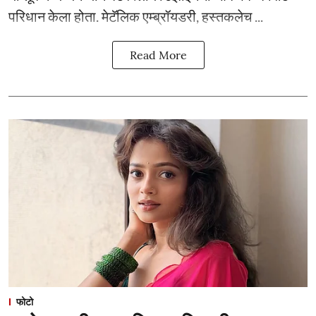
परिधान केला होता. मेटॅलिक एम्ब्रॉयडरी, हस्तकलेच ...
Read More
फोटो