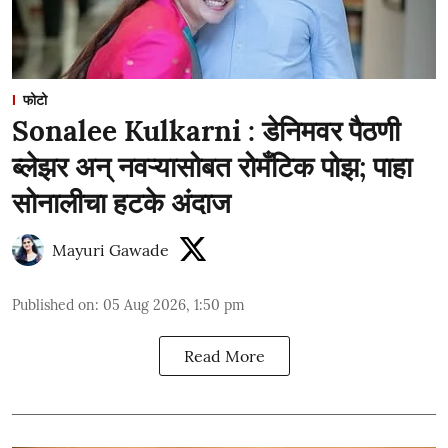
फोटो
Sonalee Kulkarni : डेनिमवर पैठणी
ब्लेझर अन् नवऱ्यासोबत रोमँटिक पोझ; पाहा
सोनालीचा हटके अंदाज
Mayuri Gawade
Published on
:
05 Aug 2026, 1:50 pm
Read More