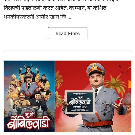
क्लिपची पडताळणी करत आहेत. दरम्यान, या कथित
धमकीप्रकरणी आमीर खान किं ...
Read More