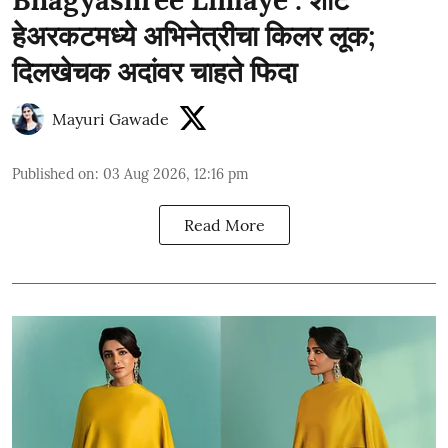
हेअरकटमध्ये अभिनेत्रीचा किलर लूक;
दिलखेचक अदांवर चाहते फिदा
Mayuri Gawade
Published on
:
03 Aug 2026, 12:16 pm
Read More