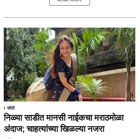
फोटो
निळ्या साडीत मानसी नाईकचा मराठमोळा
अंदाज; चाहत्यांच्या खिळल्या नजरा