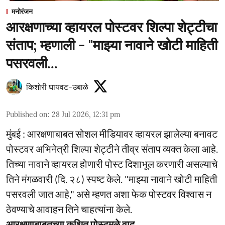
मनोरंजन
आरक्षणाच्या व्हायरल पोस्टवर शिल्पा शेट्टीचा
संताप; म्हणाली - "माझ्या नावाने खोटी माहिती
पसरवली...
किशोरी घायवट-उबाळे
Published on
:
28 Jul 2026, 12:31 pm
मुंबई : आरक्षणाबाबत सोशल मीडियावर व्हायरल झालेल्या बनावट
पोस्टवर अभिनेत्री शिल्पा शेट्टीने तीव्र संताप व्यक्त केला आहे.
तिच्या नावाने व्हायरल होणारी पोस्ट दिशाभूल करणारी असल्याचे
तिने मंगळवारी (दि. २८) स्पष्ट केले. "माझ्या नावाने खोटी माहिती
पसरवली जात आहे," असे म्हणत अशा फेक पोस्टवर विश्वास न
ठेवण्याचे आवाहन तिने चाहत्यांना केले.
आरक्षणाबाबतच्या कथित पोस्टमुळे वाद