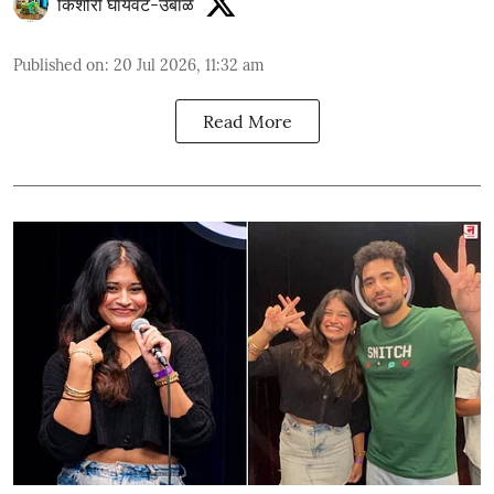
किशोरी घायवट-उबाळे
Published on
:
20 Jul 2026, 11:32 am
Read More