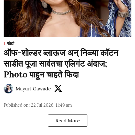
फोटो
ऑफ-शोल्डर ब्लाऊज अन् निळ्या कॉटन
साडीत पूजा सावंतचा एलिगंट अंदाज;
Photo पाहून चाहते फिदा
Mayuri Gawade
Published on
:
22 Jul 2026, 11:49 am
Read More