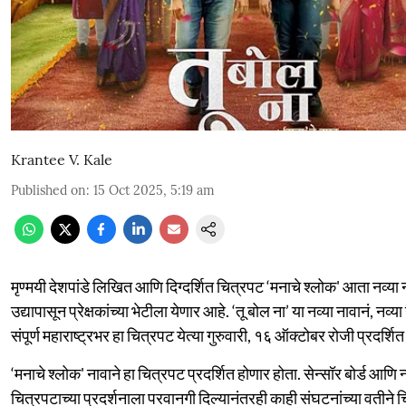
Krantee V. Kale
Published on
:
15 Oct 2025, 5:19 am
मृण्मयी देशपांडे लिखित आणि दिग्दर्शित चित्रपट ‘मनाचे श्लोक' आता नव्या 
उद्यापासून प्रेक्षकांच्या भेटीला येणार आहे. ‘तू बोल ना’ या नव्या नावानं, नव्य
संपूर्ण महाराष्ट्रभर हा चित्रपट येत्या गुरुवारी, १६ ऑक्टोबर रोजी प्रदर्शि
‘मनाचे श्लोक' नावाने हा चित्रपट प्रदर्शित होणार होता. सेन्सॉर बोर्ड आणि 
चित्रपटाच्या प्रदर्शनाला परवानगी दिल्यानंतरही काही संघटनांच्या वतीने 