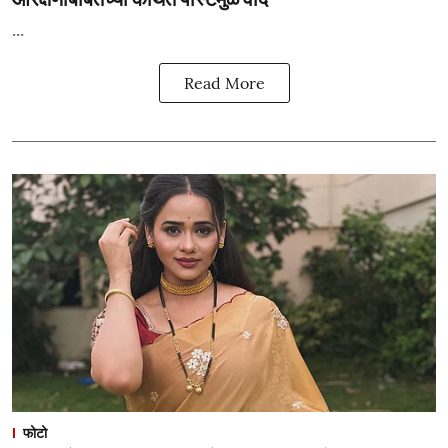
...
Read More
फोटो