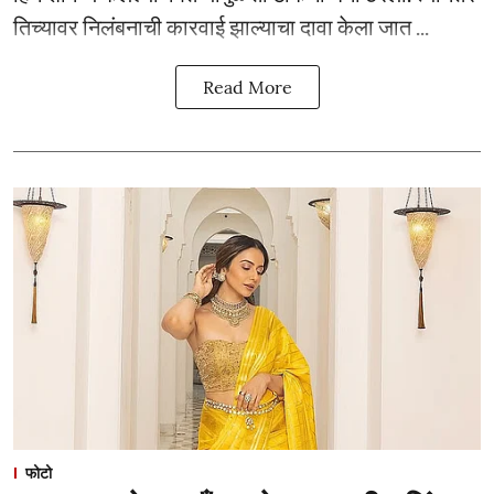
तिच्यावर निलंबनाची कारवाई झाल्याचा दावा केला जात ...
Read More
फोटो