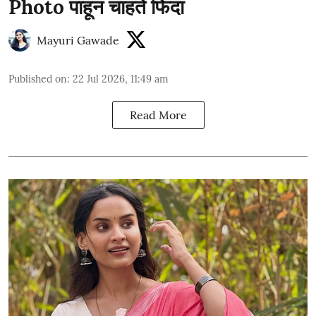
Photo पाहून चाहते फिदा
Mayuri Gawade
Published on
:
22 Jul 2026, 11:49 am
Read More