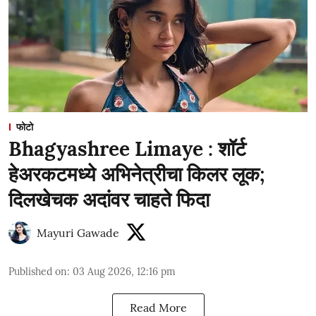
फोटो
Bhagyashree Limaye : शॉर्ट
हेअरकटमध्ये अभिनेत्रीचा किलर लूक;
दिलखेचक अदांवर चाहते फिदा
Mayuri Gawade
Published on
:
03 Aug 2026, 12:16 pm
Read More