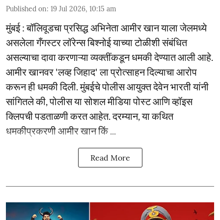
Published on
:
19 Jul 2026, 10:15 am
मुंबई : बॉलिवूडचा प्रसिद्ध अभिनेता आमीर खान याला जेलमध्ये
असलेला गँगस्टर लॉरेन्स बिश्नोई याच्या टोळीशी संबंधित
असल्याचा दावा करणाऱ्या व्यक्तींकडून धमकी देण्यात आली आहे.
आमीर खानवर 'लव्ह जिहाद' ला प्रोत्साहन दिल्याचा आरोप
करून ही धमकी दिली. मुंबईचे पोलीस आयुक्त देवेन भारती यांनी
सांगितले की, पोलीस या सोशल मीडिया पोस्ट आणि व्हॉइस
क्लिपची पडताळणी करत आहेत. दरम्यान, या कथित
धमकीप्रकरणी आमीर खान किं ...
Read More