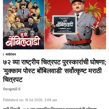
मनोरंजन
७२ व्या राष्ट्रीय चित्रपट पुरस्कारांची घोषणा;
'मुक्काम पोस्ट बोंबिलवाडी' सर्वोत्कृष्ट मराठी
चित्रपट
Swapnil S
Published on
:
19 Jul 2026, 3:08 am