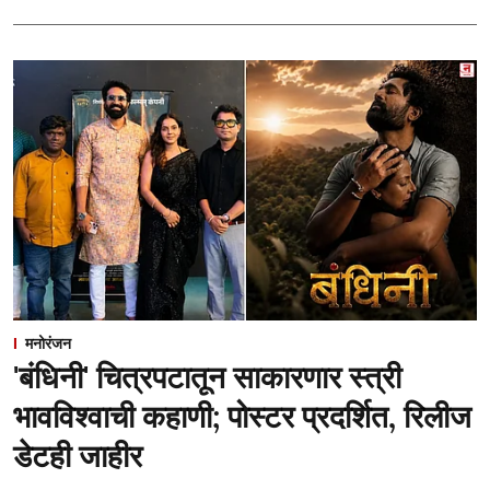
मनोरंजन
'बंधिनी' चित्रपटातून साकारणार स्त्री
भावविश्वाची कहाणी; पोस्टर प्रदर्शित, रिलीज
डेटही जाहीर