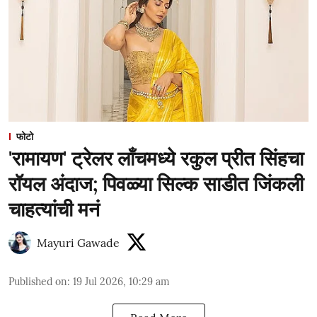
फोटो
'रामायण' ट्रेलर लाँचमध्ये रकुल प्रीत सिंहचा
रॉयल अंदाज; पिवळ्या सिल्क साडीत जिंकली
चाहत्यांची मनं
Mayuri Gawade
Published on
:
19 Jul 2026, 10:29 am