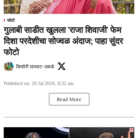
फोटो
गुलाबी साडीत खुलला 'राजा शिवाजी' फेम
दिशा परदेशीचा सोज्वळ अंदाज; पाहा सुंदर
फोटो
किशोरी घायवट-उबाळे
Published on
:
20 Jul 2026, 11:32 am
Read More