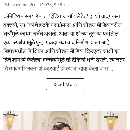
Published on
:
20 Jul 2026, 9:58 am
कॉमेडियन समय रैनाचा 'इंडियाज गॉट लेटेंट' हा शो वादग्रस्त
वक्तव्ये, स्पर्धकांचे हटके परफॉर्मन्स आणि सोशल मीडियावरील
चर्चांमुळे कायम चर्चेत असतो. आता या शोच्या दुसऱ्या पर्वातील
एका स्पर्धकामुळे पुन्हा एकदा नवा वाद निर्माण झाला आहे.
बिहारमधील शिक्षिका आणि सोशल मीडिया क्रिएटर साक्षी झा
हिने शोमध्ये केलेल्या वक्तव्यांमुळे ती टीकेची धनी ठरली. त्यानंतर
तिच्यावर निलंबनाची कारवाई झाल्याचा दावा केला जात ...
Read More