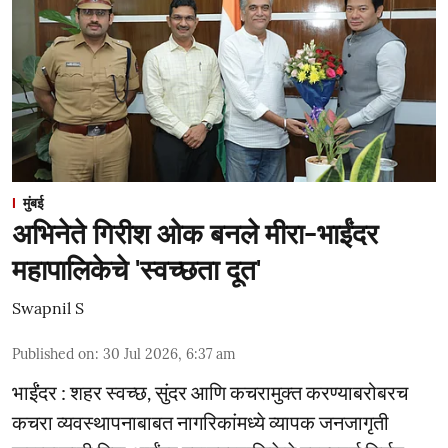
मुंबई
अभिनेते गिरीश ओक बनले मीरा-भाईंदर
महापालिकेचे 'स्वच्छता दूत'
Swapnil S
Published on
:
30 Jul 2026, 6:37 am
भाईंंदर : शहर स्वच्छ, सुंदर आणि कचरामुक्त करण्याबरोबरच
कचरा व्यवस्थापनाबाबत नागरिकांमध्ये व्यापक जनजागृती