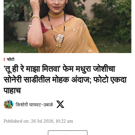
फोटो
'तू ही रे माझा मितवा' फेम मधुरा जोशीचा
सोनेरी साडीतील मोहक अंदाज; फोटो एकदा
पाहाच
किशोरी घायवट-उबाळे
Published on
:
26 Jul 2026, 10:22 am