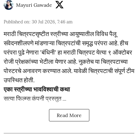
Mayuri Gawade
Published on
:
30 Jul 2026, 7:46 am
मराठी चित्रपटसृष्टीत स्त्रीच्या आयुष्यातील विविध पैलू
संवेदनशीलपणे मांडणाऱ्या चित्रपटांची समृद्ध परंपरा आहे. हीच
परंपरा पुढे नेणारा 'बंधिनी' हा मराठी चित्रपट येत्या ९ ऑक्टोबर
रोजी प्रेक्षकांच्या भेटीला येणार आहे. नुकतेच या चित्रपटाच्या
पोस्टरचे अनावरण करण्यात आले. यावेळी चित्रपटाची संपूर्ण टीम
उपस्थित होती.
एका स्त्रीच्या भावविश्वाची कथा
सत्या फिल्म्स कंपनी प्रस्तुत ...
Read More