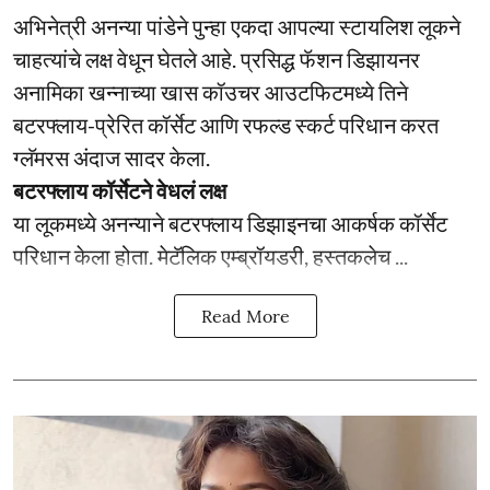
अभिनेत्री अनन्या पांडेने पुन्हा एकदा आपल्या स्टायलिश लूकने
चाहत्यांचे लक्ष वेधून घेतले आहे. प्रसिद्ध फॅशन डिझायनर
अनामिका खन्नाच्या खास कॉउचर आउटफिटमध्ये तिने
बटरफ्लाय-प्रेरित कॉर्सेट आणि रफल्ड स्कर्ट परिधान करत
ग्लॅमरस अंदाज सादर केला.
बटरफ्लाय कॉर्सेटने वेधलं लक्ष
या लूकमध्ये अनन्याने बटरफ्लाय डिझाइनचा आकर्षक कॉर्सेट
परिधान केला होता. मेटॅलिक एम्ब्रॉयडरी, हस्तकलेच ...
Read More