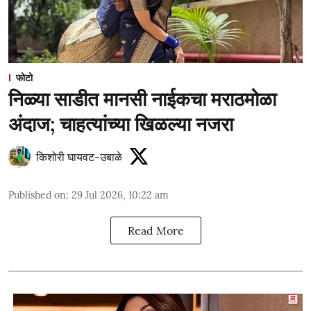
फोटो
निळ्या साडीत मानसी नाईकचा मराठमोळा
अंदाज; चाहत्यांच्या खिळल्या नजरा
किशोरी घायवट-उबाळे
Published on
:
29 Jul 2026, 10:22 am
Read More