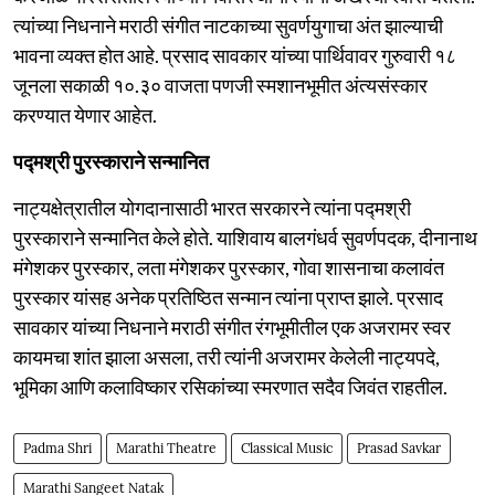
त्यांच्या निधनाने मराठी संगीत नाटकाच्या सुवर्णयुगाचा अंत झाल्याची
भावना व्यक्त होत आहे. प्रसाद सावकार यांच्या पार्थिवावर गुरुवारी १८
जूनला सकाळी १०.३० वाजता पणजी स्मशानभूमीत अंत्यसंस्कार
करण्यात येणार आहेत.
पद्मश्री पुरस्काराने सन्मानित
नाट्यक्षेत्रातील योगदानासाठी भारत सरकारने त्यांना पद्मश्री
पुरस्काराने सन्मानित केले होते. याशिवाय बालगंधर्व सुवर्णपदक, दीनानाथ
मंगेशकर पुरस्कार, लता मंगेशकर पुरस्कार, गोवा शासनाचा कलावंत
पुरस्कार यांसह अनेक प्रतिष्ठित सन्मान त्यांना प्राप्त झाले. प्रसाद
सावकार यांच्या निधनाने मराठी संगीत रंगभूमीतील एक अजरामर स्वर
कायमचा शांत झाला असला, तरी त्यांनी अजरामर केलेली नाट्यपदे,
भूमिका आणि कलाविष्कार रसिकांच्या स्मरणात सदैव जिवंत राहतील.
Padma Shri
Marathi Theatre
Classical Music
Prasad Savkar
Marathi Sangeet Natak