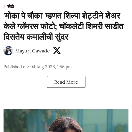
फोटो
'मोका पे चौका' म्हणत शिल्पा शेट्टीने शेअर
केले ग्लॅमरस फोटो; चॉकलेटी शिमरी साडीत
दिसतेय कमालीची सुंदर
Mayuri Gawade
Published on
:
04 Aug 2026, 1:56 pm
Read More