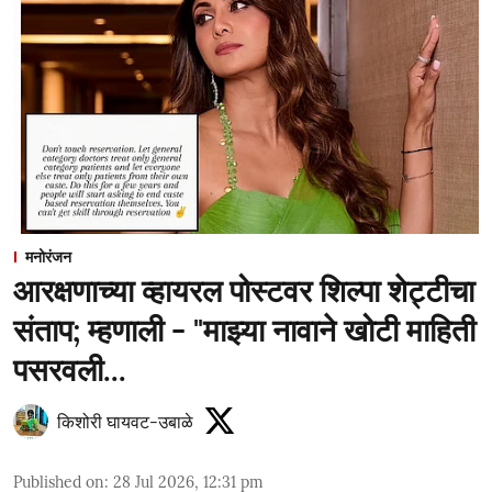
मनोरंजन
आरक्षणाच्या व्हायरल पोस्टवर शिल्पा शेट्टीचा
संताप; म्हणाली - "माझ्या नावाने खोटी माहिती
पसरवली...
किशोरी घायवट-उबाळे
Published on
:
28 Jul 2026, 12:31 pm