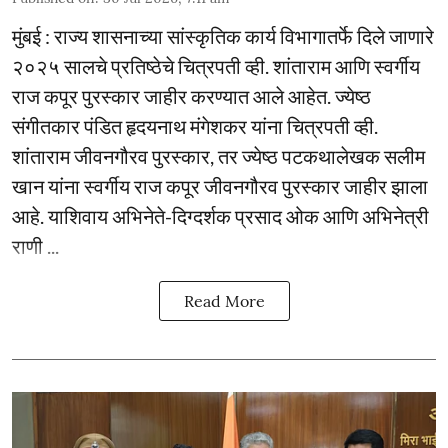
मुंबई : राज्य शासनाच्या सांस्कृतिक कार्य विभागातर्फे दिले जाणारे
२०२५ सालचे प्रतिष्ठेचे चित्रपती व्ही. शांताराम आणि स्वर्गीय
राज कपूर पुरस्कार जाहीर करण्यात आले आहेत. ज्येष्ठ
संगीतकार पंडित हृदयनाथ मंगेशकर यांना चित्रपती व्ही.
शांताराम जीवनगौरव पुरस्कार, तर ज्येष्ठ पटकथालेखक सलीम
खान यांना स्वर्गीय राज कपूर जीवनगौरव पुरस्कार जाहीर झाला
आहे. याशिवाय अभिनेते-दिग्दर्शक प्रसाद ओक आणि अभिनेत्री
राणी ...
Read More