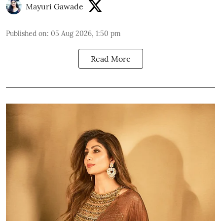
Mayuri Gawade
Published on
:
05 Aug 2026, 1:50 pm
Read More