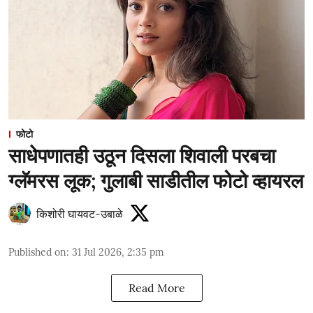
फोटो
साधेपणातही उठून दिसला शिवाली परबचा
ग्लॅमरस लूक; गुलाबी साडीतील फोटो व्हायरल
किशोरी घायवट-उबाळे
Published on
:
31 Jul 2026, 2:35 pm
Read More