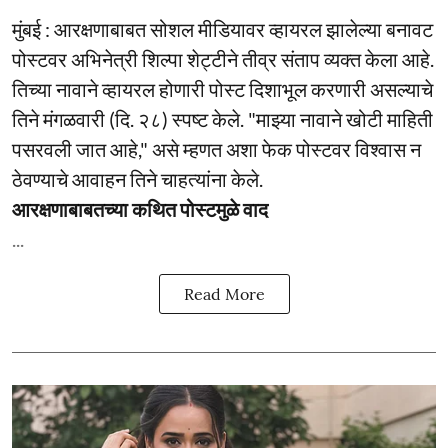
मुंबई : आरक्षणाबाबत सोशल मीडियावर व्हायरल झालेल्या बनावट
पोस्टवर अभिनेत्री शिल्पा शेट्टीने तीव्र संताप व्यक्त केला आहे.
तिच्या नावाने व्हायरल होणारी पोस्ट दिशाभूल करणारी असल्याचे
तिने मंगळवारी (दि. २८) स्पष्ट केले. "माझ्या नावाने खोटी माहिती
पसरवली जात आहे," असे म्हणत अशा फेक पोस्टवर विश्वास न
ठेवण्याचे आवाहन तिने चाहत्यांना केले.
आरक्षणाबाबतच्या कथित पोस्टमुळे वाद
...
Read More