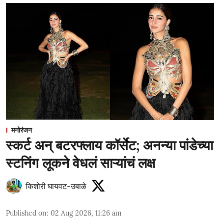
मनोरंजन
स्कर्ट अन् बटरफ्लाय कॉर्सेट; अनन्या पांडेच्या
स्टनिंग लूकने वेधलं साऱ्यांचं लक्ष
किशोरी घायवट-उबाळे
Published on
:
02 Aug 2026, 11:26 am