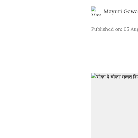
Mayuri Gawa
Published on
:
05 Au