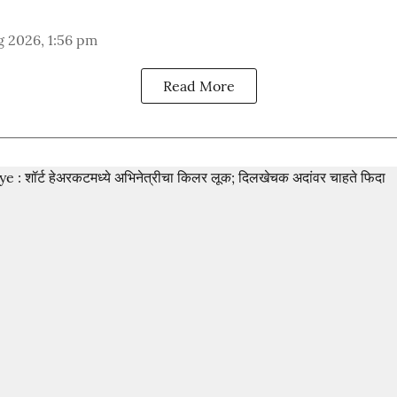
g 2026, 1:56 pm
Read More