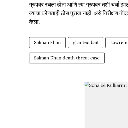
ग्रुपवर रचला होता आणि त्या ग्रुपवर तशी चर्चा झाल
त्याचा कोणताही ठोस पुरावा नाही, असे निरीक्षण नोंदव
केला.
Salman khan
granted bail
Lawrenc
Salman Khan death threat case