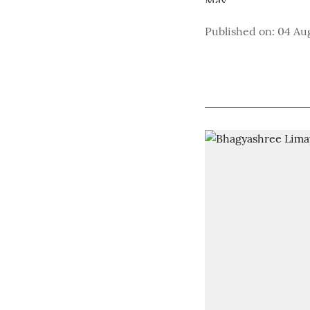
Published on
:
04 Au