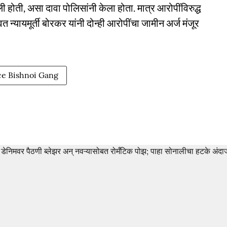
ी होती, असा दावा पोलिसांनी केला होता. मात्र आरोपींविरुद्ध
त न्यायमूर्ती बोरकर यांनी दोन्ही आरोपींचा जामीन अर्ज मंजूर
e Bishnoi Gang