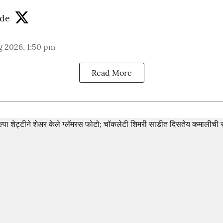
de
g 2026, 1:50 pm
Read More