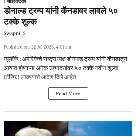
आंतरराष्ट्रीय
डोनाल्ड ट्रम्प यांनी कॅनडावर लावले ५०
टक्के शुल्क
Swapnil S
Published on
:
22 Jul 2026, 4:01 am
न्यूयॉर्क : अमेरिकेचे राष्ट्राध्यक्ष डोनाल्ड ट्रम्प यांनी कॅनडातून
आयात होणाऱ्या अनेक उत्पादनांवर ५० टक्के नवीन शुल्क
(टॅरिफ) लावण्याचे आदेश दिले आहेत.
Read More