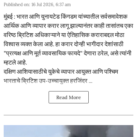
Published on
:
16 Jul 2026, 6:37 am
मुंबई : भारत आणि युनायटेड किंगडम यांच्यातील सर्वसमावेशक
आर्थिक आणि व्यापार करार लागू झाल्यानंतर काही तासांतच एका
वरिष्ठ ब्रिटिश अधिकाऱ्याने या ऐतिहासिक कराराबद्दल मोठा
विश्वास व्यक्त केला आहे. हा करार दोन्ही भागीदार देशांसाठी
"प्रत्यक्ष आणि मूर्त व्यावसायिक फायदे" देणारा ठरेल, असे त्यांनी
म्हटले आहे.
दक्षिण आशियासाठीचे युकेचे व्यापार आयुक्त आणि पश्चिम
भारताचे ब्रिटिश उप-उच्चायुक्त हरजिंदर ...
Read More