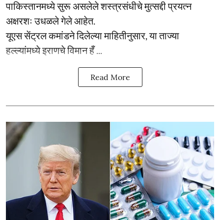
पाकिस्तानमध्ये सुरू असलेले शस्त्रसंधीचे मुत्सद्दी प्रयत्न
अक्षरशः उधळले गेले आहेत.
यूएस सेंट्रल कमांडने दिलेल्या माहितीनुसार, या ताज्या
हल्ल्यांमध्ये इराणचे विमान हँ ...
Read More