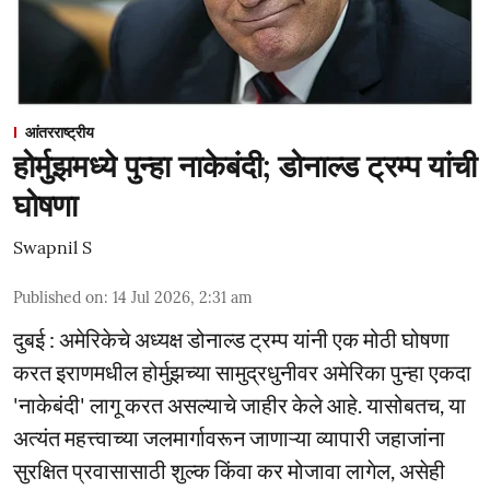
आंतरराष्ट्रीय
होर्मुझमध्ये पुन्हा नाकेबंदी; डोनाल्ड ट्रम्प यांची
घोषणा
Swapnil S
Published on
:
14 Jul 2026, 2:31 am
दुबई : अमेरिकेचे अध्यक्ष डोनाल्ड ट्रम्प यांनी एक मोठी घोषणा
करत इराणमधील होर्मुझच्या सामुद्रधुनीवर अमेरिका पुन्हा एकदा
'नाकेबंदी' लागू करत असल्याचे जाहीर केले आहे. यासोबतच, या
अत्यंत महत्त्वाच्या जलमार्गावरून जाणाऱ्या व्यापारी जहाजांना
सुरक्षित प्रवासासाठी शुल्क किंवा कर मोजावा लागेल, असेही