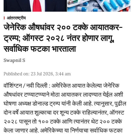
आंतरराष्ट्रीय
जेनेरिक औषधांवर २०० टक्के आयातकर-
ट्रम्प; ऑगस्ट २०२८ नंतर होणार लागू,
सर्वाधिक फटका भारताला
Swapnil S
Published on
:
23 Jul 2026, 3:44 am
वॉशिंग्टन / नवी दिल्ली : अमेरिकेत आयात केलेल्या जेनेरिक
औषधांवर टप्प्याटप्प्याने मोठा आयातकर लादण्यात येईल अशी
घोषणा अध्यक्ष डोनाल्ड ट्रम्प यांनी केली आहे. त्यानुसार, पुढील
दोन वर्षे आयात शुल्काचा दर शून्य टक्के राहिल्यानंतर, ऑगस्ट
२०२८ पासून तो १०० टक्के आणि त्यानंतर थेट २०० टक्के
केला जाणार आहे. अमेरिकेच्या या निर्णयाचा सर्वाधिक फटका