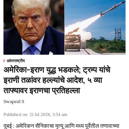
आंतरराष्ट्रीय
अमेरिका-इराण युद्ध भडकले; ट्रम्प यांचे
इराणी तळांवर हल्ल्यांचे आदेश, ५ व्या
ताफ्यावर इराणचा प्रतिहल्ला
Swapnil S
Published on
:
21 Jul 2026, 3:54 am
दुबई : अमेरिकन सैनिकाचा मृत्यू आणि मध्य पूर्वेतील तणावाच्या