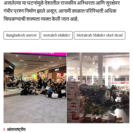
असलेल्या या घटनांमुळे देशातील राजकीय अस्थिरता आणि सुरक्षेवर
गंभीर प्रश्न निर्माण झाले असून, आगामी काळात परिस्थिती अधिक
चिघळण्याची शक्यता व्यक्त केली जात आहे.
Bangladesh unrest
motaleb shikder
Motaleab Shikder shot dead
आंतरराष्ट्रीय