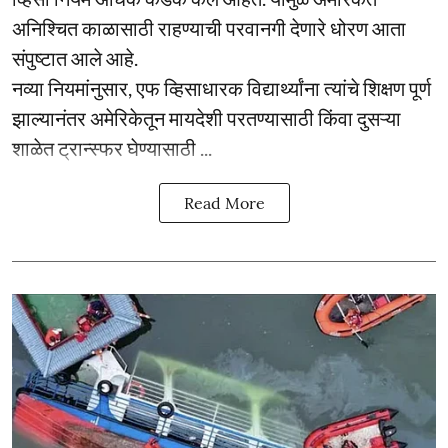
अनिश्चित काळासाठी राहण्याची परवानगी देणारे धोरण आता
संपुष्टात आले आहे.
नव्या नियमांनुसार, एफ व्हिसाधारक विद्यार्थ्यांना त्यांचे शिक्षण पूर्ण
झाल्यानंतर अमेरिकेतून मायदेशी परतण्यासाठी किंवा दुसऱ्या
शाळेत ट्रान्स्फर घेण्यासाठी ...
Read More