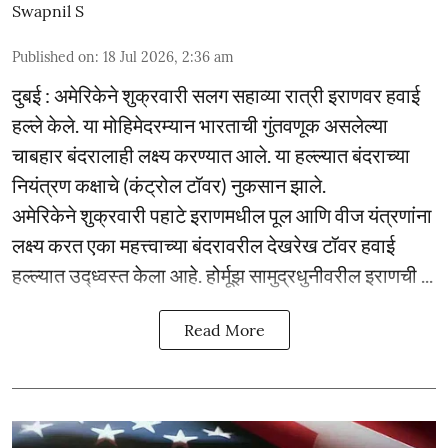
Swapnil S
Published on
:
18 Jul 2026, 2:36 am
दुबई : अमेरिकेने शुक्रवारी सलग सहाव्या रात्री इराणवर हवाई
हल्ले केले. या मोहिमेदरम्यान भारताची गुंतवणूक असलेल्या
चाबहार बंदरालाही लक्ष्य करण्यात आले. या हल्ल्यात बंदराच्या
नियंत्रण कक्षाचे (कंट्रोल टॉवर) नुकसान झाले.
अमेरिकेने शुक्रवारी पहाटे इराणमधील पूल आणि वीज यंत्रणांना
लक्ष्य करत एका महत्त्वाच्या बंदरावरील देखरेख टॉवर हवाई
हल्ल्यात उद्ध्वस्त केला आहे. होर्मूझ सामुद्रधुनीवरील इराणची ...
Read More