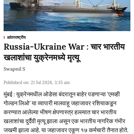
आंतरराष्ट्रीय
Russia-Ukraine War : चार भारतीय
खलाशांचा युक्रेनमध्ये मृत्यू
Swapnil S
Published on
:
21 Jul 2026, 3:35 am
मुंबई : युक्रेनमधील ओडेसा बंदरातून बाहेर पडणाऱ्या ‘एमव्ही
गोल्डन लिओ’ या व्यापारी मालवाहू जहाजावर रशियाकडून
करण्यात आलेल्या भीषण क्षेपणास्त्र हल्ल्यात चार भारतीय
खलाशांचा दुर्दैवी मृत्यू झाला असून एक भारतीय नागरिक गंभीर
जखमी झाला आहे. या जहाजावर एकूण १७ कर्मचारी तैनात होते.