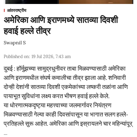
आंतरराष्ट्रीय
अमेरिका आणि इराणमध्ये सातव्या दिवशी
हवाई हल्ले तीव्र
Swapnil S
Published on
:
19 Jul 2026, 7:43 am
दुबई : हॉर्मुझच्या सामुद्रधुनीवर ताबा मिळवण्यासाठी अमेरिका
आणि इराणमधील संघर्ष कमालीचा तीव्र झाला आहे. शनिवारी
दोन्ही देशांनी सातव्या दिवशी एकमेकांच्या लष्करी तळांना आणि
पायाभूत सुविधांना लक्ष्य करत भीषण हवाई हल्ले केले.
या धोरणात्मकदृष्ट्या महत्त्वाच्या जलमार्गावर नियंत्रण
मिळवण्यासाठी गेल्या काही दिवसांपासून या भागात सलग हल्ले-
प्रतिहल्ले सुरू आहेत. अमेरिका आणि इस्रायलने चार महिन्यांपूर्
...