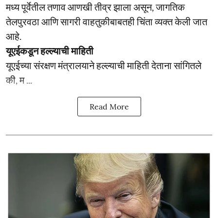
मध्य पूर्वेतील तणाव आणखी तीव्र झाला असून, जागतिक
तेलपुरवठा आणि सागरी वाहतुकीबाबतही चिंता व्यक्त केली जात
आहे.
यूएईकडून हल्ल्याची माहिती
यूएईच्या संरक्षण मंत्रालयाने हल्ल्याची माहिती देताना सांगितले
की, म ...
Read More