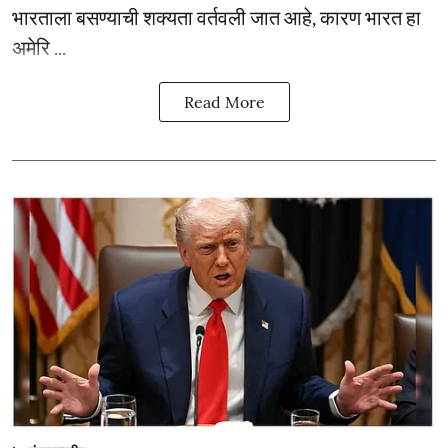
भारताला बसण्याची शक्यता वर्तवली जात आहे, कारण भारत हा
अमेरि ...
Read More