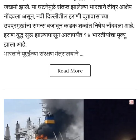
जखमी झाले. या घटनेमुळे संतप्त झालेल्या भारताने तीव्र आक्षेप
नोंदवला असून, नवी दिल्लीतील इराणी दूतावासाच्या
उपप्रमुखांना समन्स बजावून कडक शब्दांत निषेध नोंदवला आहे.
इराण युद्ध सुरू झाल्यापासून आतापर्यंत १४ भारतीयांचा मृत्यू
झाला आहे.
भारताने यूएईच्या संरक्षण मंत्रालयाने ...
Read More