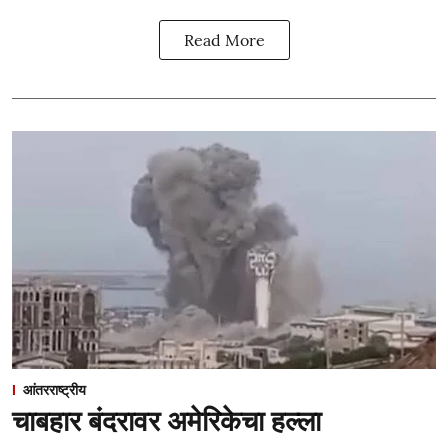
Read More
आंतरराष्ट्रीय
चाबहार बंदरावर अमेरिकेचा हल्ला