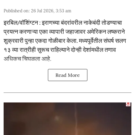
Published on
:
26 Jul 2026, 3:53 am
इरबिल/वॉशिंग्टन : इराणच्या बंदरांवरील नाकेबंदी तोडण्याचा
प्रयत्न करणाऱ्या एका व्यापारी जहाजावर अमेरिकन लष्कराने
शुक्रवारी पुन्हा एकदा गोळीबार केला. मध्यपूर्वेतील संघर्ष सलग
१३ व्या रात्रीही सुरूच राहिल्याने दोन्ही देशांमधील तणाव
अधिकच चिघळला आहे.
Read More