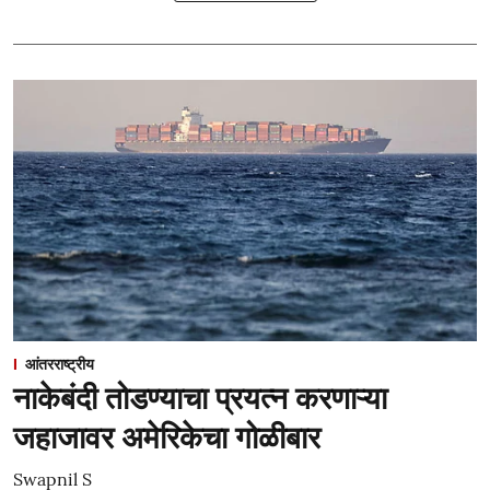
आंतरराष्ट्रीय
नाकेबंदी तोडण्याचा प्रयत्न करणाऱ्या
जहाजावर अमेरिकेचा गोळीबार
Swapnil S