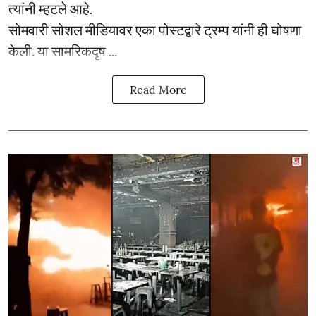
त्यांनी म्हटले आहे.
सोमवारी सोशल मीडियावर एका पोस्टद्वारे ट्रम्प यांनी ही घोषणा
केली. या सामरिकदृष ...
Read More