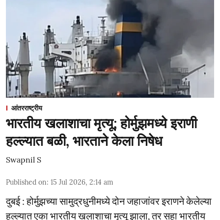
आंतरराष्ट्रीय
भारतीय खलाशाचा मृत्यू; होर्मुझमध्ये इराणी
हल्ल्यात बळी, भारताने केला निषेध
Swapnil S
Published on
:
15 Jul 2026, 2:14 am
दुबई : होर्मुझच्या सामुद्रधुनीमध्ये दोन जहाजांवर इराणने केलेल्या
हल्ल्यात एका भारतीय खलाशाचा मृत्यू झाला, तर सहा भारतीय