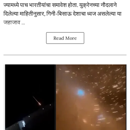
ज्यामध्ये पाच भारतीयांचा समावेश होता. युक्रेनच्या नौदलाने
दिलेल्या माहितीनुसार, गिनी-बिसाऊ देशाचा ध्वज असलेल्या या
जहाजाव ...
Read More