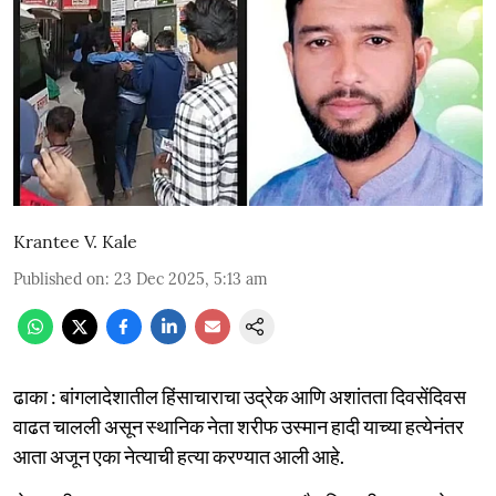
Krantee V. Kale
Published on
:
23 Dec 2025, 5:13 am
ढाका : बांगलादेशातील हिंसाचाराचा उद्रेक आणि अशांतता दिवसेंदिवस
वाढत चालली असून स्थानिक नेता शरीफ उस्मान हादी याच्या हत्येनंतर
आता अजून एका नेत्याची हत्या करण्यात आली आहे.