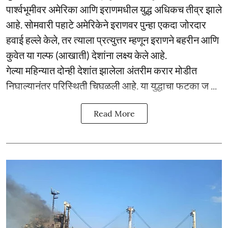
पार्श्वभूमीवर अमेरिका आणि इराणमधील युद्ध अधिकच तीव्र झाले
आहे. सोमवारी पहाटे अमेरिकेने इराणवर पुन्हा एकदा जोरदार
हवाई हल्ले केले, तर त्याला प्रत्युत्तर म्हणून इराणने बहरीन आणि
कुवेत या गल्फ (आखाती) देशांना लक्ष्य केले आहे.
गेल्या महिन्यात दोन्ही देशांत झालेला अंतरीम करार मोडीत
निघाल्यानंतर परिस्थिती चिघळली आहे. या युद्धाचा फटका ज ...
Read More