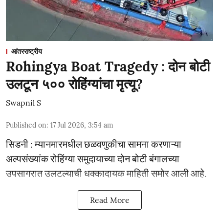
आंतरराष्ट्रीय
Rohingya Boat Tragedy : दोन बोटी
उलटून ५०० रोहिंग्यांचा मृत्यू?
Swapnil S
Published on
:
17 Jul 2026, 3:54 am
सिडनी : म्यानमारमधील छळवणुकीचा सामना करणाऱ्या
अल्पसंख्यांक रोहिंग्या समुदायाच्या दोन बोटी बंगालच्या
उपसागरात उलटल्याची धक्कादायक माहिती समोर आली आहे.
Read More