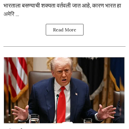
भारताला बसण्याची शक्यता वर्तवली जात आहे, कारण भारत हा
अमेरि ...
Read More