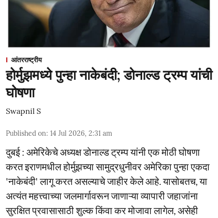
आंतरराष्ट्रीय
होर्मुझमध्ये पुन्हा नाकेबंदी; डोनाल्ड ट्रम्प यांची
घोषणा
Swapnil S
Published on
:
14 Jul 2026, 2:31 am
दुबई : अमेरिकेचे अध्यक्ष डोनाल्ड ट्रम्प यांनी एक मोठी घोषणा
करत इराणमधील होर्मुझच्या सामुद्रधुनीवर अमेरिका पुन्हा एकदा
'नाकेबंदी' लागू करत असल्याचे जाहीर केले आहे. यासोबतच, या
अत्यंत महत्त्वाच्या जलमार्गावरून जाणाऱ्या व्यापारी जहाजांना
सुरक्षित प्रवासासाठी शुल्क किंवा कर मोजावा लागेल, असेही