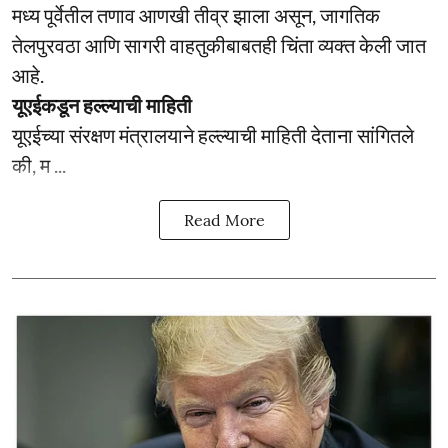
मध्य पूर्वेतील तणाव आणखी तीव्र झाला असून, जागतिक
तेलपुरवठा आणि सागरी वाहतुकीबाबतही चिंता व्यक्त केली जात
आहे.
यूएईकडून हल्ल्याची माहिती
यूएईच्या संरक्षण मंत्रालयाने हल्ल्याची माहिती देताना सांगितले
की, म ...
Read More