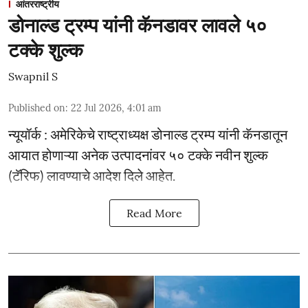
आंतरराष्ट्रीय
डोनाल्ड ट्रम्प यांनी कॅनडावर लावले ५०
टक्के शुल्क
Swapnil S
Published on
:
22 Jul 2026, 4:01 am
न्यूयॉर्क : अमेरिकेचे राष्ट्राध्यक्ष डोनाल्ड ट्रम्प यांनी कॅनडातून
आयात होणाऱ्या अनेक उत्पादनांवर ५० टक्के नवीन शुल्क
(टॅरिफ) लावण्याचे आदेश दिले आहेत.
Read More