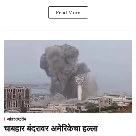
Read More
आंतरराष्ट्रीय
चाबहार बंदरावर अमेरिकेचा हल्ला