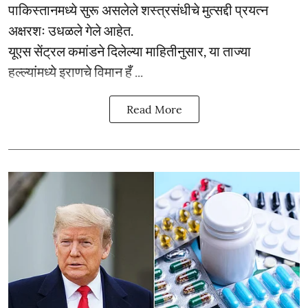
पाकिस्तानमध्ये सुरू असलेले शस्त्रसंधीचे मुत्सद्दी प्रयत्न
अक्षरशः उधळले गेले आहेत.
यूएस सेंट्रल कमांडने दिलेल्या माहितीनुसार, या ताज्या
हल्ल्यांमध्ये इराणचे विमान हँ ...
Read More