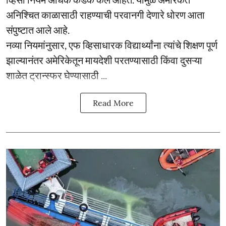
अनिश्चित काळासाठी राहण्याची परवानगी देणारे धोरण आता
संपुष्टात आले आहे.
नव्या नियमांनुसार, एफ व्हिसाधारक विद्यार्थ्यांना त्यांचे शिक्षण पूर्ण
झाल्यानंतर अमेरिकेतून मायदेशी परतण्यासाठी किंवा दुसऱ्या
शाळेत ट्रान्स्फर घेण्यासाठी ...
Read More