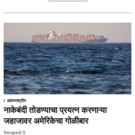
आंतरराष्ट्रीय
नाकेबंदी तोडण्याचा प्रयत्न करणाऱ्या
जहाजावर अमेरिकेचा गोळीबार
Swapnil S