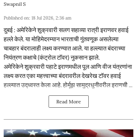
Swapnil S
Published on
:
18 Jul 2026, 2:36 am
दुबई : अमेरिकेने शुक्रवारी सलग सहाव्या रात्री इराणवर हवाई
हल्ले केले. या मोहिमेदरम्यान भारताची गुंतवणूक असलेल्या
चाबहार बंदरालाही लक्ष्य करण्यात आले. या हल्ल्यात बंदराच्या
नियंत्रण कक्षाचे (कंट्रोल टॉवर) नुकसान झाले.
अमेरिकेने शुक्रवारी पहाटे इराणमधील पूल आणि वीज यंत्रणांना
लक्ष्य करत एका महत्त्वाच्या बंदरावरील देखरेख टॉवर हवाई
हल्ल्यात उद्ध्वस्त केला आहे. होर्मूझ सामुद्रधुनीवरील इराणची ...
Read More