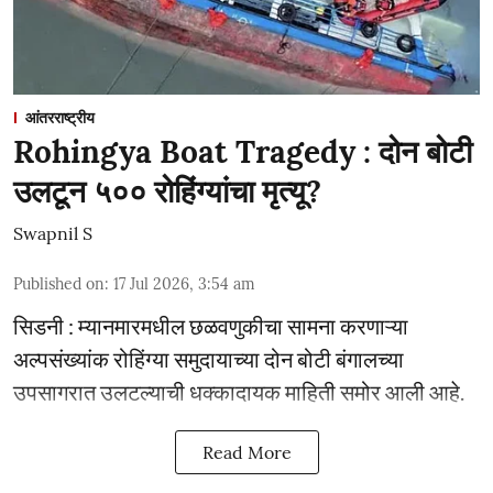
आंतरराष्ट्रीय
Rohingya Boat Tragedy : दोन बोटी
उलटून ५०० रोहिंग्यांचा मृत्यू?
Swapnil S
Published on
:
17 Jul 2026, 3:54 am
सिडनी : म्यानमारमधील छळवणुकीचा सामना करणाऱ्या
अल्पसंख्यांक रोहिंग्या समुदायाच्या दोन बोटी बंगालच्या
उपसागरात उलटल्याची धक्कादायक माहिती समोर आली आहे.
Read More