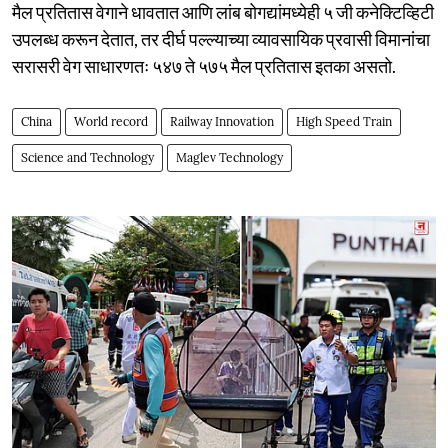
मैल प्रतितास वेगाने धावतात आणि लांब बोगद्यांमध्येही ५ जी कनेक्टिव्हिटी
उपलब्ध करून देतात, तर दीर्घ पल्ल्याच्या व्यावसायिक प्रवासी विमानांचा
सरासरी वेग साधारणतः ५४७ ते ५७५ मैल प्रतितास इतका असतो.
China
World record
Railway Innovation
High Speed Train
Science and Technology
Maglev Technology