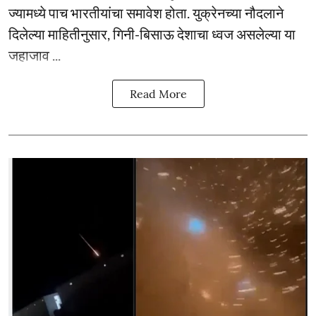
ज्यामध्ये पाच भारतीयांचा समावेश होता. युक्रेनच्या नौदलाने
दिलेल्या माहितीनुसार, गिनी-बिसाऊ देशाचा ध्वज असलेल्या या
जहाजाव ...
Read More