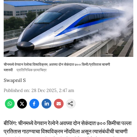
चीनमध्ये वेगवान रेल्वेचा विश्वविक्रम; अवघ्या दोन सेकंदात ७०० किमी/प्रतितास चाचणी
यशस्वी
प्रातिनिधिक छायाचित्र
Swapnil S
Published on
:
28 Dec 2025, 2:47 am
बीजिंग: चीनमध्ये वेगवान रेल्वेने अवघ्या दोन सेकंदात ७०० किमीचा पल्ला
प्रतितास गाठण्याचा विश्वविक्रम नोंदविला असून त्यासंबंधीची चाचणी