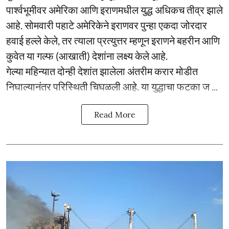
पार्श्वभूमीवर अमेरिका आणि इराणमधील युद्ध अधिकच तीव्र झाले
आहे. सोमवारी पहाटे अमेरिकेने इराणवर पुन्हा एकदा जोरदार
हवाई हल्ले केले, तर त्याला प्रत्युत्तर म्हणून इराणने बहरीन आणि
कुवेत या गल्फ (आखाती) देशांना लक्ष्य केले आहे.
गेल्या महिन्यात दोन्ही देशांत झालेला अंतरीम करार मोडीत
निघाल्यानंतर परिस्थिती चिघळली आहे. या युद्धाचा फटका ज ...
Read More