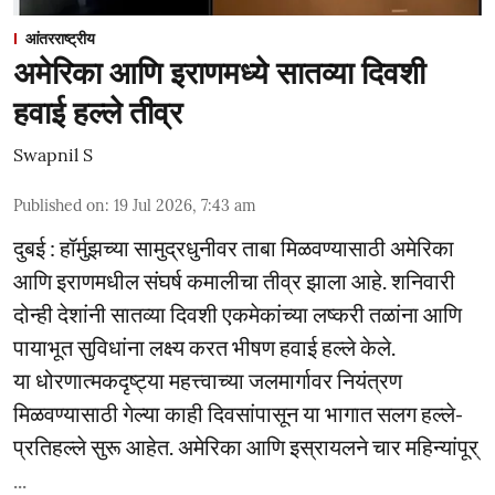
आंतरराष्ट्रीय
अमेरिका आणि इराणमध्ये सातव्या दिवशी
हवाई हल्ले तीव्र
Swapnil S
Published on
:
19 Jul 2026, 7:43 am
दुबई : हॉर्मुझच्या सामुद्रधुनीवर ताबा मिळवण्यासाठी अमेरिका
आणि इराणमधील संघर्ष कमालीचा तीव्र झाला आहे. शनिवारी
दोन्ही देशांनी सातव्या दिवशी एकमेकांच्या लष्करी तळांना आणि
पायाभूत सुविधांना लक्ष्य करत भीषण हवाई हल्ले केले.
या धोरणात्मकदृष्ट्या महत्त्वाच्या जलमार्गावर नियंत्रण
मिळवण्यासाठी गेल्या काही दिवसांपासून या भागात सलग हल्ले-
प्रतिहल्ले सुरू आहेत. अमेरिका आणि इस्रायलने चार महिन्यांपूर्
...