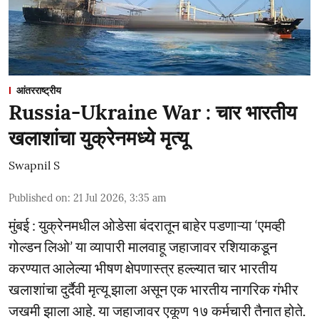
आंतरराष्ट्रीय
Russia-Ukraine War : चार भारतीय
खलाशांचा युक्रेनमध्ये मृत्यू
Swapnil S
Published on
:
21 Jul 2026, 3:35 am
मुंबई : युक्रेनमधील ओडेसा बंदरातून बाहेर पडणाऱ्या ‘एमव्ही
गोल्डन लिओ’ या व्यापारी मालवाहू जहाजावर रशियाकडून
करण्यात आलेल्या भीषण क्षेपणास्त्र हल्ल्यात चार भारतीय
खलाशांचा दुर्दैवी मृत्यू झाला असून एक भारतीय नागरिक गंभीर
जखमी झाला आहे. या जहाजावर एकूण १७ कर्मचारी तैनात होते.