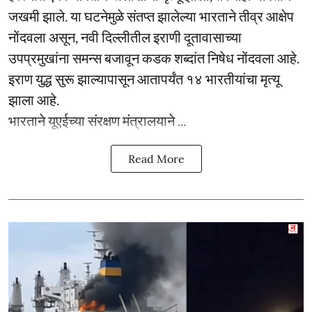
जखमी झाले. या घटनेमुळे संतप्त झालेल्या भारताने तीव्र आक्षेप
नोंदवला असून, नवी दिल्लीतील इराणी दूतावासाच्या
उपप्रमुखांना समन्स बजावून कडक शब्दांत निषेध नोंदवला आहे.
इराण युद्ध सुरू झाल्यापासून आतापर्यंत १४ भारतीयांचा मृत्यू
झाला आहे.
भारताने यूएईच्या संरक्षण मंत्रालयाने ...
Read More