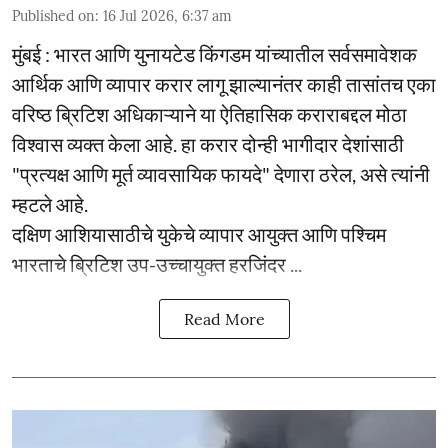
Published on
:
16 Jul 2026, 6:37 am
मुंबई : भारत आणि युनायटेड किंगडम यांच्यातील सर्वसमावेशक
आर्थिक आणि व्यापार करार लागू झाल्यानंतर काही तासांतच एका
वरिष्ठ ब्रिटिश अधिकाऱ्याने या ऐतिहासिक कराराबद्दल मोठा
विश्वास व्यक्त केला आहे. हा करार दोन्ही भागीदार देशांसाठी
"प्रत्यक्ष आणि मूर्त व्यावसायिक फायदे" देणारा ठरेल, असे त्यांनी
म्हटले आहे.
दक्षिण आशियासाठीचे युकेचे व्यापार आयुक्त आणि पश्चिम
भारताचे ब्रिटिश उप-उच्चायुक्त हरजिंदर ...
Read More