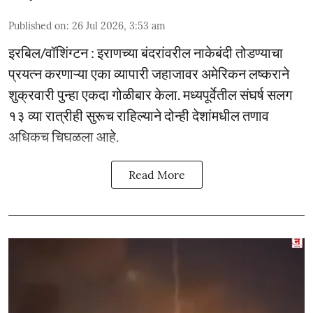
Published on
:
26 Jul 2026, 3:53 am
इरबिल/वॉशिंग्टन : इराणच्या बंदरांवरील नाकेबंदी तोडण्याचा
प्रयत्न करणाऱ्या एका व्यापारी जहाजावर अमेरिकन लष्कराने
शुक्रवारी पुन्हा एकदा गोळीबार केला. मध्यपूर्वेतील संघर्ष सलग
१३ व्या रात्रीही सुरूच राहिल्याने दोन्ही देशांमधील तणाव
अधिकच चिघळला आहे.
Read More