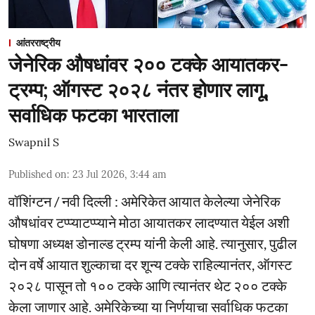
आंतरराष्ट्रीय
जेनेरिक औषधांवर २०० टक्के आयातकर-
ट्रम्प; ऑगस्ट २०२८ नंतर होणार लागू,
सर्वाधिक फटका भारताला
Swapnil S
Published on
:
23 Jul 2026, 3:44 am
वॉशिंग्टन / नवी दिल्ली : अमेरिकेत आयात केलेल्या जेनेरिक
औषधांवर टप्प्याटप्प्याने मोठा आयातकर लादण्यात येईल अशी
घोषणा अध्यक्ष डोनाल्ड ट्रम्प यांनी केली आहे. त्यानुसार, पुढील
दोन वर्षे आयात शुल्काचा दर शून्य टक्के राहिल्यानंतर, ऑगस्ट
२०२८ पासून तो १०० टक्के आणि त्यानंतर थेट २०० टक्के
केला जाणार आहे. अमेरिकेच्या या निर्णयाचा सर्वाधिक फटका