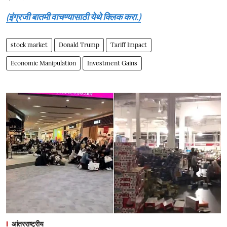
(इंग्रजी बातमी वाचण्यासाठी येथे क्लिक करा.)
stock market
Donald Trump
Tariff Impact
Economic Manipulation
Investment Gains
आंतरराष्ट्रीय