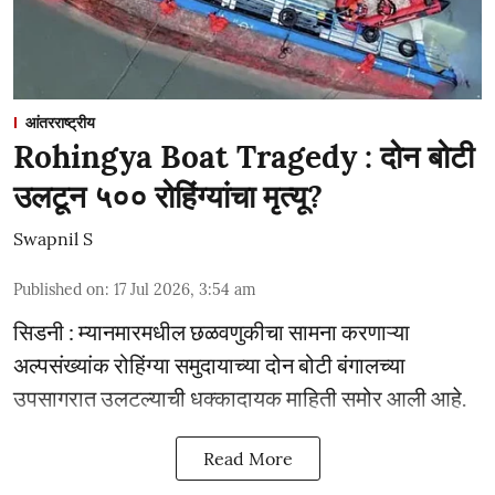
आंतरराष्ट्रीय
Rohingya Boat Tragedy : दोन बोटी
उलटून ५०० रोहिंग्यांचा मृत्यू?
Swapnil S
Published on
:
17 Jul 2026, 3:54 am
सिडनी : म्यानमारमधील छळवणुकीचा सामना करणाऱ्या
अल्पसंख्यांक रोहिंग्या समुदायाच्या दोन बोटी बंगालच्या
उपसागरात उलटल्याची धक्कादायक माहिती समोर आली आहे.
Read More