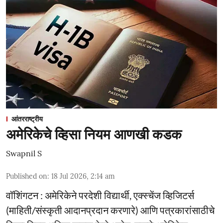
आंतरराष्ट्रीय
अमेरिकेचे व्हिसा नियम आणखी कडक
Swapnil S
Published on
:
18 Jul 2026, 2:14 am
वॉशिंगटन : अमेरिकेने परदेशी विद्यार्थी, एक्स्चेंज व्हिजिटर्स
(माहिती/संस्कृती आदानप्रदान करणारे) आणि पत्रकारांसाठीचे