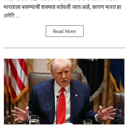
भारताला बसण्याची शक्यता वर्तवली जात आहे, कारण भारत हा
अमेरि ...
Read More