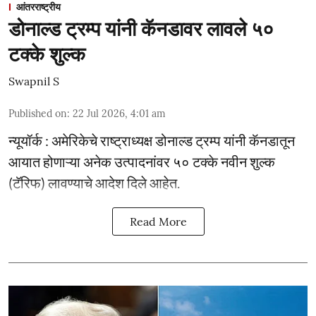
आंतरराष्ट्रीय
डोनाल्ड ट्रम्प यांनी कॅनडावर लावले ५०
टक्के शुल्क
Swapnil S
Published on
:
22 Jul 2026, 4:01 am
न्यूयॉर्क : अमेरिकेचे राष्ट्राध्यक्ष डोनाल्ड ट्रम्प यांनी कॅनडातून
आयात होणाऱ्या अनेक उत्पादनांवर ५० टक्के नवीन शुल्क
(टॅरिफ) लावण्याचे आदेश दिले आहेत.
Read More