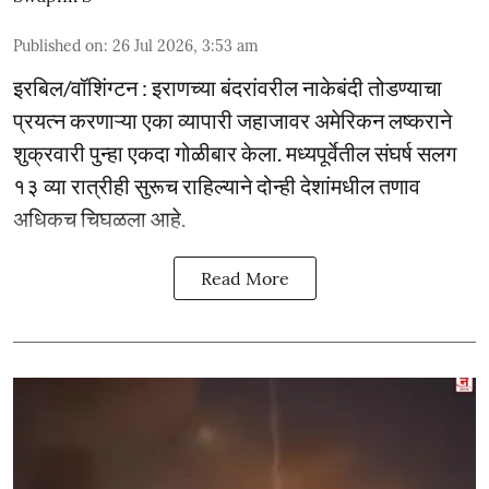
Published on
:
26 Jul 2026, 3:53 am
इरबिल/वॉशिंग्टन : इराणच्या बंदरांवरील नाकेबंदी तोडण्याचा
प्रयत्न करणाऱ्या एका व्यापारी जहाजावर अमेरिकन लष्कराने
शुक्रवारी पुन्हा एकदा गोळीबार केला. मध्यपूर्वेतील संघर्ष सलग
१३ व्या रात्रीही सुरूच राहिल्याने दोन्ही देशांमधील तणाव
अधिकच चिघळला आहे.
Read More