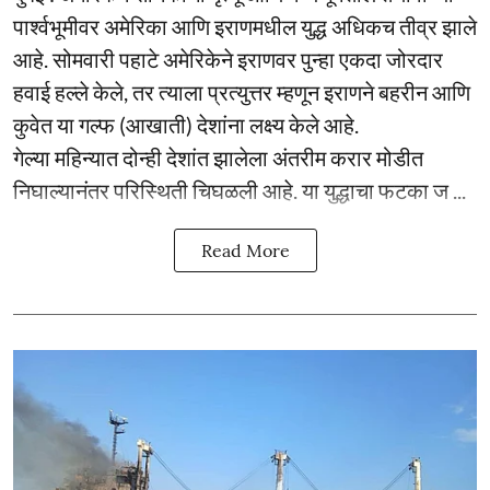
पार्श्वभूमीवर अमेरिका आणि इराणमधील युद्ध अधिकच तीव्र झाले
आहे. सोमवारी पहाटे अमेरिकेने इराणवर पुन्हा एकदा जोरदार
हवाई हल्ले केले, तर त्याला प्रत्युत्तर म्हणून इराणने बहरीन आणि
कुवेत या गल्फ (आखाती) देशांना लक्ष्य केले आहे.
गेल्या महिन्यात दोन्ही देशांत झालेला अंतरीम करार मोडीत
निघाल्यानंतर परिस्थिती चिघळली आहे. या युद्धाचा फटका ज ...
Read More