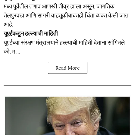
मध्य पूर्वेतील तणाव आणखी तीव्र झाला असून, जागतिक
तेलपुरवठा आणि सागरी वाहतुकीबाबतही चिंता व्यक्त केली जात
आहे.
यूएईकडून हल्ल्याची माहिती
यूएईच्या संरक्षण मंत्रालयाने हल्ल्याची माहिती देताना सांगितले
की, म ...
Read More