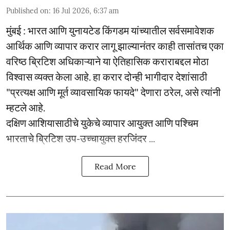
Published on
:
16 Jul 2026, 6:37 am
मुंबई : भारत आणि युनायटेड किंगडम यांच्यातील सर्वसमावेशक
आर्थिक आणि व्यापार करार लागू झाल्यानंतर काही तासांतच एका
वरिष्ठ ब्रिटिश अधिकाऱ्याने या ऐतिहासिक कराराबद्दल मोठा
विश्वास व्यक्त केला आहे. हा करार दोन्ही भागीदार देशांसाठी
"प्रत्यक्ष आणि मूर्त व्यावसायिक फायदे" देणारा ठरेल, असे त्यांनी
म्हटले आहे.
दक्षिण आशियासाठीचे युकेचे व्यापार आयुक्त आणि पश्चिम
भारताचे ब्रिटिश उप-उच्चायुक्त हरजिंदर ...
Read More