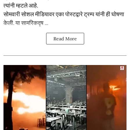
त्यांनी म्हटले आहे.
सोमवारी सोशल मीडियावर एका पोस्टद्वारे ट्रम्प यांनी ही घोषणा
केली. या सामरिकदृष ...
Read More