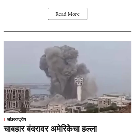
Read More
आंतरराष्ट्रीय
चाबहार बंदरावर अमेरिकेचा हल्ला