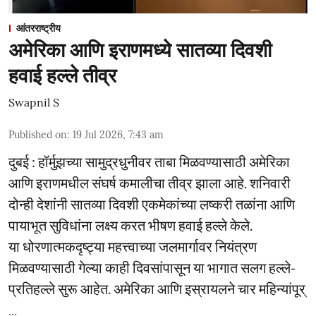
आंतरराष्ट्रीय
अमेरिका आणि इराणमध्ये सातव्या दिवशी
हवाई हल्ले तीव्र
Swapnil S
Published on
:
19 Jul 2026, 7:43 am
दुबई : हॉर्मुझच्या सामुद्रधुनीवर ताबा मिळवण्यासाठी अमेरिका
आणि इराणमधील संघर्ष कमालीचा तीव्र झाला आहे. शनिवारी
दोन्ही देशांनी सातव्या दिवशी एकमेकांच्या लष्करी तळांना आणि
पायाभूत सुविधांना लक्ष्य करत भीषण हवाई हल्ले केले.
या धोरणात्मकदृष्ट्या महत्त्वाच्या जलमार्गावर नियंत्रण
मिळवण्यासाठी गेल्या काही दिवसांपासून या भागात सलग हल्ले-
प्रतिहल्ले सुरू आहेत. अमेरिका आणि इस्रायलने चार महिन्यांपूर्
...