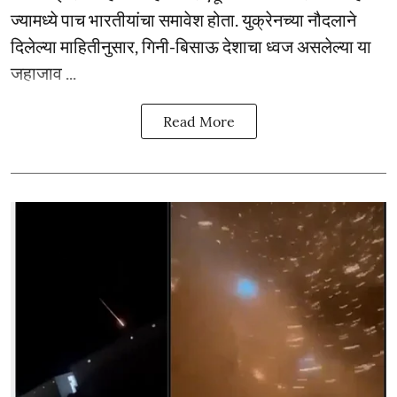
ज्यामध्ये पाच भारतीयांचा समावेश होता. युक्रेनच्या नौदलाने
दिलेल्या माहितीनुसार, गिनी-बिसाऊ देशाचा ध्वज असलेल्या या
जहाजाव ...
Read More