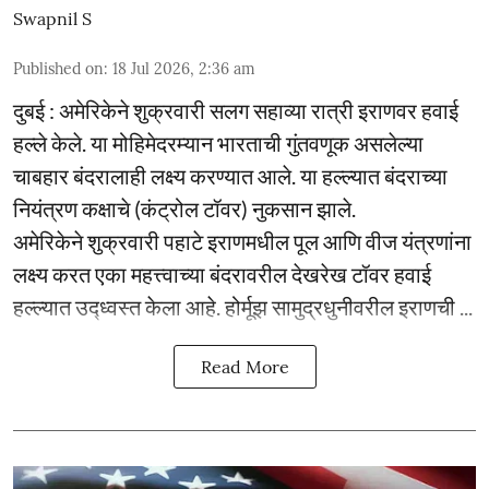
Swapnil S
Published on
:
18 Jul 2026, 2:36 am
दुबई : अमेरिकेने शुक्रवारी सलग सहाव्या रात्री इराणवर हवाई
हल्ले केले. या मोहिमेदरम्यान भारताची गुंतवणूक असलेल्या
चाबहार बंदरालाही लक्ष्य करण्यात आले. या हल्ल्यात बंदराच्या
नियंत्रण कक्षाचे (कंट्रोल टॉवर) नुकसान झाले.
अमेरिकेने शुक्रवारी पहाटे इराणमधील पूल आणि वीज यंत्रणांना
लक्ष्य करत एका महत्त्वाच्या बंदरावरील देखरेख टॉवर हवाई
हल्ल्यात उद्ध्वस्त केला आहे. होर्मूझ सामुद्रधुनीवरील इराणची ...
Read More