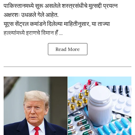
पाकिस्तानमध्ये सुरू असलेले शस्त्रसंधीचे मुत्सद्दी प्रयत्न
अक्षरशः उधळले गेले आहेत.
यूएस सेंट्रल कमांडने दिलेल्या माहितीनुसार, या ताज्या
हल्ल्यांमध्ये इराणचे विमान हँ ...
Read More