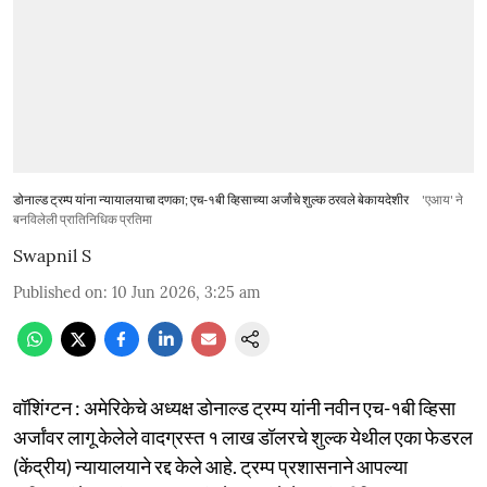
डोनाल्ड ट्रम्प यांना न्यायालयाचा दणका; एच-१बी व्हिसाच्या अर्जांचे शुल्क ठरवले बेकायदेशीर
'एआय' ने
बनविलेली प्रातिनिधिक प्रतिमा
Swapnil S
Published on
:
10 Jun 2026, 3:25 am
वॉशिंग्टन : अमेरिकेचे अध्यक्ष डोनाल्ड ट्रम्प यांनी नवीन एच-१बी व्हिसा
अर्जांवर लागू केलेले वादग्रस्त १ लाख डॉलरचे शुल्क येथील एका फेडरल
(केंद्रीय) न्यायालयाने रद्द केले आहे. ट्रम्प प्रशासनाने आपल्या