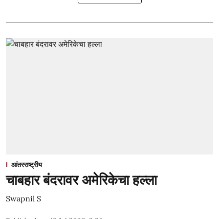
आंतरराष्ट्रीय
चाबहार बंदरावर अमेरिकेचा हल्ला
Swapnil S