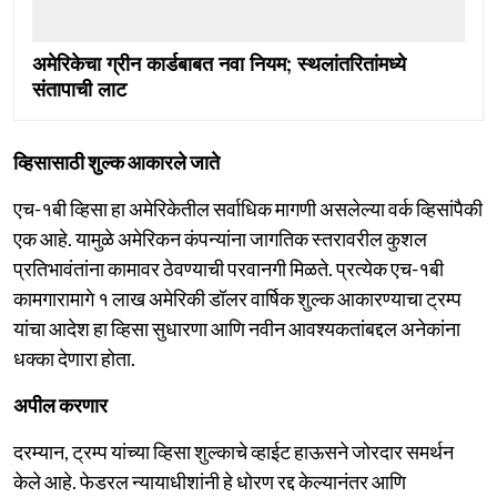
अमेरिकेचा ग्रीन कार्डबाबत नवा नियम; स्थलांतरितांमध्ये
संतापाची लाट
व्हिसासाठी शुल्क आकारले जाते
एच-१बी व्हिसा हा अमेरिकेतील सर्वाधिक मागणी असलेल्या वर्क व्हिसांपैकी
एक आहे. यामुळे अमेरिकन कंपन्यांना जागतिक स्तरावरील कुशल
प्रतिभावंतांना कामावर ठेवण्याची परवानगी मिळते. प्रत्येक एच-१बी
कामगारामागे १ लाख अमेरिकी डॉलर वार्षिक शुल्क आकारण्याचा ट्रम्प
यांचा आदेश हा व्हिसा सुधारणा आणि नवीन आवश्यकतांबद्दल अनेकांना
धक्का देणारा होता.
अपील करणार
दरम्यान, ट्रम्प यांच्या व्हिसा शुल्काचे व्हाईट हाऊसने जोरदार समर्थन
केले आहे. फेडरल न्यायाधीशांनी हे धोरण रद्द केल्यानंतर आणि