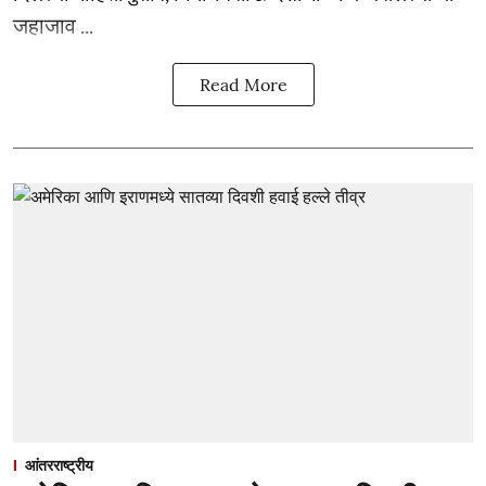
जहाजाव ...
Read More
आंतरराष्ट्रीय