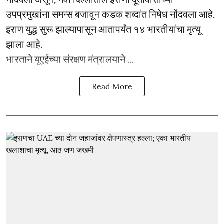
उपप्रमुखांना समन्स बजावून कडक शब्दांत निषेध नोंदवला आहे.
इराण युद्ध सुरू झाल्यापासून आतापर्यंत १४ भारतीयांचा मृत्यू
झाला आहे.
भारताने यूएईच्या संरक्षण मंत्रालयाने ...
Read More