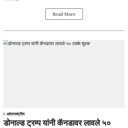
Read More
आंतरराष्ट्रीय
डोनाल्ड ट्रम्प यांनी कॅनडावर लावले ५०