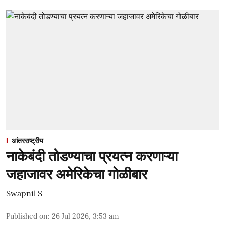
आंतरराष्ट्रीय
नाकेबंदी तोडण्याचा प्रयत्न करणाऱ्या
जहाजावर अमेरिकेचा गोळीबार
Swapnil S
Published on
:
26 Jul 2026, 3:53 am