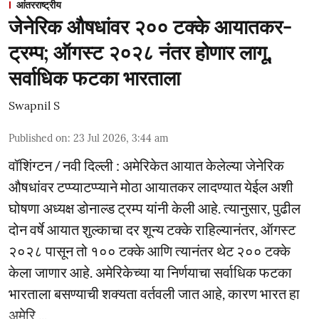
आंतरराष्ट्रीय
जेनेरिक औषधांवर २०० टक्के आयातकर-
ट्रम्प; ऑगस्ट २०२८ नंतर होणार लागू,
सर्वाधिक फटका भारताला
Swapnil S
Published on
:
23 Jul 2026, 3:44 am
वॉशिंग्टन / नवी दिल्ली : अमेरिकेत आयात केलेल्या जेनेरिक
औषधांवर टप्प्याटप्प्याने मोठा आयातकर लादण्यात येईल अशी
घोषणा अध्यक्ष डोनाल्ड ट्रम्प यांनी केली आहे. त्यानुसार, पुढील
दोन वर्षे आयात शुल्काचा दर शून्य टक्के राहिल्यानंतर, ऑगस्ट
२०२८ पासून तो १०० टक्के आणि त्यानंतर थेट २०० टक्के
केला जाणार आहे. अमेरिकेच्या या निर्णयाचा सर्वाधिक फटका
भारताला बसण्याची शक्यता वर्तवली जात आहे, कारण भारत हा
अमेरि ...