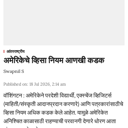
आंतरराष्ट्रीय
अमेरिकेचे व्हिसा नियम आणखी कडक
Swapnil S
Published on
:
18 Jul 2026, 2:14 am
वॉशिंगटन : अमेरिकेने परदेशी विद्यार्थी, एक्स्चेंज व्हिजिटर्स
(माहिती/संस्कृती आदानप्रदान करणारे) आणि पत्रकारांसाठीचे
व्हिसा नियम अधिक कडक केले आहेत. यामुळे अमेरिकेत
अनिश्चित काळासाठी राहण्याची परवानगी देणारे धोरण आता