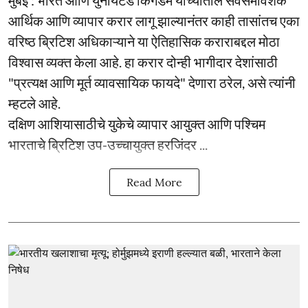
आर्थिक आणि व्यापार करार लागू झाल्यानंतर काही तासांतच एका
वरिष्ठ ब्रिटिश अधिकाऱ्याने या ऐतिहासिक कराराबद्दल मोठा
विश्वास व्यक्त केला आहे. हा करार दोन्ही भागीदार देशांसाठी
"प्रत्यक्ष आणि मूर्त व्यावसायिक फायदे" देणारा ठरेल, असे त्यांनी
म्हटले आहे.
दक्षिण आशियासाठीचे युकेचे व्यापार आयुक्त आणि पश्चिम
भारताचे ब्रिटिश उप-उच्चायुक्त हरजिंदर ...
Read More