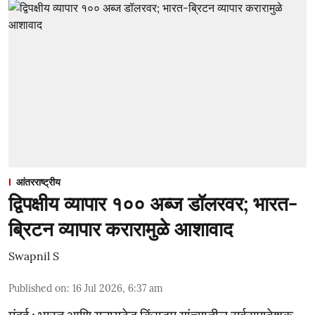
आंतरराष्ट्रीय
द्विपक्षीय व्यापार १०० अब्ज डॉलरवर; भारत-
ब्रिटन व्यापार करारामुळे आशावाद
Swapnil S
Published on
:
16 Jul 2026, 6:37 am
मुंबई : भारत आणि युनायटेड किंगडम यांच्यातील सर्वसमावेशक