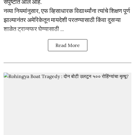
संपुष्टात आले आहे.
नव्या नियमांनुसार, एफ व्हिसाधारक विद्यार्थ्यांना त्यांचे शिक्षण पूर्ण
झाल्यानंतर अमेरिकेतून मायदेशी परतण्यासाठी किंवा दुसऱ्या
शाळेत ट्रान्स्फर घेण्यासाठी ...
Read More