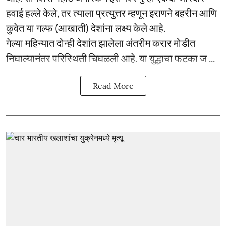
हवाई हल्ले केले, तर त्याला प्रत्युत्तर म्हणून इराणने बहरीन आणि
कुवेत या गल्फ (आखाती) देशांना लक्ष्य केले आहे.
गेल्या महिन्यात दोन्ही देशांत झालेला अंतरीम करार मोडीत
निघाल्यानंतर परिस्थिती चिघळली आहे. या युद्धाचा फटका ज ...
Read More