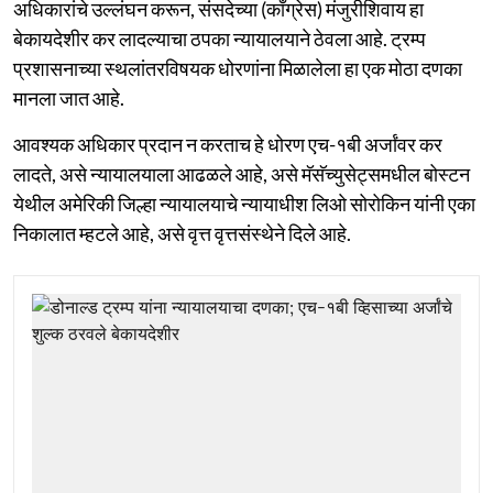
अधिकारांचे उल्लंघन करून, संसदेच्या (काँग्रेस) मंजुरीशिवाय हा
बेकायदेशीर कर लादल्याचा ठपका न्यायालयाने ठेवला आहे. ट्रम्प
प्रशासनाच्या स्थलांतरविषयक धोरणांना मिळालेला हा एक मोठा दणका
मानला जात आहे.
आवश्यक अधिकार प्रदान न करताच हे धोरण एच-१बी अर्जांवर कर
लादते, असे न्यायालयाला आढळले आहे, असे मॅसॅच्युसेट्समधील बोस्टन
येथील अमेरिकी जिल्हा न्यायालयाचे न्यायाधीश लिओ सोरोकिन यांनी एका
निकालात म्हटले आहे, असे वृत्त वृत्तसंस्थेने दिले आहे.