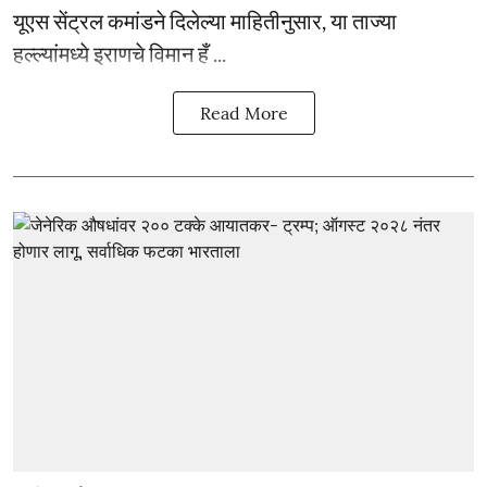
यूएस सेंट्रल कमांडने दिलेल्या माहितीनुसार, या ताज्या
हल्ल्यांमध्ये इराणचे विमान हँ ...
Read More