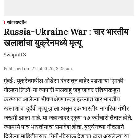
आंतरराष्ट्रीय
Russia-Ukraine War : चार भारतीय
खलाशांचा युक्रेनमध्ये मृत्यू
Swapnil S
Published on
:
21 Jul 2026, 3:35 am
मुंबई : युक्रेनमधील ओडेसा बंदरातून बाहेर पडणाऱ्या ‘एमव्ही
गोल्डन लिओ’ या व्यापारी मालवाहू जहाजावर रशियाकडून
करण्यात आलेल्या भीषण क्षेपणास्त्र हल्ल्यात चार भारतीय
खलाशांचा दुर्दैवी मृत्यू झाला असून एक भारतीय नागरिक गंभीर
जखमी झाला आहे. या जहाजावर एकूण १७ कर्मचारी तैनात होते.
ज्यामध्ये पाच भारतीयांचा समावेश होता. युक्रेनच्या नौदलाने
दिलेल्या माहितीनुसार, गिनी-बिसाऊ देशाचा ध्वज असलेल्या या