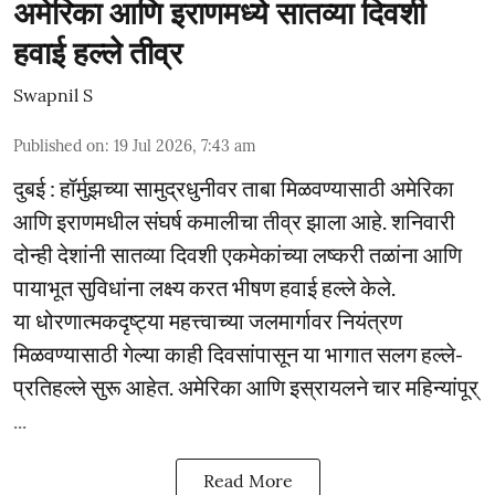
अमेरिका आणि इराणमध्ये सातव्या दिवशी
हवाई हल्ले तीव्र
Swapnil S
Published on
:
19 Jul 2026, 7:43 am
दुबई : हॉर्मुझच्या सामुद्रधुनीवर ताबा मिळवण्यासाठी अमेरिका
आणि इराणमधील संघर्ष कमालीचा तीव्र झाला आहे. शनिवारी
दोन्ही देशांनी सातव्या दिवशी एकमेकांच्या लष्करी तळांना आणि
पायाभूत सुविधांना लक्ष्य करत भीषण हवाई हल्ले केले.
या धोरणात्मकदृष्ट्या महत्त्वाच्या जलमार्गावर नियंत्रण
मिळवण्यासाठी गेल्या काही दिवसांपासून या भागात सलग हल्ले-
प्रतिहल्ले सुरू आहेत. अमेरिका आणि इस्रायलने चार महिन्यांपूर्
...
Read More