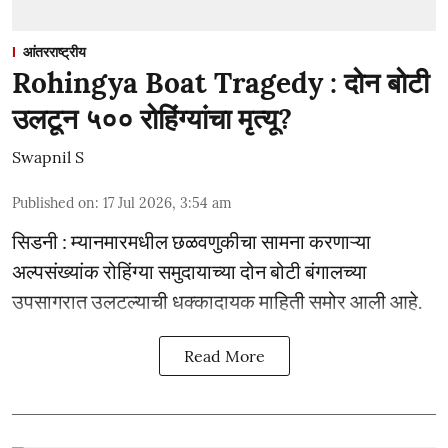
आंतरराष्ट्रीय
Rohingya Boat Tragedy : दोन बोटी
उलटून ५०० रोहिंग्यांचा मृत्यू?
Swapnil S
Published on
:
17 Jul 2026, 3:54 am
सिडनी : म्यानमारमधील छळवणुकीचा सामना करणाऱ्या
अल्पसंख्यांक रोहिंग्या समुदायाच्या दोन बोटी बंगालच्या
उपसागरात उलटल्याची धक्कादायक माहिती समोर आली आहे.
Read More