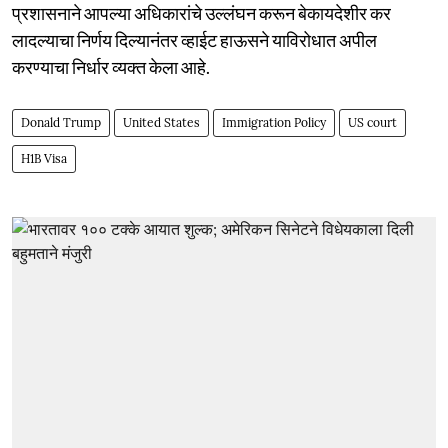
प्रशासनाने आपल्या अधिकारांचे उल्लंघन करून बेकायदेशीर कर
लादल्याचा निर्णय दिल्यानंतर व्हाईट हाऊसने याविरोधात अपील
करण्याचा निर्धार व्यक्त केला आहे.
Donald Trump
United States
Immigration Policy
US court
H1B Visa