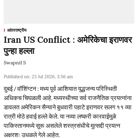
आंतरराष्ट्रीय
Iran US Conflict : अमेरिकेचा इराणवर
पुन्हा हल्ला
Swapnil S
Published on
:
23 Jul 2026, 3:56 am
दुबई / वॉशिंग्टन : मध्य पूर्व आशियात युद्धजन्य परिस्थिती
अधिकच चिघळली आहे. मध्यस्थीच्या सर्व राजनैतिक प्रयत्नांना
डावलत अमेरिकन सैन्याने बुधवारी पहाटे इराणवर सलग ११ व्या
रात्री मोठे हवाई हल्ले केले. या नव्या लष्करी कारवाईमुळे
पाकिस्तानमध्ये सुरू असलेले शस्त्रसंधीचे मुत्सद्दी प्रयत्न
अक्षरशः उधळले गेले आहेत.