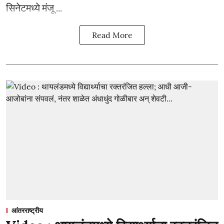
सिनेटमध्ये मंजू ...
Read More
आंतरराष्ट्रीय