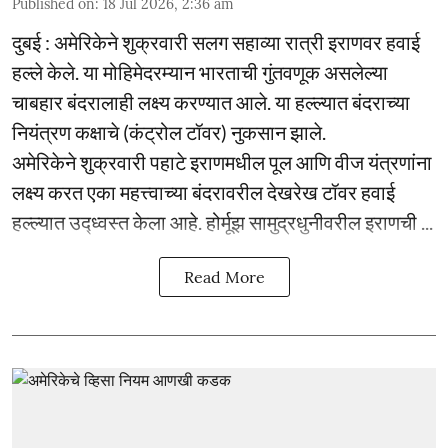
Published on
:
18 Jul 2026, 2:36 am
दुबई : अमेरिकेने शुक्रवारी सलग सहाव्या रात्री इराणवर हवाई
हल्ले केले. या मोहिमेदरम्यान भारताची गुंतवणूक असलेल्या
चाबहार बंदरालाही लक्ष्य करण्यात आले. या हल्ल्यात बंदराच्या
नियंत्रण कक्षाचे (कंट्रोल टॉवर) नुकसान झाले.
अमेरिकेने शुक्रवारी पहाटे इराणमधील पूल आणि वीज यंत्रणांना
लक्ष्य करत एका महत्त्वाच्या बंदरावरील देखरेख टॉवर हवाई
हल्ल्यात उद्ध्वस्त केला आहे. होर्मूझ सामुद्रधुनीवरील इराणची ...
Read More