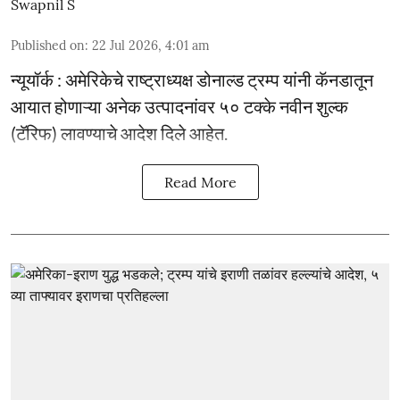
Swapnil S
Published on
:
22 Jul 2026, 4:01 am
न्यूयॉर्क : अमेरिकेचे राष्ट्राध्यक्ष डोनाल्ड ट्रम्प यांनी कॅनडातून
आयात होणाऱ्या अनेक उत्पादनांवर ५० टक्के नवीन शुल्क
(टॅरिफ) लावण्याचे आदेश दिले आहेत.
Read More