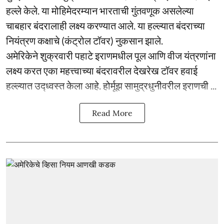
हल्ले केले. या मोहिमेदरम्यान भारताची गुंतवणूक असलेल्या
चाबहार बंदरालाही लक्ष्य करण्यात आले. या हल्ल्यात बंदराच्या
नियंत्रण कक्षाचे (कंट्रोल टॉवर) नुकसान झाले.
अमेरिकेने शुक्रवारी पहाटे इराणमधील पूल आणि वीज यंत्रणांना
लक्ष्य करत एका महत्त्वाच्या बंदरावरील देखरेख टॉवर हवाई
हल्ल्यात उद्ध्वस्त केला आहे. होर्मूझ सामुद्रधुनीवरील इराणची ...
Read More