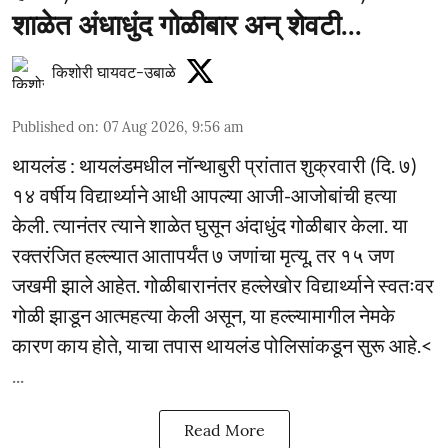
शाळेत अंधाधुंद गोळीबार अन् शेवटी...
किशोरी घायवट-उबाळे
Published on
:
07 Aug 2026, 9:56 am
थायलंड : थायलंडमधील नॉन्थाबुरी प्रांतात शुक्रवारी (दि. ७)
१४ वर्षीय विद्यार्थ्याने आधी आपल्या आजी-आजोबांची हत्या
केली. त्यानंतर त्याने शाळेत घुसून अंदाधुंद गोळीबार केला. या
रक्तरंजित हल्ल्यात आतापर्यंत ७ जणांचा मृत्यू, तर १५ जण
जखमी झाले आहेत. गोळीबारानंतर हल्लेखोर विद्यार्थ्याने स्वतःवर
गोळी झाडून आत्महत्या केली असून, या हल्ल्यामागील नेमके
कारण काय होते, याचा तपास थायलंड पोलिसांकडून सुरू आहे.<
...
Read More