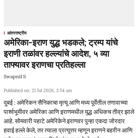
आंतरराष्ट्रीय
अमेरिका-इराण युद्ध भडकले; ट्रम्प यांचे
इराणी तळांवर हल्ल्यांचे आदेश, ५ व्या
ताफ्यावर इराणचा प्रतिहल्ला
Swapnil S
Published on
:
21 Jul 2026, 3:54 am
दुबई : अमेरिकन सैनिकाचा मृत्यू आणि मध्य पूर्वेतील तणावाच्या
पार्श्वभूमीवर अमेरिका आणि इराणमधील युद्ध अधिकच तीव्र झाले
आहे. सोमवारी पहाटे अमेरिकेने इराणवर पुन्हा एकदा जोरदार
हवाई हल्ले केले, तर त्याला प्रत्युत्तर म्हणून इराणने बहरीन आणि