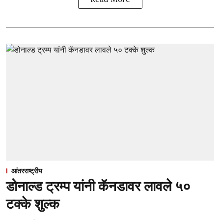
आंतरराष्ट्रीय
डोनाल्ड ट्रम्प यांनी कॅनडावर लावले ५०
टक्के शुल्क