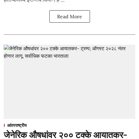
Read More
आंतरराष्ट्रीय
जेनेरिक औषधांवर २०० टक्के आयातकर-