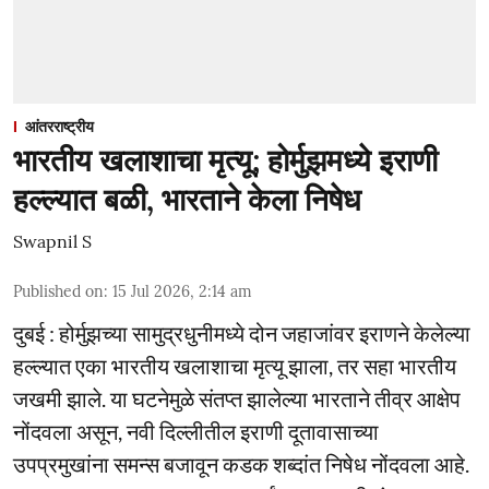
आंतरराष्ट्रीय
भारतीय खलाशाचा मृत्यू; होर्मुझमध्ये इराणी
हल्ल्यात बळी, भारताने केला निषेध
Swapnil S
Published on
:
15 Jul 2026, 2:14 am
दुबई : होर्मुझच्या सामुद्रधुनीमध्ये दोन जहाजांवर इराणने केलेल्या
हल्ल्यात एका भारतीय खलाशाचा मृत्यू झाला, तर सहा भारतीय
जखमी झाले. या घटनेमुळे संतप्त झालेल्या भारताने तीव्र आक्षेप
नोंदवला असून, नवी दिल्लीतील इराणी दूतावासाच्या
उपप्रमुखांना समन्स बजावून कडक शब्दांत निषेध नोंदवला आहे.