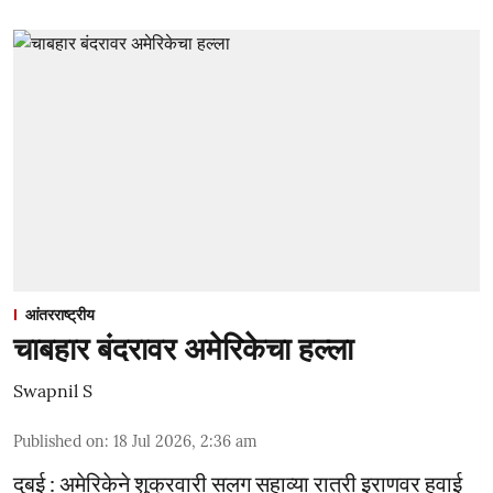
आंतरराष्ट्रीय
चाबहार बंदरावर अमेरिकेचा हल्ला
Swapnil S
Published on
:
18 Jul 2026, 2:36 am
दुबई : अमेरिकेने शुक्रवारी सलग सहाव्या रात्री इराणवर हवाई