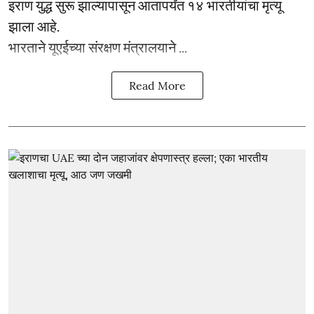
इराण युद्ध सुरू झाल्यापासून आतापर्यंत १४ भारतीयांचा मृत्यू
झाला आहे.
भारताने यूएईच्या संरक्षण मंत्रालयाने ...
Read More