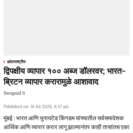
आंतरराष्ट्रीय
द्विपक्षीय व्यापार १०० अब्ज डॉलरवर; भारत-
ब्रिटन व्यापार करारामुळे आशावाद
Swapnil S
Published on
:
16 Jul 2026, 6:37 am
मुंबई : भारत आणि युनायटेड किंगडम यांच्यातील सर्वसमावेशक
आर्थिक आणि व्यापार करार लागू झाल्यानंतर काही तासांतच एका