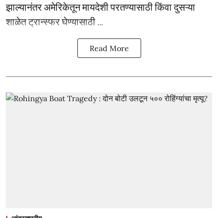
झाल्यानंतर अमेरिकेतून मायदेशी परतण्यासाठी किंवा दुसऱ्या
शाळेत ट्रान्स्फर घेण्यासाठी ...
Read More