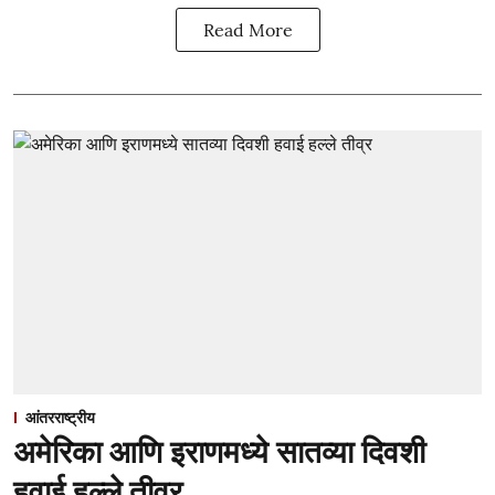
Read More
आंतरराष्ट्रीय
अमेरिका आणि इराणमध्ये सातव्या दिवशी
हवाई हल्ले तीव्र