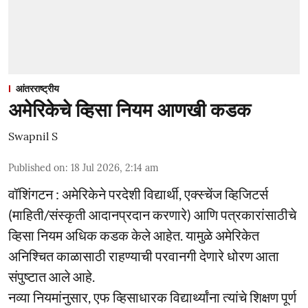
आंतरराष्ट्रीय
अमेरिकेचे व्हिसा नियम आणखी कडक
Swapnil S
Published on
:
18 Jul 2026, 2:14 am
वॉशिंगटन : अमेरिकेने परदेशी विद्यार्थी, एक्स्चेंज व्हिजिटर्स
(माहिती/संस्कृती आदानप्रदान करणारे) आणि पत्रकारांसाठीचे
व्हिसा नियम अधिक कडक केले आहेत. यामुळे अमेरिकेत
अनिश्चित काळासाठी राहण्याची परवानगी देणारे धोरण आता
संपुष्टात आले आहे.
नव्या नियमांनुसार, एफ व्हिसाधारक विद्यार्थ्यांना त्यांचे शिक्षण पूर्ण