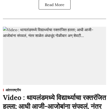
Read More
आंतरराष्ट्रीय
Video : थायलंडमध्ये विद्यार्थ्याचा रक्तरंजित
हल्ला; आधी आजी-आजोबांना संपवलं, नंतर