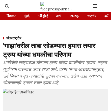
Home
मुंबई
नवी मुंबई
ठाणे
महाराष्ट्र
राष्ट्रीय
क्रीड
आंतरराष्ट्रीय
'गाझा'वरील ताबा सोडण्यास हमास तयार
ट्रम्प यांच्या धमकीचा परिणाम
अमेरिकेचे राष्ट्राध्यक्ष डोनाल्ड ट्रम्प यांच्या धमकीनंतर 'हमास' गाझात
युद्धविराम करण्यास तयार झाला आहे. ट्रम्प यांच्या आराखड्यानुसार,
सर्व जिवंत व मृत अपहृतांची सुटका करण्यास तसेच गाझा प्रशासन
सोडण्यासही 'हमास' तयार झाला आहे.