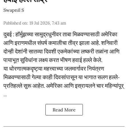
Swapnil S
Published on
:
19 Jul 2026, 7:43 am
दुबई : हॉर्मुझच्या सामुद्रधुनीवर ताबा मिळवण्यासाठी अमेरिका
आणि इराणमधील संघर्ष कमालीचा तीव्र झाला आहे. शनिवारी
दोन्ही देशांनी सातव्या दिवशी एकमेकांच्या लष्करी तळांना आणि
पायाभूत सुविधांना लक्ष्य करत भीषण हवाई हल्ले केले.
या धोरणात्मकदृष्ट्या महत्त्वाच्या जलमार्गावर नियंत्रण
मिळवण्यासाठी गेल्या काही दिवसांपासून या भागात सलग हल्ले-
प्रतिहल्ले सुरू आहेत. अमेरिका आणि इस्रायलने चार महिन्यांपूर्
...
Read More