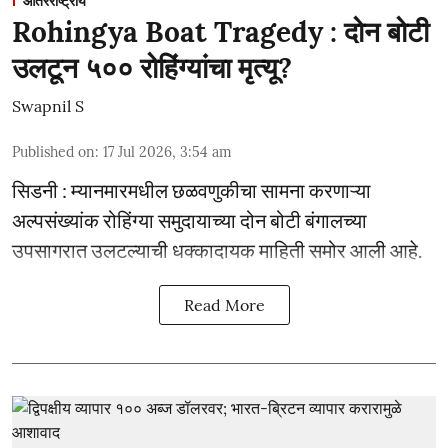
आंतरराष्ट्रीय
Rohingya Boat Tragedy : दोन बोटी
उलटून ५०० रोहिंग्यांचा मृत्यू?
Swapnil S
Published on
:
17 Jul 2026, 3:54 am
सिडनी : म्यानमारमधील छळवणुकीचा सामना करणाऱ्या
अल्पसंख्यांक रोहिंग्या समुदायाच्या दोन बोटी बंगालच्या
उपसागरात उलटल्याची धक्कादायक माहिती समोर आली आहे.
Read More