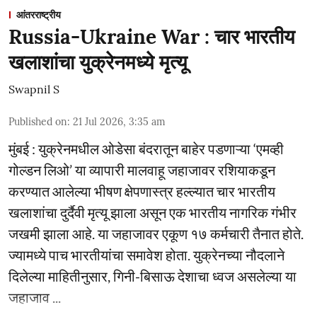
आंतरराष्ट्रीय
Russia-Ukraine War : चार भारतीय
खलाशांचा युक्रेनमध्ये मृत्यू
Swapnil S
Published on
:
21 Jul 2026, 3:35 am
मुंबई : युक्रेनमधील ओडेसा बंदरातून बाहेर पडणाऱ्या ‘एमव्ही
गोल्डन लिओ’ या व्यापारी मालवाहू जहाजावर रशियाकडून
करण्यात आलेल्या भीषण क्षेपणास्त्र हल्ल्यात चार भारतीय
खलाशांचा दुर्दैवी मृत्यू झाला असून एक भारतीय नागरिक गंभीर
जखमी झाला आहे. या जहाजावर एकूण १७ कर्मचारी तैनात होते.
ज्यामध्ये पाच भारतीयांचा समावेश होता. युक्रेनच्या नौदलाने
दिलेल्या माहितीनुसार, गिनी-बिसाऊ देशाचा ध्वज असलेल्या या
जहाजाव ...