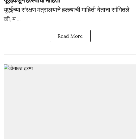
यूएईच्या संरक्षण मंत्रालयाने हल्ल्याची माहिती देताना सांगितले
की, म ...
Read More