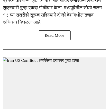
शुक्रवारी पुन्हा एकदा गोळीबार केला. मध्यपूर्वेतील संघर्ष सलग
१३ व्या रात्रीही सुरूच राहिल्याने दोन्ही देशांमधील तणाव
अधिकच चिघळला आहे.
Read More