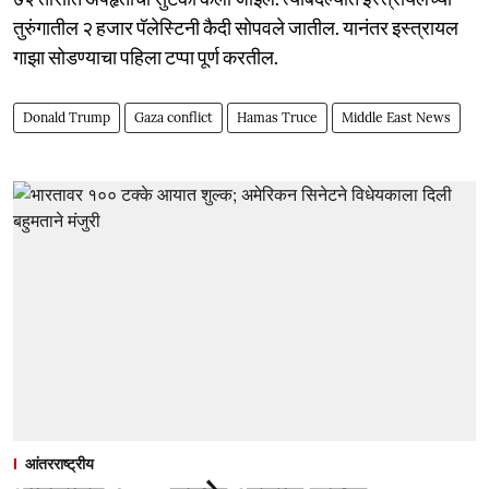
तुरुंगातील २ हजार पॅलेस्टिनी कैदी सोपवले जातील. यानंतर इस्त्रायल
गाझा सोडण्याचा पहिला टप्पा पूर्ण करतील.
Donald Trump
Gaza conflict
Hamas Truce
Middle East News
आंतरराष्ट्रीय