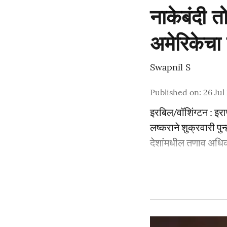
नाकेबंदी त
अमेरिकेचा
Swapnil S
Published on
:
26 Jul
इरबिल/वॉशिंग्टन : इरा
लष्कराने शुक्रवारी पुन
देशांमधील तणाव अध