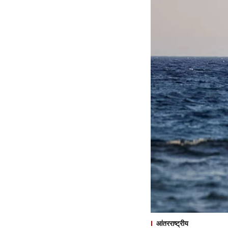
आंतरराष्ट्रीय