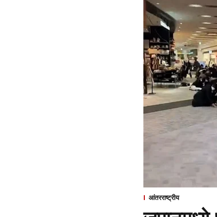
आंतरराष्ट्रीय