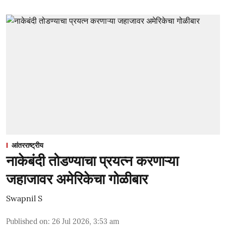
आंतरराष्ट्रीय
नाकेबंदी तोडण्याचा प्रयत्न करणाऱ्या
जहाजावर अमेरिकेचा गोळीबार
Swapnil S
Published on
:
26 Jul 2026, 3:53 am