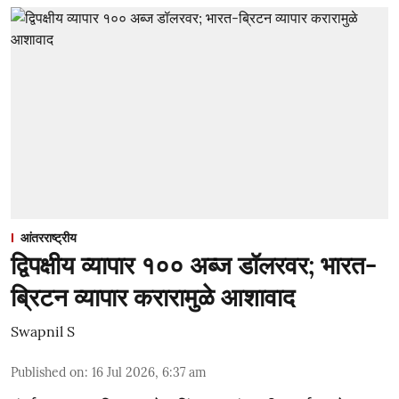
आंतरराष्ट्रीय
द्विपक्षीय व्यापार १०० अब्ज डॉलरवर; भारत-
ब्रिटन व्यापार करारामुळे आशावाद
Swapnil S
Published on
:
16 Jul 2026, 6:37 am