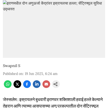
Swapnil S
Published on
:
19 Jun 2025, 6:24 am
जेरुसलेम : इस्रायलने बुधवारी इराणवर शक्तिशाली हवाई हल्ले केल्याने
तेहरान आणि त्याच्या आसपासच्या अणु प्रकल्पातील दोन सेंट्रिफ्यूज