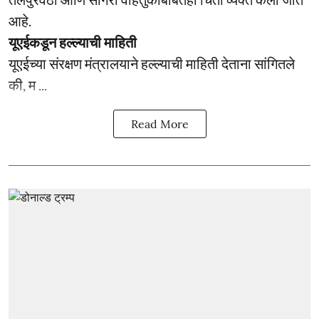
आहे.
यूएईकडून हल्ल्याची माहिती
यूएईच्या संरक्षण मंत्रालयाने हल्ल्याची माहिती देताना सांगितले
की, म ...
Read More