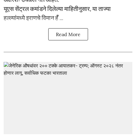
यूएस सेंट्रल कमांडने दिलेल्या माहितीनुसार, या ताज्या
हल्ल्यांमध्ये इराणचे विमान हँ ...
Read More