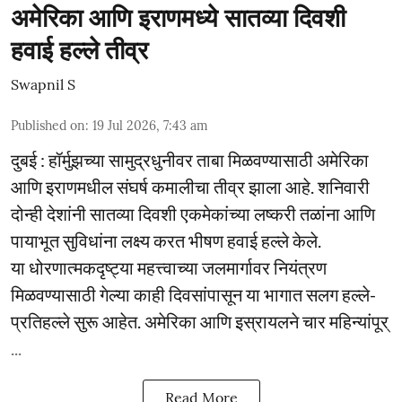
अमेरिका आणि इराणमध्ये सातव्या दिवशी
हवाई हल्ले तीव्र
Swapnil S
Published on
:
19 Jul 2026, 7:43 am
दुबई : हॉर्मुझच्या सामुद्रधुनीवर ताबा मिळवण्यासाठी अमेरिका
आणि इराणमधील संघर्ष कमालीचा तीव्र झाला आहे. शनिवारी
दोन्ही देशांनी सातव्या दिवशी एकमेकांच्या लष्करी तळांना आणि
पायाभूत सुविधांना लक्ष्य करत भीषण हवाई हल्ले केले.
या धोरणात्मकदृष्ट्या महत्त्वाच्या जलमार्गावर नियंत्रण
मिळवण्यासाठी गेल्या काही दिवसांपासून या भागात सलग हल्ले-
प्रतिहल्ले सुरू आहेत. अमेरिका आणि इस्रायलने चार महिन्यांपूर्
...
Read More