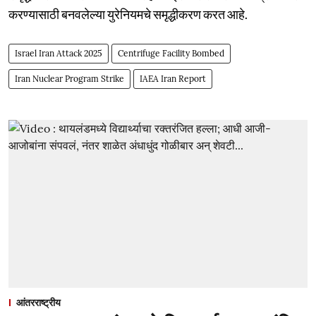
करण्यासाठी बनवलेल्या युरेनियमचे समृद्धीकरण करत आहे.
Israel Iran Attack 2025
Centrifuge Facility Bombed
Iran Nuclear Program Strike
IAEA Iran Report
आंतरराष्ट्रीय