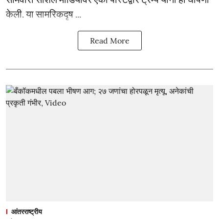
केली. या सामरिकदृष ...
Read More
आंतरराष्ट्रीय