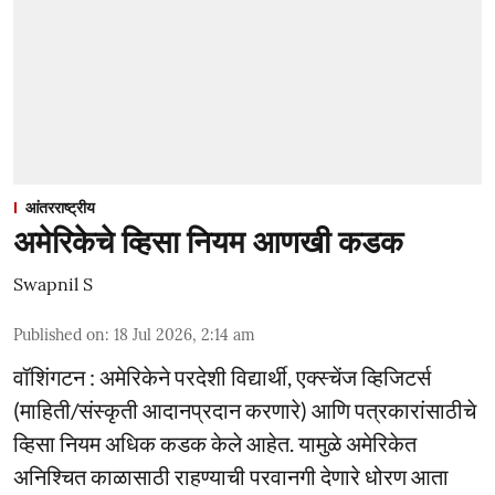
आंतरराष्ट्रीय
अमेरिकेचे व्हिसा नियम आणखी कडक
Swapnil S
Published on
:
18 Jul 2026, 2:14 am
वॉशिंगटन : अमेरिकेने परदेशी विद्यार्थी, एक्स्चेंज व्हिजिटर्स
(माहिती/संस्कृती आदानप्रदान करणारे) आणि पत्रकारांसाठीचे
व्हिसा नियम अधिक कडक केले आहेत. यामुळे अमेरिकेत
अनिश्चित काळासाठी राहण्याची परवानगी देणारे धोरण आता