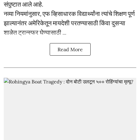
संपुष्टात आले आहे.
नव्या नियमांनुसार, एफ व्हिसाधारक विद्यार्थ्यांना त्यांचे शिक्षण पूर्ण
झाल्यानंतर अमेरिकेतून मायदेशी परतण्यासाठी किंवा दुसऱ्या
शाळेत ट्रान्स्फर घेण्यासाठी ...
Read More