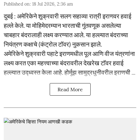
Published on
:
18 Jul 2026, 2:36 am
दुबई : अमेरिकेने शुक्रवारी सलग सहाव्या रात्री इराणवर हवाई
हल्ले केले. या मोहिमेदरम्यान भारताची गुंतवणूक असलेल्या
चाबहार बंदरालाही लक्ष्य करण्यात आले. या हल्ल्यात बंदराच्या
नियंत्रण कक्षाचे (कंट्रोल टॉवर) नुकसान झाले.
अमेरिकेने शुक्रवारी पहाटे इराणमधील पूल आणि वीज यंत्रणांना
लक्ष्य करत एका महत्त्वाच्या बंदरावरील देखरेख टॉवर हवाई
हल्ल्यात उद्ध्वस्त केला आहे. होर्मूझ सामुद्रधुनीवरील इराणची ...
Read More