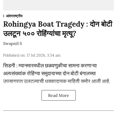
आंतरराष्ट्रीय
Rohingya Boat Tragedy : दोन बोटी
उलटून ५०० रोहिंग्यांचा मृत्यू?
Swapnil S
Published on
:
17 Jul 2026, 3:54 am
सिडनी : म्यानमारमधील छळवणुकीचा सामना करणाऱ्या
अल्पसंख्यांक रोहिंग्या समुदायाच्या दोन बोटी बंगालच्या
उपसागरात उलटल्याची धक्कादायक माहिती समोर आली आहे.
Read More