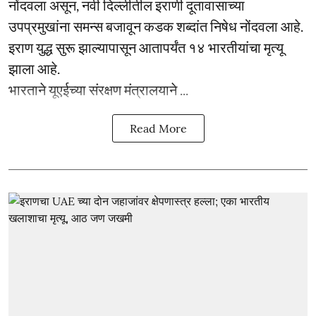
नोंदवला असून, नवी दिल्लीतील इराणी दूतावासाच्या
उपप्रमुखांना समन्स बजावून कडक शब्दांत निषेध नोंदवला आहे.
इराण युद्ध सुरू झाल्यापासून आतापर्यंत १४ भारतीयांचा मृत्यू
झाला आहे.
भारताने यूएईच्या संरक्षण मंत्रालयाने ...
Read More