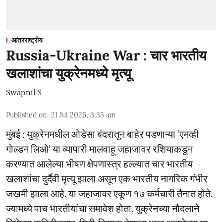
आंतरराष्ट्रीय
Russia-Ukraine War : चार भारतीय
खलाशांचा युक्रेनमध्ये मृत्यू
Swapnil S
Published on
:
21 Jul 2026, 3:35 am
मुंबई : युक्रेनमधील ओडेसा बंदरातून बाहेर पडणाऱ्या ‘एमव्ही
गोल्डन लिओ’ या व्यापारी मालवाहू जहाजावर रशियाकडून
करण्यात आलेल्या भीषण क्षेपणास्त्र हल्ल्यात चार भारतीय
खलाशांचा दुर्दैवी मृत्यू झाला असून एक भारतीय नागरिक गंभीर
जखमी झाला आहे. या जहाजावर एकूण १७ कर्मचारी तैनात होते.
ज्यामध्ये पाच भारतीयांचा समावेश होता. युक्रेनच्या नौदलाने