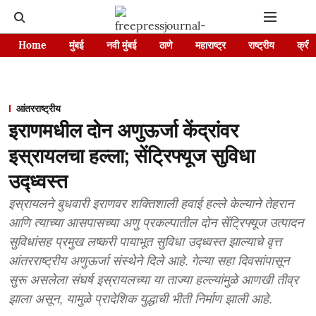
Home
मुंबई
नवी मुंबई
ठाणे
महाराष्ट्र
राष्ट्रीय
क्रीड
आंतरराष्ट्रीय
इराणमधील दोन अणुऊर्जा केंद्रांवर
इस्रायलचा हल्ला; सेंट्रिफ्यूज सुविधा
उद्ध्वस्त
इस्रायलने बुधवारी इराणवर शक्तिशाली हवाई हल्ले केल्याने तेहरान
आणि त्याच्या आसपासच्या अणु प्रकल्पातील दोन सेंट्रिफ्यूज उत्पादन
सुविधांसह प्रमुख लष्करी पायाभूत सुविधा उद्ध्वस्त झाल्याचे वृत्त
आंतरराष्ट्रीय अणुऊर्जा संस्थेने दिले आहे. गेल्या सहा दिवसांपासून
सुरू असलेला संघर्ष इस्रायलच्या या ताज्या हल्ल्यांमुळे आणखी तीव्र
झाला असून, यामुळे प्रादेशिक युद्धाची भीती निर्माण झाली आहे.