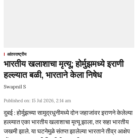
आंतरराष्ट्रीय
भारतीय खलाशाचा मृत्यू; होर्मुझमध्ये इराणी
हल्ल्यात बळी, भारताने केला निषेध
Swapnil S
Published on
:
15 Jul 2026, 2:14 am
दुबई : होर्मुझच्या सामुद्रधुनीमध्ये दोन जहाजांवर इराणने केलेल्या
हल्ल्यात एका भारतीय खलाशाचा मृत्यू झाला, तर सहा भारतीय
जखमी झाले. या घटनेमुळे संतप्त झालेल्या भारताने तीव्र आक्षेप