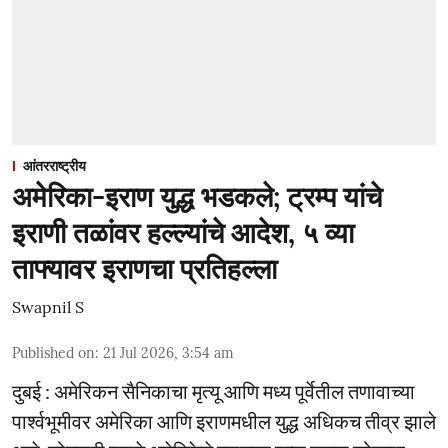
आंतरराष्ट्रीय
अमेरिका-इराण युद्ध भडकले; ट्रम्प यांचे
इराणी तळांवर हल्ल्यांचे आदेश, ५ व्या
ताफ्यावर इराणचा प्रतिहल्ला
Swapnil S
Published on
:
21 Jul 2026, 3:54 am
दुबई : अमेरिकन सैनिकाचा मृत्यू आणि मध्य पूर्वेतील तणावाच्या
पार्श्वभूमीवर अमेरिका आणि इराणमधील युद्ध अधिकच तीव्र झाले