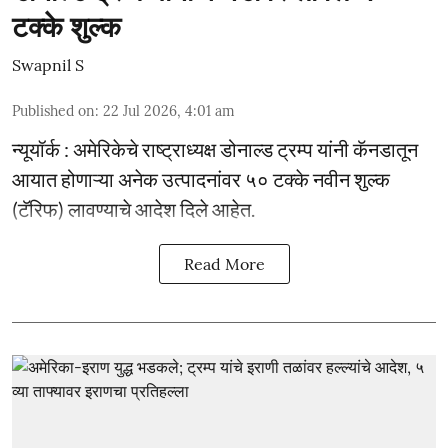
टक्के शुल्क
Swapnil S
Published on
:
22 Jul 2026, 4:01 am
न्यूयॉर्क : अमेरिकेचे राष्ट्राध्यक्ष डोनाल्ड ट्रम्प यांनी कॅनडातून
आयात होणाऱ्या अनेक उत्पादनांवर ५० टक्के नवीन शुल्क
(टॅरिफ) लावण्याचे आदेश दिले आहेत.
Read More