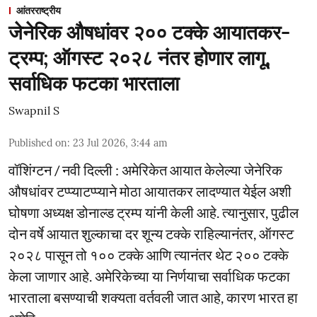
आंतरराष्ट्रीय
जेनेरिक औषधांवर २०० टक्के आयातकर-
ट्रम्प; ऑगस्ट २०२८ नंतर होणार लागू,
सर्वाधिक फटका भारताला
Swapnil S
Published on
:
23 Jul 2026, 3:44 am
वॉशिंग्टन / नवी दिल्ली : अमेरिकेत आयात केलेल्या जेनेरिक
औषधांवर टप्प्याटप्प्याने मोठा आयातकर लादण्यात येईल अशी
घोषणा अध्यक्ष डोनाल्ड ट्रम्प यांनी केली आहे. त्यानुसार, पुढील
दोन वर्षे आयात शुल्काचा दर शून्य टक्के राहिल्यानंतर, ऑगस्ट
२०२८ पासून तो १०० टक्के आणि त्यानंतर थेट २०० टक्के
केला जाणार आहे. अमेरिकेच्या या निर्णयाचा सर्वाधिक फटका
भारताला बसण्याची शक्यता वर्तवली जात आहे, कारण भारत हा