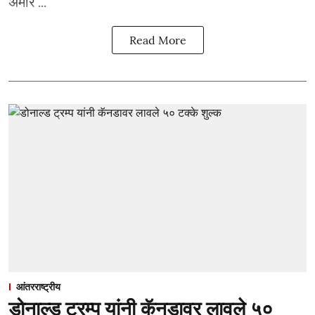
अमेरि ...
Read More
आंतरराष्ट्रीय
डोनाल्ड ट्रम्प यांनी कॅनडावर लावले ५०