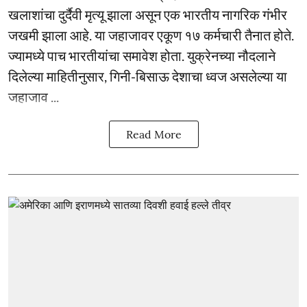
खलाशांचा दुर्दैवी मृत्यू झाला असून एक भारतीय नागरिक गंभीर
जखमी झाला आहे. या जहाजावर एकूण १७ कर्मचारी तैनात होते.
ज्यामध्ये पाच भारतीयांचा समावेश होता. युक्रेनच्या नौदलाने
दिलेल्या माहितीनुसार, गिनी-बिसाऊ देशाचा ध्वज असलेल्या या
जहाजाव ...
Read More