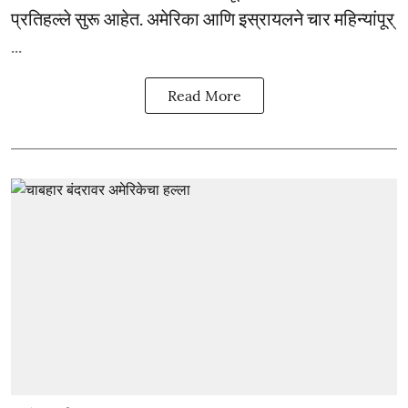
प्रतिहल्ले सुरू आहेत. अमेरिका आणि इस्रायलने चार महिन्यांपूर्
...
Read More