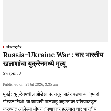
आंतरराष्ट्रीय
Russia-Ukraine War : चार भारतीय
खलाशांचा युक्रेनमध्ये मृत्यू
Swapnil S
Published on
:
21 Jul 2026, 3:35 am
मुंबई : युक्रेनमधील ओडेसा बंदरातून बाहेर पडणाऱ्या ‘एमव्ही
गोल्डन लिओ’ या व्यापारी मालवाहू जहाजावर रशियाकडून
करण्यात आलेल्या भीषण क्षेपणास्त्र हल्ल्यात चार भारतीय