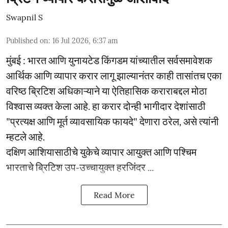
Swapnil S
Published on
:
16 Jul 2026, 6:37 am
मुंबई : भारत आणि युनायटेड किंगडम यांच्यातील सर्वसमावेशक
आर्थिक आणि व्यापार करार लागू झाल्यानंतर काही तासांतच एका
वरिष्ठ ब्रिटिश अधिकाऱ्याने या ऐतिहासिक कराराबद्दल मोठा
विश्वास व्यक्त केला आहे. हा करार दोन्ही भागीदार देशांसाठी
"प्रत्यक्ष आणि मूर्त व्यावसायिक फायदे" देणारा ठरेल, असे त्यांनी
म्हटले आहे.
दक्षिण आशियासाठीचे युकेचे व्यापार आयुक्त आणि पश्चिम
भारताचे ब्रिटिश उप-उच्चायुक्त हरजिंदर ...
Read More