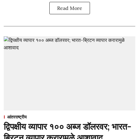
Read More
आंतरराष्ट्रीय
द्विपक्षीय व्यापार १०० अब्ज डॉलरवर; भारत-
ब्रिटन व्यापार करारामुळे आशावाद