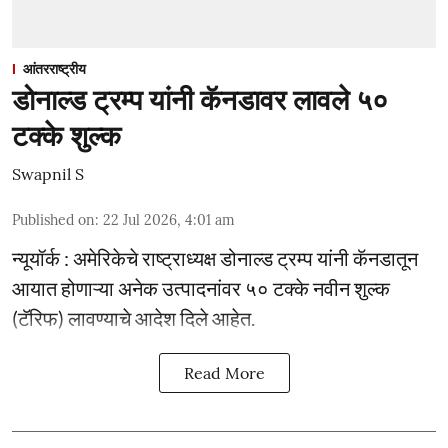
आंतरराष्ट्रीय
डोनाल्ड ट्रम्प यांनी कॅनडावर लावले ५०
टक्के शुल्क
Swapnil S
Published on
:
22 Jul 2026, 4:01 am
न्यूयॉर्क : अमेरिकेचे राष्ट्राध्यक्ष डोनाल्ड ट्रम्प यांनी कॅनडातून
आयात होणाऱ्या अनेक उत्पादनांवर ५० टक्के नवीन शुल्क
(टॅरिफ) लावण्याचे आदेश दिले आहेत.
Read More