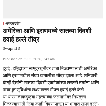
आंतरराष्ट्रीय
अमेरिका आणि इराणमध्ये सातव्या दिवशी
हवाई हल्ले तीव्र
Swapnil S
Published on
:
19 Jul 2026, 7:43 am
दुबई : हॉर्मुझच्या सामुद्रधुनीवर ताबा मिळवण्यासाठी अमेरिका
आणि इराणमधील संघर्ष कमालीचा तीव्र झाला आहे. शनिवारी
दोन्ही देशांनी सातव्या दिवशी एकमेकांच्या लष्करी तळांना आणि
पायाभूत सुविधांना लक्ष्य करत भीषण हवाई हल्ले केले.
या धोरणात्मकदृष्ट्या महत्त्वाच्या जलमार्गावर नियंत्रण
मिळवण्यासाठी गेल्या काही दिवसांपासून या भागात सलग हल्ले-