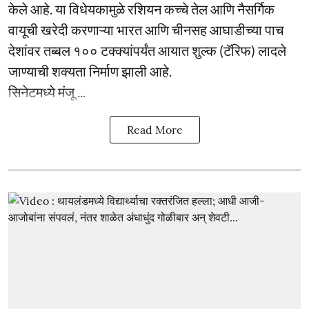
केले आहे. या विधेयकामुळे रशियन कच्चे तेल आणि नैसर्गिक
वायूची खरेदी करणाऱ्या भारत आणि चीनसह आघाडीच्या पाच
देशांवर तब्बल १०० टक्क्यांपर्यंत आयात शुल्क (टॅरिफ) लादले
जाण्याची शक्यता निर्माण झाली आहे.
सिनेटमध्ये मंजू ...
Read More