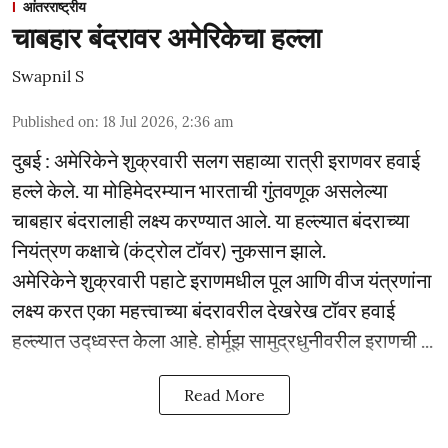
आंतरराष्ट्रीय
चाबहार बंदरावर अमेरिकेचा हल्ला
Swapnil S
Published on
:
18 Jul 2026, 2:36 am
दुबई : अमेरिकेने शुक्रवारी सलग सहाव्या रात्री इराणवर हवाई
हल्ले केले. या मोहिमेदरम्यान भारताची गुंतवणूक असलेल्या
चाबहार बंदरालाही लक्ष्य करण्यात आले. या हल्ल्यात बंदराच्या
नियंत्रण कक्षाचे (कंट्रोल टॉवर) नुकसान झाले.
अमेरिकेने शुक्रवारी पहाटे इराणमधील पूल आणि वीज यंत्रणांना
लक्ष्य करत एका महत्त्वाच्या बंदरावरील देखरेख टॉवर हवाई
हल्ल्यात उद्ध्वस्त केला आहे. होर्मूझ सामुद्रधुनीवरील इराणची ...
Read More