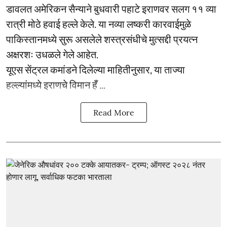
डावलत अमेरिकन सैन्याने बुधवारी पहाटे इराणवर सलग ११ व्या
रात्री मोठे हवाई हल्ले केले. या नव्या लष्करी कारवाईमुळे
पाकिस्तानमध्ये सुरू असलेले शस्त्रसंधीचे मुत्सद्दी प्रयत्न
अक्षरशः उधळले गेले आहेत.
यूएस सेंट्रल कमांडने दिलेल्या माहितीनुसार, या ताज्या
हल्ल्यांमध्ये इराणचे विमान हँ ...
Read More