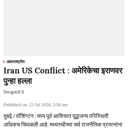
आंतरराष्ट्रीय
Iran US Conflict : अमेरिकेचा इराणवर
पुन्हा हल्ला
Swapnil S
Published on
:
23 Jul 2026, 3:56 am
दुबई / वॉशिंग्टन : मध्य पूर्व आशियात युद्धजन्य परिस्थिती
अधिकच चिघळली आहे. मध्यस्थीच्या सर्व राजनैतिक प्रयत्नांना