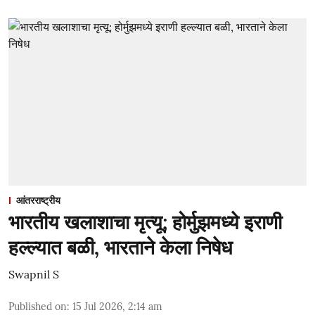
आंतरराष्ट्रीय
भारतीय खलाशाचा मृत्यू; होर्मुझमध्ये इराणी
हल्ल्यात बळी, भारताने केला निषेध
Swapnil S
Published on
:
15 Jul 2026, 2:14 am