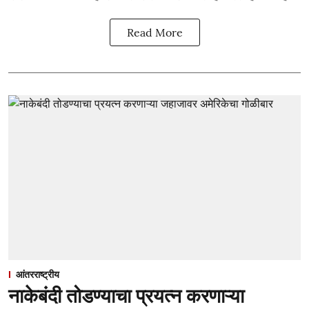
Read More
आंतरराष्ट्रीय
नाकेबंदी तोडण्याचा प्रयत्न करणाऱ्या