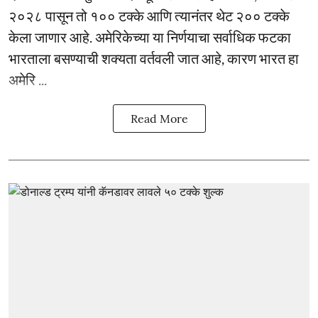
२०२८ पासून तो १०० टक्के आणि त्यानंतर थेट २०० टक्के
केला जाणार आहे. अमेरिकेच्या या निर्णयाचा सर्वाधिक फटका
भारताला बसण्याची शक्यता वर्तवली जात आहे, कारण भारत हा
अमेरि ...
Read More