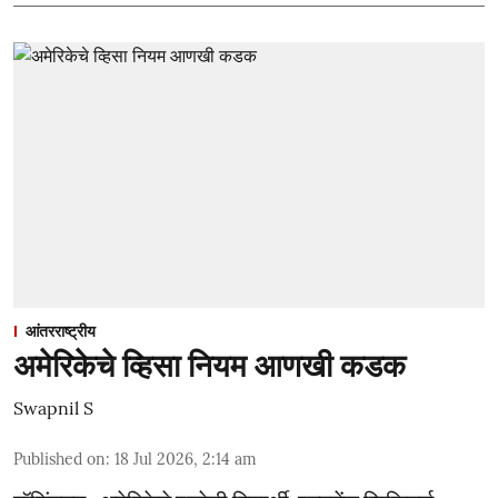
आंतरराष्ट्रीय
अमेरिकेचे व्हिसा नियम आणखी कडक
Swapnil S
Published on
:
18 Jul 2026, 2:14 am