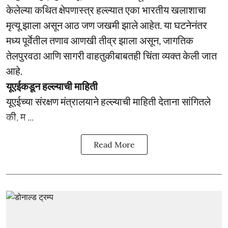
केलेल्या कथित क्षेपणास्त्र हल्ल्यात एका भारतीय खलाशाचा
मृत्यू झाला असून आठ जण जखमी झाले आहेत. या घटनेनंतर
मध्य पूर्वेतील तणाव आणखी तीव्र झाला असून, जागतिक
तेलपुरवठा आणि सागरी वाहतुकीबाबतही चिंता व्यक्त केली जात
आहे.
यूएईकडून हल्ल्याची माहिती
यूएईच्या संरक्षण मंत्रालयाने हल्ल्याची माहिती देताना सांगितले
की, म ...
Read More