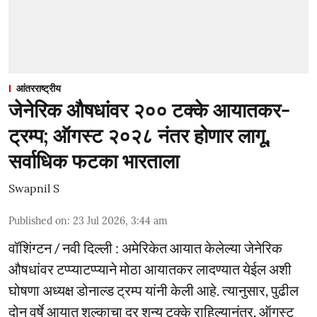
आंतरराष्ट्रीय
जेनेरिक औषधांवर २०० टक्के आयातकर-
ट्रम्प; ऑगस्ट २०२८ नंतर होणार लागू,
सर्वाधिक फटका भारताला
Swapnil S
Published on
:
23 Jul 2026, 3:44 am
वॉशिंग्टन / नवी दिल्ली : अमेरिकेत आयात केलेल्या जेनेरिक
औषधांवर टप्प्याटप्प्याने मोठा आयातकर लादण्यात येईल अशी
घोषणा अध्यक्ष डोनाल्ड ट्रम्प यांनी केली आहे. त्यानुसार, पुढील
दोन वर्षे आयात शुल्काचा दर शून्य टक्के राहिल्यानंतर, ऑगस्ट