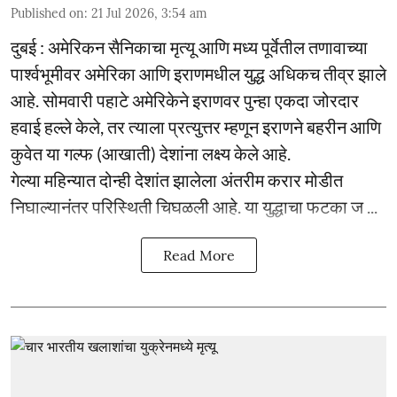
Published on
:
21 Jul 2026, 3:54 am
दुबई : अमेरिकन सैनिकाचा मृत्यू आणि मध्य पूर्वेतील तणावाच्या
पार्श्वभूमीवर अमेरिका आणि इराणमधील युद्ध अधिकच तीव्र झाले
आहे. सोमवारी पहाटे अमेरिकेने इराणवर पुन्हा एकदा जोरदार
हवाई हल्ले केले, तर त्याला प्रत्युत्तर म्हणून इराणने बहरीन आणि
कुवेत या गल्फ (आखाती) देशांना लक्ष्य केले आहे.
गेल्या महिन्यात दोन्ही देशांत झालेला अंतरीम करार मोडीत
निघाल्यानंतर परिस्थिती चिघळली आहे. या युद्धाचा फटका ज ...
Read More