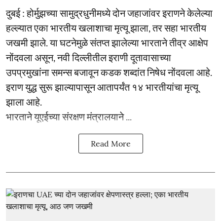
दुबई : होर्मुझच्या सामुद्रधुनीमध्ये दोन जहाजांवर इराणने केलेल्या
हल्ल्यात एका भारतीय खलाशाचा मृत्यू झाला, तर सहा भारतीय
जखमी झाले. या घटनेमुळे संतप्त झालेल्या भारताने तीव्र आक्षेप
नोंदवला असून, नवी दिल्लीतील इराणी दूतावासाच्या
उपप्रमुखांना समन्स बजावून कडक शब्दांत निषेध नोंदवला आहे.
इराण युद्ध सुरू झाल्यापासून आतापर्यंत १४ भारतीयांचा मृत्यू
झाला आहे.
भारताने यूएईच्या संरक्षण मंत्रालयाने ...
Read More