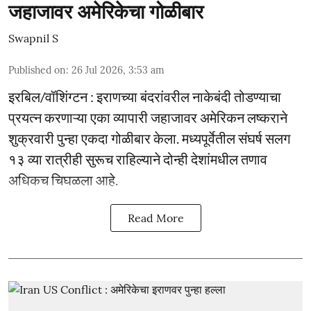
जहाजावर अमेरिकेचा गोळीबार
Swapnil S
Published on
:
26 Jul 2026, 3:53 am
इरबिल/वॉशिंग्टन : इराणच्या बंदरांवरील नाकेबंदी तोडण्याचा
प्रयत्न करणाऱ्या एका व्यापारी जहाजावर अमेरिकन लष्कराने
शुक्रवारी पुन्हा एकदा गोळीबार केला. मध्यपूर्वेतील संघर्ष सलग
१३ व्या रात्रीही सुरूच राहिल्याने दोन्ही देशांमधील तणाव
अधिकच चिघळला आहे.
Read More