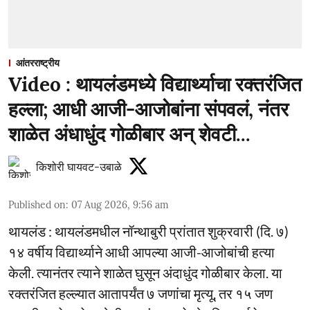
आंतरराष्ट्रीय
Video : थायलंडमध्ये विद्यार्थ्याचा रक्तरंजित
हल्ला; आधी आजी-आजोबांना संपवलं, नंतर
शाळेत अंधाधुंद गोळीबार अन् शेवटी...
किशोरी घायवट-उबाळे
Published on
:
07 Aug 2026, 9:56 am
थायलंड : थायलंडमधील नॉन्थाबुरी प्रांतात शुक्रवारी (दि. ७)
१४ वर्षीय विद्यार्थ्याने आधी आपल्या आजी-आजोबांची हत्या
केली. त्यानंतर त्याने शाळेत घुसून अंदाधुंद गोळीबार केला. या
रक्तरंजित हल्ल्यात आतापर्यंत ७ जणांचा मृत्यू, तर १५ जण