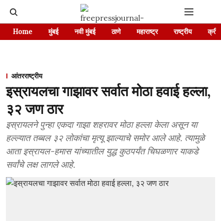
Home
मुंबई
नवी मुंबई
ठाणे
महाराष्ट्र
राष्ट्रीय
क्रीड
आंतरराष्ट्रीय
इस्रायलचा गाझावर सर्वात मोठा हवाई हल्ला,
३२ जण ठार
इस्रायलने पुन्हा एकदा गाझा शहरावर मोठा हल्ला केला असून या
हल्ल्यात तब्बल ३२ लोकांचा मृत्यू झाल्याचे समोर आले आहे. त्यामुळे
आता इस्रायल-हमास यांच्यातील युद्ध कुठपर्यंत चिघळणार याकडे
सर्वांचे लक्ष लागले आहे.