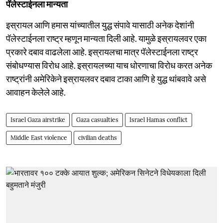
पॅलेस्टाईनला मान्यता
इस्रायल आणि हमास यांच्यातील युद्ध संपावे यासाठी अनेक देशांनी
पॅलेस्टाईनला राष्ट्र म्हणून मान्यता दिली आहे. यामुळे इस्रायलवर एका
प्रकारे दबाव वाढलेला आहे. इस्रायलचा मात्र पॅलेस्टाईनला राष्ट्र
संबोधण्यास विरोध आहे. इस्रायलच्या याच धोरणाचा विरोध करत अनेक
राष्ट्रांनी अमेरिकेने इस्रायलवर दबाव टाका आणि हे युद्ध थांबवावे असे
आवाहन केलेले आहे.
Israel Gaza airstrike
Gaza casualties
Israel Hamas conflict
Middle East violence
civilian deaths