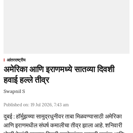
आंतरराष्ट्रीय
अमेरिका आणि इराणमध्ये सातव्या दिवशी
हवाई हल्ले तीव्र
Swapnil S
Published on
:
19 Jul 2026, 7:43 am
दुबई : हॉर्मुझच्या सामुद्रधुनीवर ताबा मिळवण्यासाठी अमेरिका
आणि इराणमधील संघर्ष कमालीचा तीव्र झाला आहे. शनिवारी