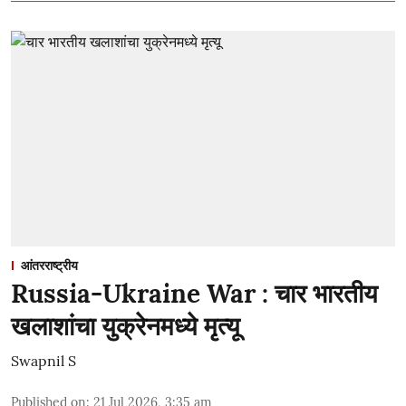
आंतरराष्ट्रीय
Russia-Ukraine War : चार भारतीय
खलाशांचा युक्रेनमध्ये मृत्यू
Swapnil S
Published on
:
21 Jul 2026, 3:35 am