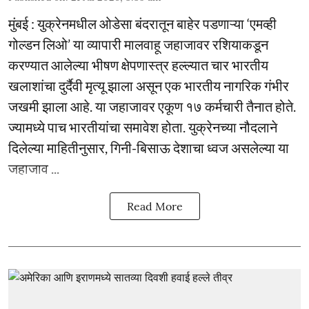
मुंबई : युक्रेनमधील ओडेसा बंदरातून बाहेर पडणाऱ्या ‘एमव्ही
गोल्डन लिओ’ या व्यापारी मालवाहू जहाजावर रशियाकडून
करण्यात आलेल्या भीषण क्षेपणास्त्र हल्ल्यात चार भारतीय
खलाशांचा दुर्दैवी मृत्यू झाला असून एक भारतीय नागरिक गंभीर
जखमी झाला आहे. या जहाजावर एकूण १७ कर्मचारी तैनात होते.
ज्यामध्ये पाच भारतीयांचा समावेश होता. युक्रेनच्या नौदलाने
दिलेल्या माहितीनुसार, गिनी-बिसाऊ देशाचा ध्वज असलेल्या या
जहाजाव ...
Read More