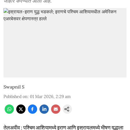
जाहीर करण्यात आली आहे.
Swapnil S
Published on
:
01 Mar 2026, 2:29 am
तेलअवीव : पश्चिम आशियामध्ये इराण आणि इस्रायलमध्ये भीषण युद्धाला