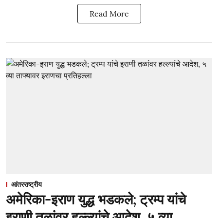
Read More
आंतरराष्ट्रीय
अमेरिका-इराण युद्ध भडकले; ट्रम्प यांचे
इराणी तळांवर हल्ल्यांचे आदेश, ५ व्या