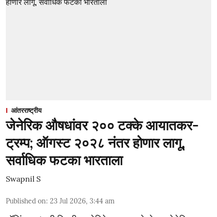
आंतरराष्ट्रीय
जेनेरिक औषधांवर २०० टक्के आयातकर-
ट्रम्प; ऑगस्ट २०२८ नंतर होणार लागू,
सर्वाधिक फटका भारताला
Swapnil S
Published on
:
23 Jul 2026, 3:44 am