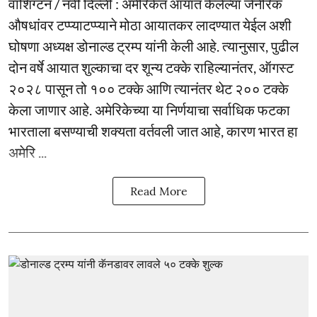
वॉशिंग्टन / नवी दिल्ली : अमेरिकेत आयात केलेल्या जेनेरिक
औषधांवर टप्प्याटप्प्याने मोठा आयातकर लादण्यात येईल अशी
घोषणा अध्यक्ष डोनाल्ड ट्रम्प यांनी केली आहे. त्यानुसार, पुढील
दोन वर्षे आयात शुल्काचा दर शून्य टक्के राहिल्यानंतर, ऑगस्ट
२०२८ पासून तो १०० टक्के आणि त्यानंतर थेट २०० टक्के
केला जाणार आहे. अमेरिकेच्या या निर्णयाचा सर्वाधिक फटका
भारताला बसण्याची शक्यता वर्तवली जात आहे, कारण भारत हा
अमेरि ...
Read More