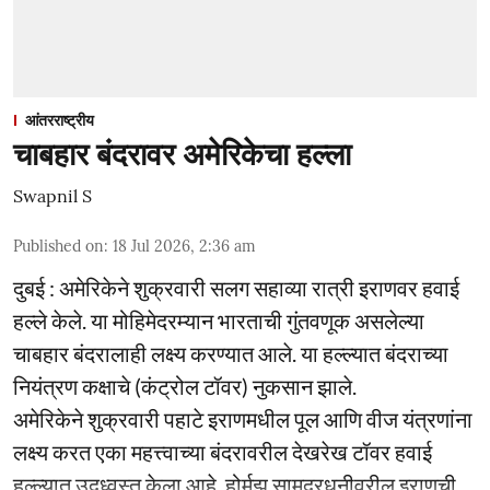
आंतरराष्ट्रीय
चाबहार बंदरावर अमेरिकेचा हल्ला
Swapnil S
Published on
:
18 Jul 2026, 2:36 am
दुबई : अमेरिकेने शुक्रवारी सलग सहाव्या रात्री इराणवर हवाई
हल्ले केले. या मोहिमेदरम्यान भारताची गुंतवणूक असलेल्या
चाबहार बंदरालाही लक्ष्य करण्यात आले. या हल्ल्यात बंदराच्या
नियंत्रण कक्षाचे (कंट्रोल टॉवर) नुकसान झाले.
अमेरिकेने शुक्रवारी पहाटे इराणमधील पूल आणि वीज यंत्रणांना
लक्ष्य करत एका महत्त्वाच्या बंदरावरील देखरेख टॉवर हवाई
हल्ल्यात उद्ध्वस्त केला आहे. होर्मूझ सामुद्रधुनीवरील इराणची ...