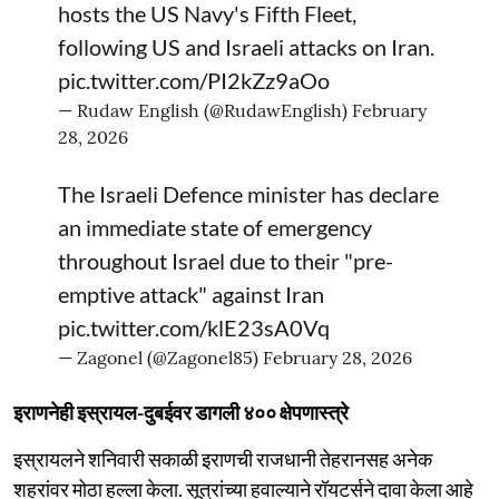
hosts the US Navy's Fifth Fleet,
following US and Israeli attacks on Iran.
pic.twitter.com/PI2kZz9aOo
— Rudaw English (@RudawEnglish)
February
28, 2026
The Israeli Defence minister has declare
an immediate state of emergency
throughout Israel due to their "pre-
emptive attack" against Iran
pic.twitter.com/klE23sA0Vq
— Zagonel (@Zagonel85)
February 28, 2026
इराणनेही इस्रायल-दुबईवर डागली ४०० क्षेपणास्त्रे
इस्रायलने शनिवारी सकाळी इराणची राजधानी तेहरानसह अनेक
शहरांवर मोठा हल्ला केला. सूत्रांच्या हवाल्याने रॉयटर्सने दावा केला आहे