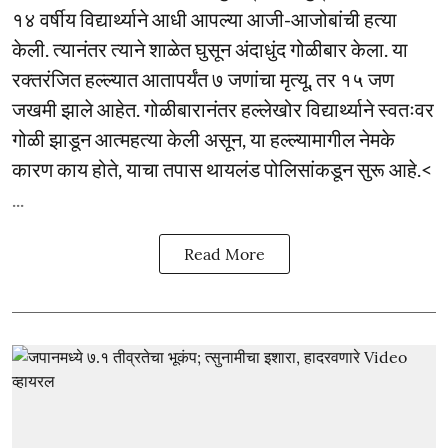
१४ वर्षीय विद्यार्थ्याने आधी आपल्या आजी-आजोबांची हत्या
केली. त्यानंतर त्याने शाळेत घुसून अंदाधुंद गोळीबार केला. या
रक्तरंजित हल्ल्यात आतापर्यंत ७ जणांचा मृत्यू, तर १५ जण
जखमी झाले आहेत. गोळीबारानंतर हल्लेखोर विद्यार्थ्याने स्वतःवर
गोळी झाडून आत्महत्या केली असून, या हल्ल्यामागील नेमके
कारण काय होते, याचा तपास थायलंड पोलिसांकडून सुरू आहे.<
...
Read More