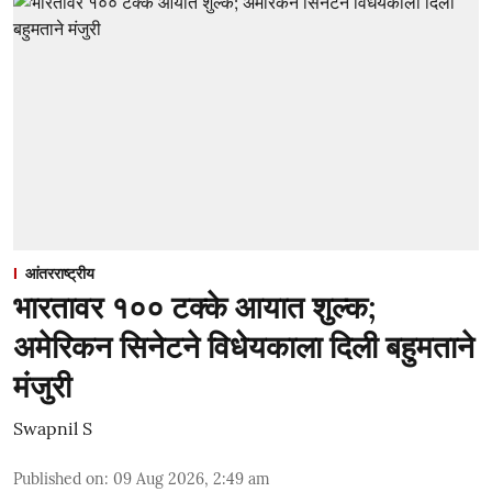
आंतरराष्ट्रीय
भारतावर १०० टक्के आयात शुल्क;
अमेरिकन सिनेटने विधेयकाला दिली बहुमताने
मंजुरी
Swapnil S
Published on
:
09 Aug 2026, 2:49 am