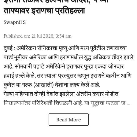
ताफ्यावर इराणचा प्रतिहल्ला
Swapnil S
Published on
:
21 Jul 2026, 3:54 am
दुबई : अमेरिकन सैनिकाचा मृत्यू आणि मध्य पूर्वेतील तणावाच्या
पार्श्वभूमीवर अमेरिका आणि इराणमधील युद्ध अधिकच तीव्र झाले
आहे. सोमवारी पहाटे अमेरिकेने इराणवर पुन्हा एकदा जोरदार
हवाई हल्ले केले, तर त्याला प्रत्युत्तर म्हणून इराणने बहरीन आणि
कुवेत या गल्फ (आखाती) देशांना लक्ष्य केले आहे.
गेल्या महिन्यात दोन्ही देशांत झालेला अंतरीम करार मोडीत
निघाल्यानंतर परिस्थिती चिघळली आहे. या युद्धाचा फटका ज ...
Read More