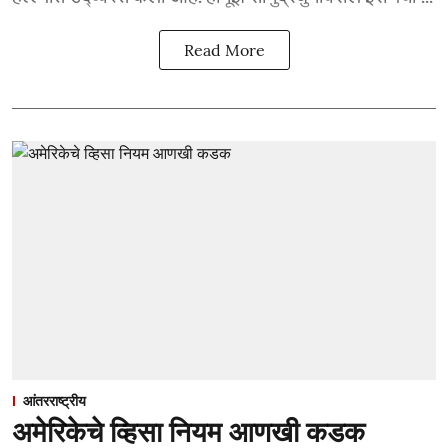
Read More
आंतरराष्ट्रीय
अमेरिकेचे व्हिसा नियम आणखी कडक