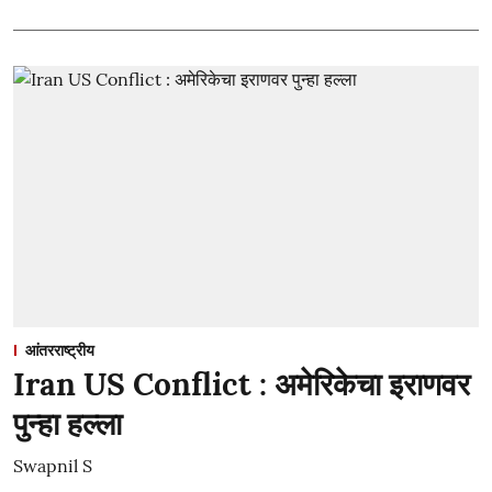
आंतरराष्ट्रीय
Iran US Conflict : अमेरिकेचा इराणवर
पुन्हा हल्ला
Swapnil S