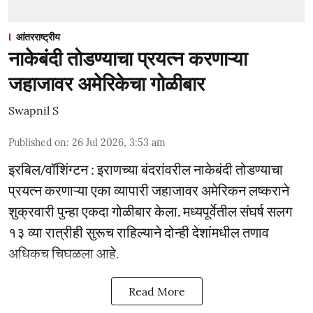
आंतरराष्ट्रीय
नाकेबंदी तोडण्याचा प्रयत्न करणाऱ्या
जहाजावर अमेरिकेचा गोळीबार
Swapnil S
Published on
:
26 Jul 2026, 3:53 am
इरबिल/वॉशिंग्टन : इराणच्या बंदरांवरील नाकेबंदी तोडण्याचा
प्रयत्न करणाऱ्या एका व्यापारी जहाजावर अमेरिकन लष्कराने
शुक्रवारी पुन्हा एकदा गोळीबार केला. मध्यपूर्वेतील संघर्ष सलग
१३ व्या रात्रीही सुरूच राहिल्याने दोन्ही देशांमधील तणाव
अधिकच चिघळला आहे.
Read More