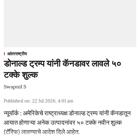
आंतरराष्ट्रीय
डोनाल्ड ट्रम्प यांनी कॅनडावर लावले ५०
टक्के शुल्क
Swapnil S
Published on
:
22 Jul 2026, 4:01 am
न्यूयॉर्क : अमेरिकेचे राष्ट्राध्यक्ष डोनाल्ड ट्रम्प यांनी कॅनडातून
आयात होणाऱ्या अनेक उत्पादनांवर ५० टक्के नवीन शुल्क
(टॅरिफ) लावण्याचे आदेश दिले आहेत.