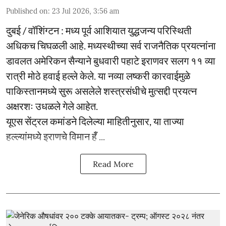
Published on
:
23 Jul 2026, 3:56 am
दुबई / वॉशिंग्टन : मध्य पूर्व आशियात युद्धजन्य परिस्थिती
अधिकच चिघळली आहे. मध्यस्थीच्या सर्व राजनैतिक प्रयत्नांना
डावलत अमेरिकन सैन्याने बुधवारी पहाटे इराणवर सलग ११ व्या
रात्री मोठे हवाई हल्ले केले. या नव्या लष्करी कारवाईमुळे
पाकिस्तानमध्ये सुरू असलेले शस्त्रसंधीचे मुत्सद्दी प्रयत्न
अक्षरशः उधळले गेले आहेत.
यूएस सेंट्रल कमांडने दिलेल्या माहितीनुसार, या ताज्या
हल्ल्यांमध्ये इराणचे विमान हँ ...
Read More