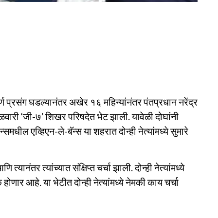
 प्रसंग घडल्यानंतर अखेर १६ महिन्यांनंतर पंतप्रधान नरेंद्र
ंगळवारी ‘जी-७’ शिखर परिषदेत भेट झाली. यावेळी दोघांनी
धील एव्हिएन-ले-बॅन्स या शहरात दोन्ही नेत्यांमध्ये सुमारे
्यानंतर त्यांच्यात संक्षिप्त चर्चा झाली. दोन्ही नेत्यांमध्ये
क होणार आहे. या भेटीत दोन्ही नेत्यांमध्ये नेमकी काय चर्चा