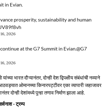
t in Evian.
vance prosperity, sustainability and human
UUV89f8vh
 16, 2026
 continue at the G7 Summit in Evian.
@G7
 16, 2026
 यांच्या भारत दौऱ्यानंतर, दोन्ही देश द्विपक्षीय संबंधांची नव्याने
या आठवड्यात ओमानच्या किनारपट्टीवर एका व्यापारी जहाजावर
ंतर दोन्ही देशांमध्ये पुन्हा तणाव निर्माण झाला आहे.
र्वनाश - ट्रम्प