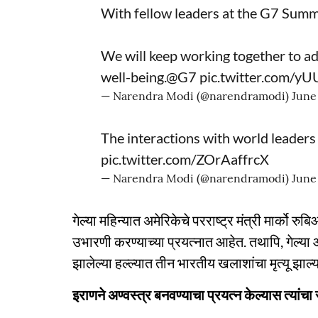
With fellow leaders at the G7 Summi
We will keep working together to ad
well-being.
@G7
pic.twitter.com/y
— Narendra Modi (@narendramodi)
June
The interactions with world leaders
pic.twitter.com/ZOrAaffrcX
— Narendra Modi (@narendramodi)
June
गेल्या महिन्यात अमेरिकेचे परराष्ट्र मंत्री मार्को रुबिओ
उभारणी करण्याच्या प्रयत्नात आहेत. तथापि, गेल्
झालेल्या हल्ल्यात तीन भारतीय खलाशांचा मृत्यू झाल्यान
इराणने अण्वस्त्र बनवण्याचा प्रयत्न केल्यास त्यांचा स