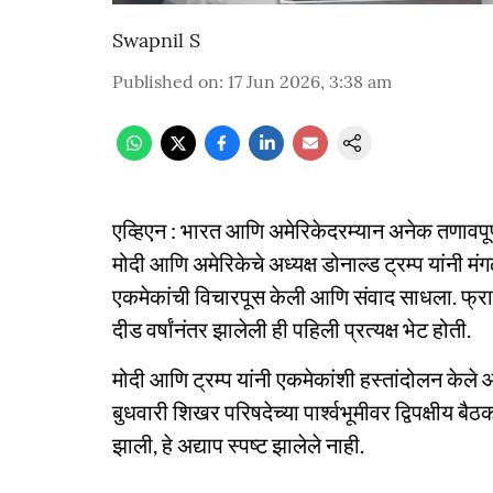
Swapnil S
Published on
:
17 Jun 2026, 3:38 am
एव्हिएन : भारत आणि अमेरिकेदरम्यान अनेक तणावपूर्ण
मोदी आणि अमेरिकेचे अध्यक्ष डोनाल्ड ट्रम्प यांनी म
एकमेकांची विचारपूस केली आणि संवाद साधला. फ्रान्सम
दीड वर्षांनंतर झालेली ही पहिली प्रत्यक्ष भेट होती.
मोदी आणि ट्रम्प यांनी एकमेकांशी हस्तांदोलन केले आणि त
बुधवारी शिखर परिषदेच्या पार्श्वभूमीवर द्विपक्षीय बैठ
झाली, हे अद्याप स्पष्ट झालेले नाही.