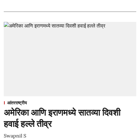
आंतरराष्ट्रीय
अमेरिका आणि इराणमध्ये सातव्या दिवशी
हवाई हल्ले तीव्र
Swapnil S