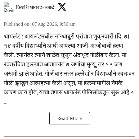
किशोरी घायवट-उबाळे
Published on
:
07 Aug 2026, 9:56 am
थायलंड : थायलंडमधील नॉन्थाबुरी प्रांतात शुक्रवारी (दि. ७)
१४ वर्षीय विद्यार्थ्याने आधी आपल्या आजी-आजोबांची हत्या
केली. त्यानंतर त्याने शाळेत घुसून अंदाधुंद गोळीबार केला. या
रक्तरंजित हल्ल्यात आतापर्यंत ७ जणांचा मृत्यू, तर १५ जण
जखमी झाले आहेत. गोळीबारानंतर हल्लेखोर विद्यार्थ्याने स्वतःवर
गोळी झाडून आत्महत्या केली असून, या हल्ल्यामागील नेमके
कारण काय होते, याचा तपास थायलंड पोलिसांकडून सुरू आहे.<
...
Read More