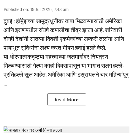
Published on
:
19 Jul 2026, 7:43 am
दुबई : हॉर्मुझच्या सामुद्रधुनीवर ताबा मिळवण्यासाठी अमेरिका
आणि इराणमधील संघर्ष कमालीचा तीव्र झाला आहे. शनिवारी
दोन्ही देशांनी सातव्या दिवशी एकमेकांच्या लष्करी तळांना आणि
पायाभूत सुविधांना लक्ष्य करत भीषण हवाई हल्ले केले.
या धोरणात्मकदृष्ट्या महत्त्वाच्या जलमार्गावर नियंत्रण
मिळवण्यासाठी गेल्या काही दिवसांपासून या भागात सलग हल्ले-
प्रतिहल्ले सुरू आहेत. अमेरिका आणि इस्रायलने चार महिन्यांपूर्
...
Read More