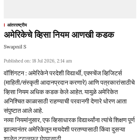
आंतरराष्ट्रीय
अमेरिकेचे व्हिसा नियम आणखी कडक
Swapnil S
Published on
:
18 Jul 2026, 2:14 am
वॉशिंगटन : अमेरिकेने परदेशी विद्यार्थी, एक्स्चेंज व्हिजिटर्स
(माहिती/संस्कृती आदानप्रदान करणारे) आणि पत्रकारांसाठीचे
व्हिसा नियम अधिक कडक केले आहेत. यामुळे अमेरिकेत
अनिश्चित काळासाठी राहण्याची परवानगी देणारे धोरण आता
संपुष्टात आले आहे.
नव्या नियमांनुसार, एफ व्हिसाधारक विद्यार्थ्यांना त्यांचे शिक्षण पूर्ण
झाल्यानंतर अमेरिकेतून मायदेशी परतण्यासाठी किंवा दुसऱ्या
शाळेत ट्रान्स्फर घेण्यासाठी ...