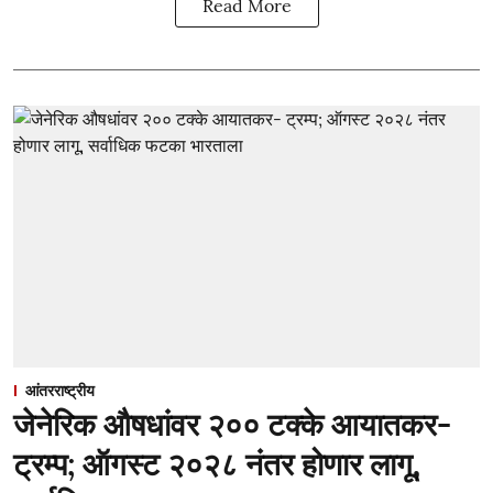
Read More
आंतरराष्ट्रीय
जेनेरिक औषधांवर २०० टक्के आयातकर-
ट्रम्प; ऑगस्ट २०२८ नंतर होणार लागू,