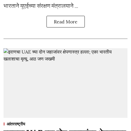
भारताने यूएईच्या संरक्षण मंत्रालयाने ...
Read More
आंतरराष्ट्रीय