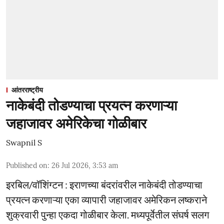
आंतरराष्ट्रीय
नाकेबंदी तोडण्याचा प्रयत्न करणाऱ्या
जहाजावर अमेरिकेचा गोळीबार
Swapnil S
Published on
:
26 Jul 2026, 3:53 am
इरबिल/वॉशिंग्टन : इराणच्या बंदरांवरील नाकेबंदी तोडण्याचा
प्रयत्न करणाऱ्या एका व्यापारी जहाजावर अमेरिकन लष्कराने
शुक्रवारी पुन्हा एकदा गोळीबार केला. मध्यपूर्वेतील संघर्ष सलग