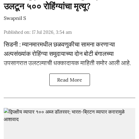
उलटून ५०० रोहिंग्यांचा मृत्यू?
Swapnil S
Published on
:
17 Jul 2026, 3:54 am
सिडनी : म्यानमारमधील छळवणुकीचा सामना करणाऱ्या
अल्पसंख्यांक रोहिंग्या समुदायाच्या दोन बोटी बंगालच्या
उपसागरात उलटल्याची धक्कादायक माहिती समोर आली आहे.
Read More