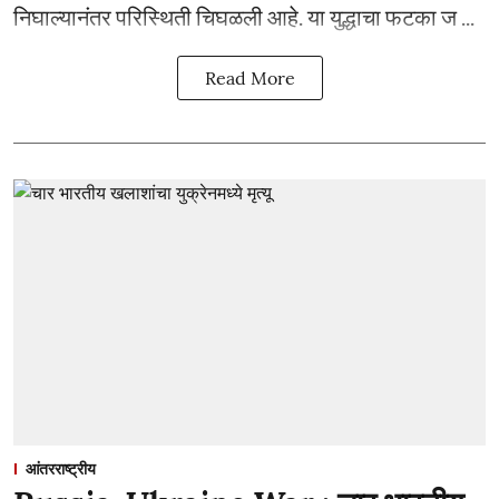
निघाल्यानंतर परिस्थिती चिघळली आहे. या युद्धाचा फटका ज ...
Read More
आंतरराष्ट्रीय