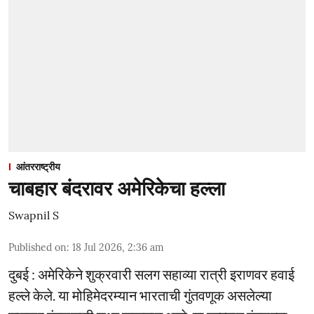
आंतरराष्ट्रीय
चाबहार बंदरावर अमेरिकेचा हल्ला
Swapnil S
Published on
:
18 Jul 2026, 2:36 am
दुबई : अमेरिकेने शुक्रवारी सलग सहाव्या रात्री इराणवर हवाई
हल्ले केले. या मोहिमेदरम्यान भारताची गुंतवणूक असलेल्या