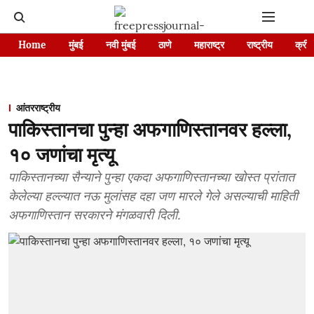
Home
मुंबई
नवी मुंबई
ठाणे
महाराष्ट्र
राष्ट्रीय
क्रीड
आंतरराष्ट्रीय
पाकिस्तानचा पुन्हा अफगाणिस्तानवर हल्ला,
१० जणांचा मृत्यू
पाकिस्तानच्या सैन्याने पुन्हा एकदा अफगाणिस्तानच्या खोस्त प्रांतात
केलेल्या हल्ल्यात नऊ मुलांसह दहा जण मारले गेले असल्याची माहिती
अफगाणिस्तान सरकारने मंगळवारी दिली.