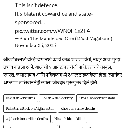
This isn’t defence.
It’s blatant cowardice and state-
sponsored…
pic.twitter.com/wWN0F1s2F4
— Aadi The Manifested One (@AadiVagabond)
November 25, 2025
ऑक्टोबरमध्ये दोन्ही देशांमध्ये काही काळ शांतता होती, मात्र आता पुन्हा
तणाव वाढला आहे. याआधी ९ ऑक्टोबर रोजी पाकिस्तानने काबुल,
खोस्त, जलालाबाद आणि पक्तिकामध्ये एअरस्टाईक केला होता. त्यानंतर
अफगाण तालिबाननेही त्याला जोरदार प्रत्युत्तर दिले होते.
Pakistan Airstrikes
South Asia Security
Cross-Border Tensions
Pakistan attack on Afghanistan
Khost airstrike deaths
Afghanistan civilian deaths
Nine children killed