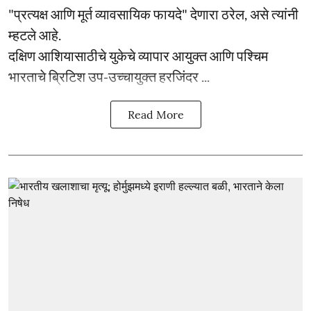
"प्रत्यक्ष आणि मूर्त व्यावसायिक फायदे" देणारा ठरेल, असे त्यांनी
म्हटले आहे.
दक्षिण आशियासाठीचे युकेचे व्यापार आयुक्त आणि पश्चिम
भारताचे ब्रिटिश उप-उच्चायुक्त हरजिंदर ...
Read More