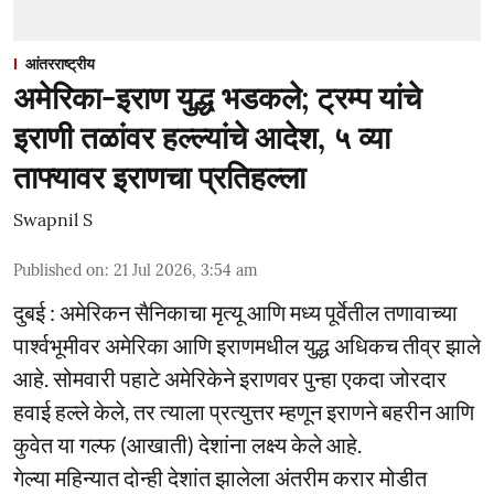
आंतरराष्ट्रीय
अमेरिका-इराण युद्ध भडकले; ट्रम्प यांचे
इराणी तळांवर हल्ल्यांचे आदेश, ५ व्या
ताफ्यावर इराणचा प्रतिहल्ला
Swapnil S
Published on
:
21 Jul 2026, 3:54 am
दुबई : अमेरिकन सैनिकाचा मृत्यू आणि मध्य पूर्वेतील तणावाच्या
पार्श्वभूमीवर अमेरिका आणि इराणमधील युद्ध अधिकच तीव्र झाले
आहे. सोमवारी पहाटे अमेरिकेने इराणवर पुन्हा एकदा जोरदार
हवाई हल्ले केले, तर त्याला प्रत्युत्तर म्हणून इराणने बहरीन आणि
कुवेत या गल्फ (आखाती) देशांना लक्ष्य केले आहे.
गेल्या महिन्यात दोन्ही देशांत झालेला अंतरीम करार मोडीत