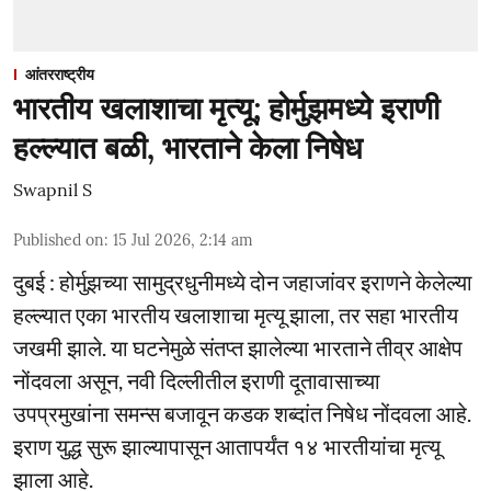
आंतरराष्ट्रीय
भारतीय खलाशाचा मृत्यू; होर्मुझमध्ये इराणी
हल्ल्यात बळी, भारताने केला निषेध
Swapnil S
Published on
:
15 Jul 2026, 2:14 am
दुबई : होर्मुझच्या सामुद्रधुनीमध्ये दोन जहाजांवर इराणने केलेल्या
हल्ल्यात एका भारतीय खलाशाचा मृत्यू झाला, तर सहा भारतीय
जखमी झाले. या घटनेमुळे संतप्त झालेल्या भारताने तीव्र आक्षेप
नोंदवला असून, नवी दिल्लीतील इराणी दूतावासाच्या
उपप्रमुखांना समन्स बजावून कडक शब्दांत निषेध नोंदवला आहे.
इराण युद्ध सुरू झाल्यापासून आतापर्यंत १४ भारतीयांचा मृत्यू
झाला आहे.