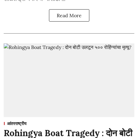
Read More
आंतरराष्ट्रीय
Rohingya Boat Tragedy : दोन बोटी