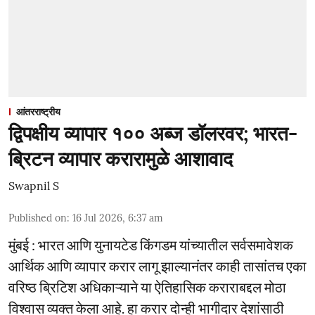
आंतरराष्ट्रीय
द्विपक्षीय व्यापार १०० अब्ज डॉलरवर; भारत-
ब्रिटन व्यापार करारामुळे आशावाद
Swapnil S
Published on
:
16 Jul 2026, 6:37 am
मुंबई : भारत आणि युनायटेड किंगडम यांच्यातील सर्वसमावेशक
आर्थिक आणि व्यापार करार लागू झाल्यानंतर काही तासांतच एका
वरिष्ठ ब्रिटिश अधिकाऱ्याने या ऐतिहासिक कराराबद्दल मोठा
विश्वास व्यक्त केला आहे. हा करार दोन्ही भागीदार देशांसाठी