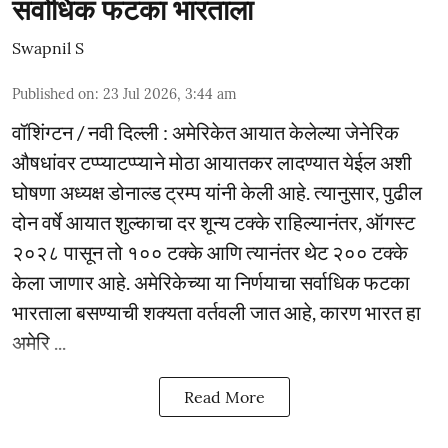
सर्वाधिक फटका भारताला
Swapnil S
Published on
:
23 Jul 2026, 3:44 am
वॉशिंग्टन / नवी दिल्ली : अमेरिकेत आयात केलेल्या जेनेरिक
औषधांवर टप्प्याटप्प्याने मोठा आयातकर लादण्यात येईल अशी
घोषणा अध्यक्ष डोनाल्ड ट्रम्प यांनी केली आहे. त्यानुसार, पुढील
दोन वर्षे आयात शुल्काचा दर शून्य टक्के राहिल्यानंतर, ऑगस्ट
२०२८ पासून तो १०० टक्के आणि त्यानंतर थेट २०० टक्के
केला जाणार आहे. अमेरिकेच्या या निर्णयाचा सर्वाधिक फटका
भारताला बसण्याची शक्यता वर्तवली जात आहे, कारण भारत हा
अमेरि ...
Read More