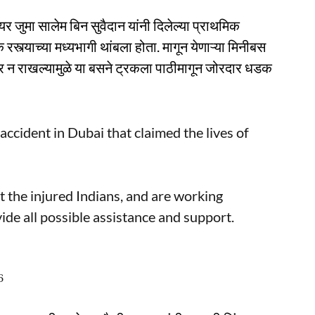
यर जुमा सालेम बिन सुवैदान यांनी दिलेल्या प्राथमिक
स्त्याच्या मध्यभागी थांबला होता. मागून येणाऱ्या मिनीबस
तर न राखल्यामुळे या बसने ट्रकला पाठीमागून जोरदार धडक
ccident in Dubai that claimed the lives of
et the injured Indians, and are working
vide all possible assistance and support.
6