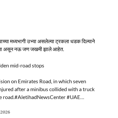
याच्या मध्यभागी उभ्या असलेल्या ट्रकला धडक दिल्याने
झाला असून नऊ जण जखमी झाले आहेत.
dden mid-road stops
lision on Emirates Road, in which seven
njured after a minibus collided with a truck
e road.
#AletihadNewsCenter
#UAE
…
 2026