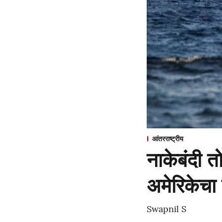
आंतरराष्ट्रीय
नाकेबंदी त
अमेरिकेचा
Swapnil S