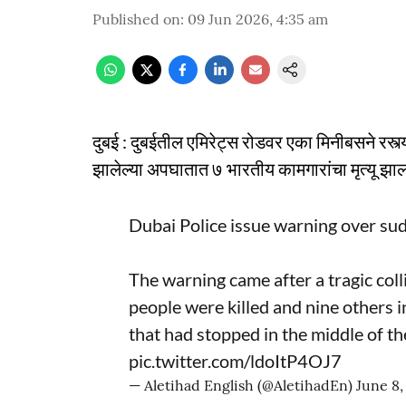
Published on
:
09 Jun 2026, 4:35 am
दुबई : दुबईतील एमिरेट्स रोडवर एका मिनीबसने रस्त्
झालेल्या अपघातात ७ भारतीय कामगारांचा मृत्यू 
Dubai Police issue warning over su
The warning came after a tragic col
people were killed and nine others i
that had stopped in the middle of th
pic.twitter.com/ldoItP4OJ7
— Aletihad English (@AletihadEn)
June 8,