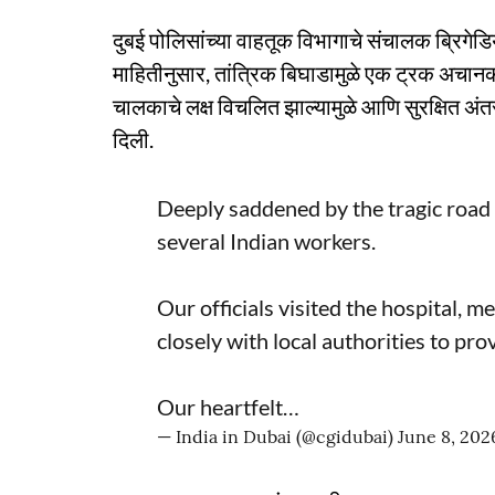
दुबई पोलिसांच्या वाहतूक विभागाचे संचालक ब्रिगेडि
माहितीनुसार, तांत्रिक बिघाडामुळे एक ट्रक अचानक र
चालकाचे लक्ष विचलित झाल्यामुळे आणि सुरक्षित अं
दिली.
Deeply saddened by the tragic road a
several Indian workers.
Our officials visited the hospital, m
closely with local authorities to pro
Our heartfelt…
— India in Dubai (@cgidubai)
June 8, 202