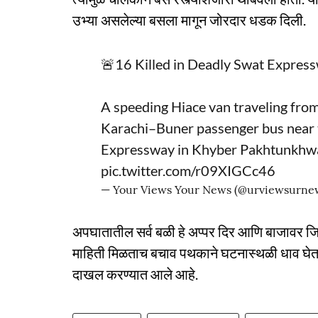
उभ्या असलेल्या बसला मागून जोरदार धडक दिली.
🚨16 Killed in Deadly Swat Express
A speeding Hiace van traveling from
Karachi–Buner passenger bus near t
Expressway in Khyber Pakhtunkh
pic.twitter.com/r09XIGCc46
— Your Views Your News (@urviewsurne
अपघातातील सर्व बळी हे अप्पर दिर आणि बाजावर जिल
माहिती मिळताच बचाव पथकाने घटनास्थळी धाव घेत म
दाखल करण्यात आले आहे.