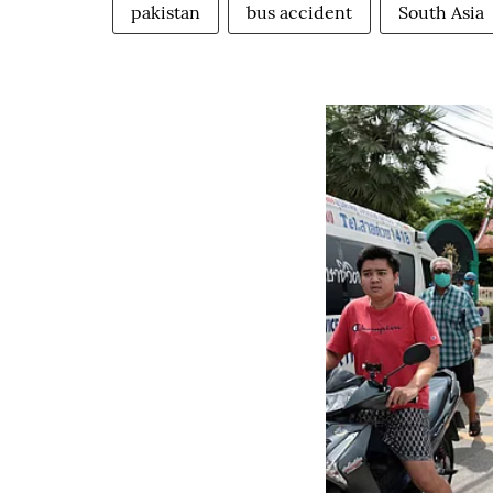
pakistan
bus accident
South Asia