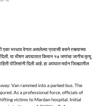
to - X)
ी एका भरधाव वेगात असलेल्या प्रवासी बसने रस्त्याच्या
 दिली. या भीषण अपघातात किमान १७ जणांचा जागीच मृत्यू
ती पोलिसांनी दिली आहे. हा अपघात मर्दान जिल्ह्यातील
sway
: Van rammed into a parked bus. The
ured. As a professional force, officials of
hifting victims to Mardan hospital. Initial