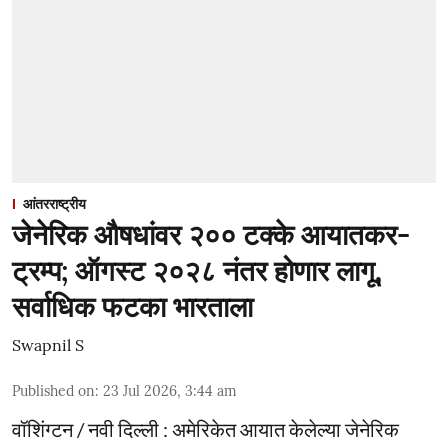
आंतरराष्ट्रीय
जेनेरिक औषधांवर २०० टक्के आयातकर-
ट्रम्प; ऑगस्ट २०२८ नंतर होणार लागू,
सर्वाधिक फटका भारताला
Swapnil S
Published on
:
23 Jul 2026, 3:44 am
वॉशिंग्टन / नवी दिल्ली : अमेरिकेत आयात केलेल्या जेनेरिक