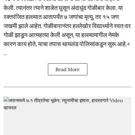
केली. त्यानंतर त्याने शाळेत घुसून अंदाधुंद गोळीबार केला. या
रक्तरंजित हल्ल्यात आतापर्यंत ७ जणांचा मृत्यू, तर १५ जण
जखमी झाले आहेत. गोळीबारानंतर हल्लेखोर विद्यार्थ्याने स्वतःवर
गोळी झाडून आत्महत्या केली असून, या हल्ल्यामागील नेमके
कारण काय होते, याचा तपास थायलंड पोलिसांकडून सुरू आहे.<
...
Read More