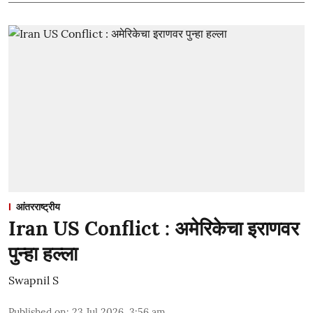
आंतरराष्ट्रीय
Iran US Conflict : अमेरिकेचा इराणवर
पुन्हा हल्ला
Swapnil S
Published on
:
23 Jul 2026, 3:56 am