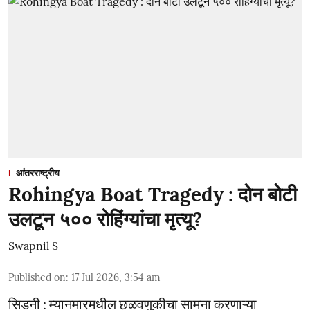
आंतरराष्ट्रीय
Rohingya Boat Tragedy : दोन बोटी
उलटून ५०० रोहिंग्यांचा मृत्यू?
Swapnil S
Published on
:
17 Jul 2026, 3:54 am
सिडनी : म्यानमारमधील छळवणुकीचा सामना करणाऱ्या