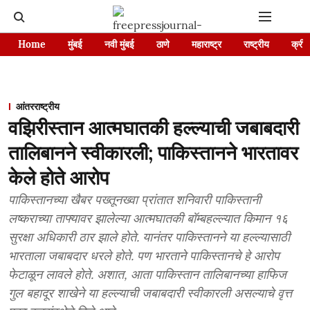
Home
मुंबई
नवी मुंबई
ठाणे
महाराष्ट्र
राष्ट्रीय
क्रीड
आंतरराष्ट्रीय
वझिरीस्तान आत्मघातकी हल्ल्याची जबाबदारी
तालिबानने स्वीकारली; पाकिस्तानने भारतावर
केले होते आरोप
पाकिस्तानच्या खैबर पख्तूनख्वा प्रांतात शनिवारी पाकिस्तानी
लष्कराच्या ताफ्यावर झालेल्या आत्मघातकी बॉम्बहल्ल्यात किमान १६
सुरक्षा अधिकारी ठार झाले होते. यानंतर पाकिस्तानने या हल्ल्यासाठी
भारताला जबाबदार धरले होते. पण भारताने पाकिस्तानचे हे आरोप
फेटाळून लावले होते. अशात, आता पाकिस्तान तालिबानच्या हाफिज
गुल बहादूर शाखेने या हल्ल्याची जबाबदारी स्वीकारली असल्याचे वृत्त