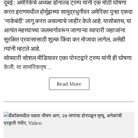
दुबई : अमेरिकेचे अध्यक्ष डोनाल्ड ट्रम्प यांनी एक मोठी घोषणा
करत इराणमधील होर्मुझच्या सामुद्रधुनीवर अमेरिका पुन्हा एकदा
'नाकेबंदी' लागू करत असल्याचे जाहीर केले आहे. यासोबतच, या
अत्यंत महत्त्वाच्या जलमार्गावरून जाणाऱ्या व्यापारी जहाजांना
सुरक्षित प्रवासासाठी शुल्क किंवा कर मोजावा लागेल, असेही
त्यांनी म्हटले आहे.
सोमवारी सोशल मीडियावर एका पोस्टद्वारे ट्रम्प यांनी ही घोषणा
केली. या सामरिकदृष ...
Read More