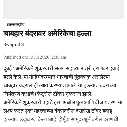
आंतरराष्ट्रीय
चाबहार बंदरावर अमेरिकेचा हल्ला
Swapnil S
Published on
:
18 Jul 2026, 2:36 am
दुबई : अमेरिकेने शुक्रवारी सलग सहाव्या रात्री इराणवर हवाई
हल्ले केले. या मोहिमेदरम्यान भारताची गुंतवणूक असलेल्या
चाबहार बंदरालाही लक्ष्य करण्यात आले. या हल्ल्यात बंदराच्या
नियंत्रण कक्षाचे (कंट्रोल टॉवर) नुकसान झाले.
अमेरिकेने शुक्रवारी पहाटे इराणमधील पूल आणि वीज यंत्रणांना
लक्ष्य करत एका महत्त्वाच्या बंदरावरील देखरेख टॉवर हवाई
हल्ल्यात उद्ध्वस्त केला आहे. होर्मूझ सामुद्रधुनीवरील इराणची ...