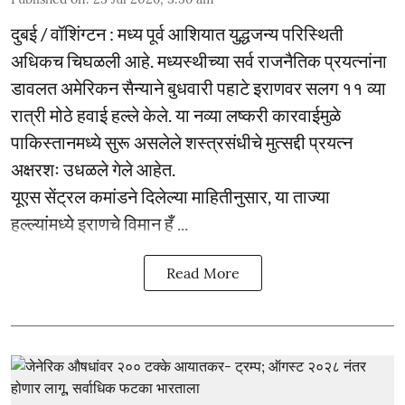
दुबई / वॉशिंग्टन : मध्य पूर्व आशियात युद्धजन्य परिस्थिती
अधिकच चिघळली आहे. मध्यस्थीच्या सर्व राजनैतिक प्रयत्नांना
डावलत अमेरिकन सैन्याने बुधवारी पहाटे इराणवर सलग ११ व्या
रात्री मोठे हवाई हल्ले केले. या नव्या लष्करी कारवाईमुळे
पाकिस्तानमध्ये सुरू असलेले शस्त्रसंधीचे मुत्सद्दी प्रयत्न
अक्षरशः उधळले गेले आहेत.
यूएस सेंट्रल कमांडने दिलेल्या माहितीनुसार, या ताज्या
हल्ल्यांमध्ये इराणचे विमान हँ ...
Read More