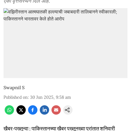
एका वृत्तसंस्थेने दिले आहे.
Swapnil S
Published on
:
30 Jun 2025, 9:58 am
खैबर-पख्तुन्वा : पाकिस्तानच्या खैबर पख्तूनख्वा प्रांतात शनिवारी