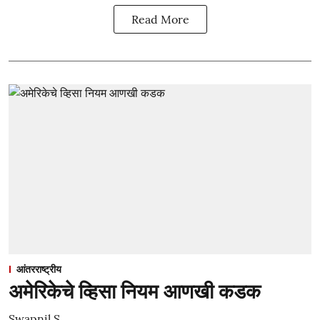
Read More
आंतरराष्ट्रीय
अमेरिकेचे व्हिसा नियम आणखी कडक
Swapnil S