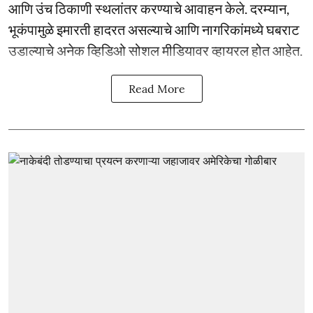
आणि उंच ठिकाणी स्थलांतर करण्याचे आवाहन केले. दरम्यान,
भूकंपामुळे इमारती हादरत असल्याचे आणि नागरिकांमध्ये घबराट
उडाल्याचे अनेक व्हिडिओ सोशल मीडियावर व्हायरल होत आहेत.
Read More