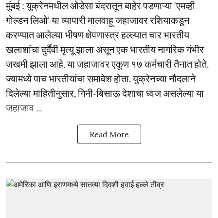
मुंबई : युक्रेनमधील ओडेसा बंदरातून बाहेर पडणाऱ्या ‘एमव्ही
गोल्डन लिओ’ या व्यापारी मालवाहू जहाजावर रशियाकडून
करण्यात आलेल्या भीषण क्षेपणास्त्र हल्ल्यात चार भारतीय
खलाशांचा दुर्दैवी मृत्यू झाला असून एक भारतीय नागरिक गंभीर
जखमी झाला आहे. या जहाजावर एकूण १७ कर्मचारी तैनात होते.
ज्यामध्ये पाच भारतीयांचा समावेश होता. युक्रेनच्या नौदलाने
दिलेल्या माहितीनुसार, गिनी-बिसाऊ देशाचा ध्वज असलेल्या या
जहाजाव ...
Read More