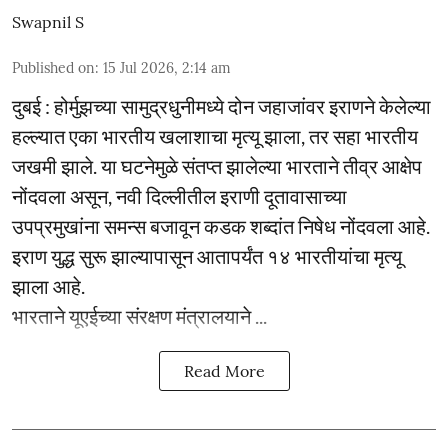
Swapnil S
Published on
:
15 Jul 2026, 2:14 am
दुबई : होर्मुझच्या सामुद्रधुनीमध्ये दोन जहाजांवर इराणने केलेल्या
हल्ल्यात एका भारतीय खलाशाचा मृत्यू झाला, तर सहा भारतीय
जखमी झाले. या घटनेमुळे संतप्त झालेल्या भारताने तीव्र आक्षेप
नोंदवला असून, नवी दिल्लीतील इराणी दूतावासाच्या
उपप्रमुखांना समन्स बजावून कडक शब्दांत निषेध नोंदवला आहे.
इराण युद्ध सुरू झाल्यापासून आतापर्यंत १४ भारतीयांचा मृत्यू
झाला आहे.
भारताने यूएईच्या संरक्षण मंत्रालयाने ...
Read More