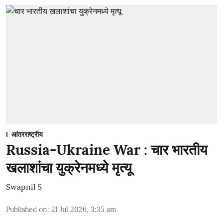
आंतरराष्ट्रीय
Russia-Ukraine War : चार भारतीय
खलाशांचा युक्रेनमध्ये मृत्यू
Swapnil S
Published on
:
21 Jul 2026, 3:35 am