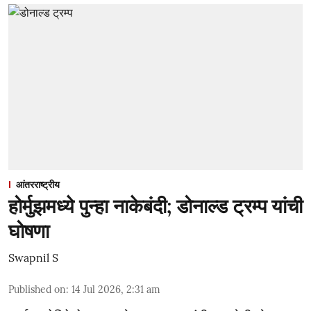
आंतरराष्ट्रीय
होर्मुझमध्ये पुन्हा नाकेबंदी; डोनाल्ड ट्रम्प यांची
घोषणा
Swapnil S
Published on
:
14 Jul 2026, 2:31 am