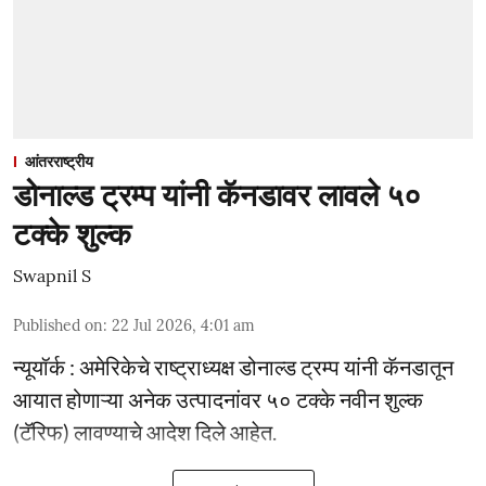
आंतरराष्ट्रीय
डोनाल्ड ट्रम्प यांनी कॅनडावर लावले ५०
टक्के शुल्क
Swapnil S
Published on
:
22 Jul 2026, 4:01 am
न्यूयॉर्क : अमेरिकेचे राष्ट्राध्यक्ष डोनाल्ड ट्रम्प यांनी कॅनडातून
आयात होणाऱ्या अनेक उत्पादनांवर ५० टक्के नवीन शुल्क
(टॅरिफ) लावण्याचे आदेश दिले आहेत.