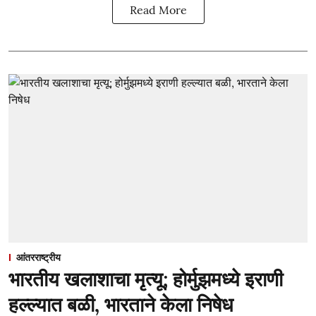
Read More
आंतरराष्ट्रीय
भारतीय खलाशाचा मृत्यू; होर्मुझमध्ये इराणी
हल्ल्यात बळी, भारताने केला निषेध