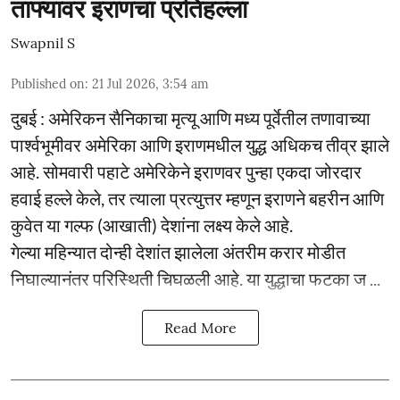
ताफ्यावर इराणचा प्रतिहल्ला
Swapnil S
Published on
:
21 Jul 2026, 3:54 am
दुबई : अमेरिकन सैनिकाचा मृत्यू आणि मध्य पूर्वेतील तणावाच्या
पार्श्वभूमीवर अमेरिका आणि इराणमधील युद्ध अधिकच तीव्र झाले
आहे. सोमवारी पहाटे अमेरिकेने इराणवर पुन्हा एकदा जोरदार
हवाई हल्ले केले, तर त्याला प्रत्युत्तर म्हणून इराणने बहरीन आणि
कुवेत या गल्फ (आखाती) देशांना लक्ष्य केले आहे.
गेल्या महिन्यात दोन्ही देशांत झालेला अंतरीम करार मोडीत
निघाल्यानंतर परिस्थिती चिघळली आहे. या युद्धाचा फटका ज ...
Read More