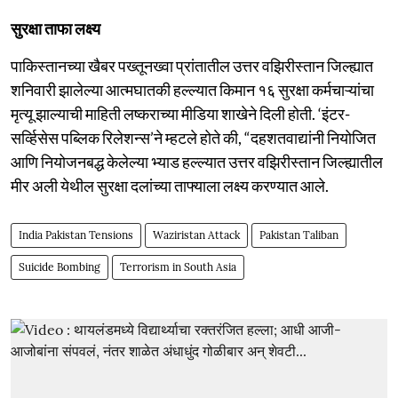
सुरक्षा ताफा लक्ष्य
पाकिस्तानच्या खैबर पख्तूनख्वा प्रांतातील उत्तर वझिरीस्तान जिल्ह्यात
शनिवारी झालेल्या आत्मघातकी हल्ल्यात किमान १६ सुरक्षा कर्मचाऱ्यांचा
मृत्यू झाल्याची माहिती लष्कराच्या मीडिया शाखेने दिली होती. ‘इंटर-
सर्व्हिसेस पब्लिक रिलेशन्स’ने म्हटले होते की, “दहशतवाद्यांनी नियोजित
आणि नियोजनबद्ध केलेल्या भ्याड हल्ल्यात उत्तर वझिरीस्तान जिल्ह्यातील
मीर अली येथील सुरक्षा दलांच्या ताफ्याला लक्ष्य करण्यात आले.
India Pakistan Tensions
Waziristan Attack
Pakistan Taliban
Suicide Bombing
Terrorism in South Asia