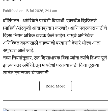
Published on
:
18 Jul 2026, 2:14 am
वॉशिंगटन : अमेरिकेने परदेशी विद्यार्थी, एक्स्चेंज व्हिजिटर्स
(माहिती/संस्कृती आदानप्रदान करणारे) आणि पत्रकारांसाठीचे
व्हिसा नियम अधिक कडक केले आहेत. यामुळे अमेरिकेत
अनिश्चित काळासाठी राहण्याची परवानगी देणारे धोरण आता
संपुष्टात आले आहे.
नव्या नियमांनुसार, एफ व्हिसाधारक विद्यार्थ्यांना त्यांचे शिक्षण पूर्ण
झाल्यानंतर अमेरिकेतून मायदेशी परतण्यासाठी किंवा दुसऱ्या
शाळेत ट्रान्स्फर घेण्यासाठी ...
Read More