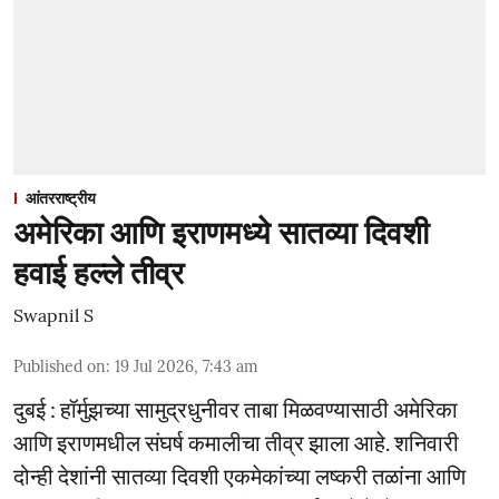
आंतरराष्ट्रीय
अमेरिका आणि इराणमध्ये सातव्या दिवशी
हवाई हल्ले तीव्र
Swapnil S
Published on
:
19 Jul 2026, 7:43 am
दुबई : हॉर्मुझच्या सामुद्रधुनीवर ताबा मिळवण्यासाठी अमेरिका
आणि इराणमधील संघर्ष कमालीचा तीव्र झाला आहे. शनिवारी
दोन्ही देशांनी सातव्या दिवशी एकमेकांच्या लष्करी तळांना आणि