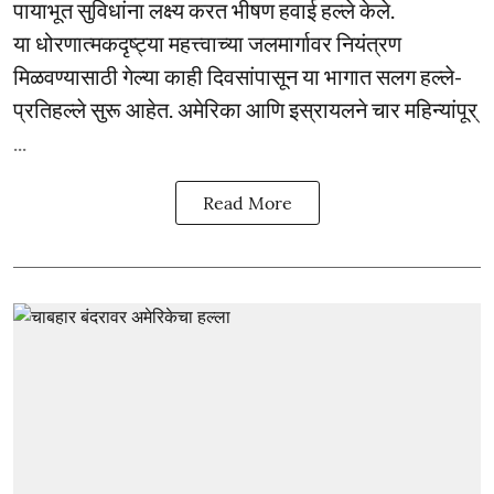
पायाभूत सुविधांना लक्ष्य करत भीषण हवाई हल्ले केले.
या धोरणात्मकदृष्ट्या महत्त्वाच्या जलमार्गावर नियंत्रण
मिळवण्यासाठी गेल्या काही दिवसांपासून या भागात सलग हल्ले-
प्रतिहल्ले सुरू आहेत. अमेरिका आणि इस्रायलने चार महिन्यांपूर्
...
Read More