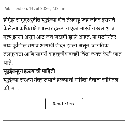
Published on
:
14 Jul 2026, 7:12 am
होर्मुझ सामुद्रधुनीत यूएईच्या दोन तेलवाहू जहाजांवर इराणने
केलेल्या कथित क्षेपणास्त्र हल्ल्यात एका भारतीय खलाशाचा
मृत्यू झाला असून आठ जण जखमी झाले आहेत. या घटनेनंतर
मध्य पूर्वेतील तणाव आणखी तीव्र झाला असून, जागतिक
तेलपुरवठा आणि सागरी वाहतुकीबाबतही चिंता व्यक्त केली जात
आहे.
यूएईकडून हल्ल्याची माहिती
यूएईच्या संरक्षण मंत्रालयाने हल्ल्याची माहिती देताना सांगितले
की, म ...
Read More