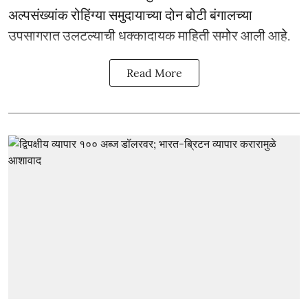
अल्पसंख्यांक रोहिंग्या समुदायाच्या दोन बोटी बंगालच्या
उपसागरात उलटल्याची धक्कादायक माहिती समोर आली आहे.
Read More