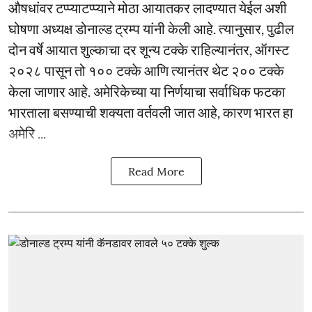
औषधांवर टप्प्याटप्प्याने मोठा आयातकर लादण्यात येईल अशी
घोषणा अध्यक्ष डोनाल्ड ट्रम्प यांनी केली आहे. त्यानुसार, पुढील
दोन वर्षे आयात शुल्काचा दर शून्य टक्के राहिल्यानंतर, ऑगस्ट
२०२८ पासून तो १०० टक्के आणि त्यानंतर थेट २०० टक्के
केला जाणार आहे. अमेरिकेच्या या निर्णयाचा सर्वाधिक फटका
भारताला बसण्याची शक्यता वर्तवली जात आहे, कारण भारत हा
अमेरि ...
Read More