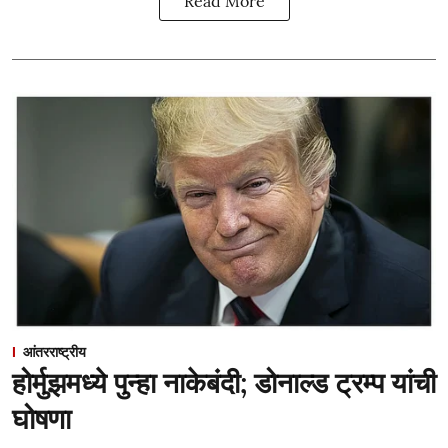
Read More
आंतरराष्ट्रीय
होर्मुझमध्ये पुन्हा नाकेबंदी; डोनाल्ड ट्रम्प यांची
घोषणा