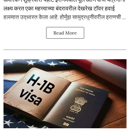
लक्ष्य करत एका महत्त्वाच्या बंदरावरील देखरेख टॉवर हवाई
हल्ल्यात उद्ध्वस्त केला आहे. होर्मूझ सामुद्रधुनीवरील इराणची ...
Read More