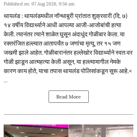
Published on
:
07 Aug 2026, 9:56 am
थायलंड : थायलंडमधील नॉन्थाबुरी प्रांतात शुक्रवारी (दि. ७)
१४ वर्षीय विद्यार्थ्याने आधी आपल्या आजी-आजोबांची हत्या
केली. त्यानंतर त्याने शाळेत घुसून अंदाधुंद गोळीबार केला. या
रक्तरंजित हल्ल्यात आतापर्यंत ७ जणांचा मृत्यू, तर १५ जण
जखमी झाले आहेत. गोळीबारानंतर हल्लेखोर विद्यार्थ्याने स्वतःवर
गोळी झाडून आत्महत्या केली असून, या हल्ल्यामागील नेमके
कारण काय होते, याचा तपास थायलंड पोलिसांकडून सुरू आहे.<
...
Read More