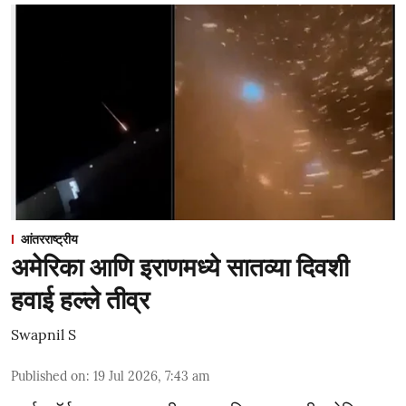
आंतरराष्ट्रीय
अमेरिका आणि इराणमध्ये सातव्या दिवशी
हवाई हल्ले तीव्र
Swapnil S
Published on
:
19 Jul 2026, 7:43 am