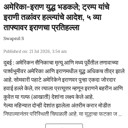
अमेरिका-इराण युद्ध भडकले; ट्रम्प यांचे
इराणी तळांवर हल्ल्यांचे आदेश, ५ व्या
ताफ्यावर इराणचा प्रतिहल्ला
Swapnil S
Published on
:
21 Jul 2026, 3:54 am
दुबई : अमेरिकन सैनिकाचा मृत्यू आणि मध्य पूर्वेतील तणावाच्या
पार्श्वभूमीवर अमेरिका आणि इराणमधील युद्ध अधिकच तीव्र झाले
आहे. सोमवारी पहाटे अमेरिकेने इराणवर पुन्हा एकदा जोरदार
हवाई हल्ले केले, तर त्याला प्रत्युत्तर म्हणून इराणने बहरीन आणि
कुवेत या गल्फ (आखाती) देशांना लक्ष्य केले आहे.
गेल्या महिन्यात दोन्ही देशांत झालेला अंतरीम करार मोडीत
निघाल्यानंतर परिस्थिती चिघळली आहे. या युद्धाचा फटका ज ...