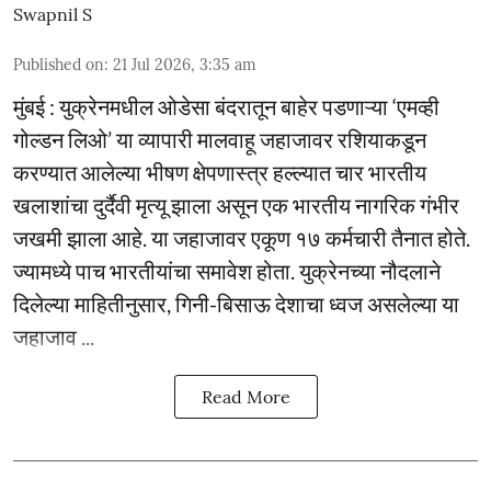
Swapnil S
Published on
:
21 Jul 2026, 3:35 am
मुंबई : युक्रेनमधील ओडेसा बंदरातून बाहेर पडणाऱ्या ‘एमव्ही
गोल्डन लिओ’ या व्यापारी मालवाहू जहाजावर रशियाकडून
करण्यात आलेल्या भीषण क्षेपणास्त्र हल्ल्यात चार भारतीय
खलाशांचा दुर्दैवी मृत्यू झाला असून एक भारतीय नागरिक गंभीर
जखमी झाला आहे. या जहाजावर एकूण १७ कर्मचारी तैनात होते.
ज्यामध्ये पाच भारतीयांचा समावेश होता. युक्रेनच्या नौदलाने
दिलेल्या माहितीनुसार, गिनी-बिसाऊ देशाचा ध्वज असलेल्या या
जहाजाव ...
Read More