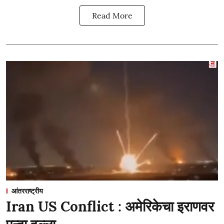
Read More
आंतरराष्ट्रीय
Iran US Conflict : अमेरिकेचा इराणवर