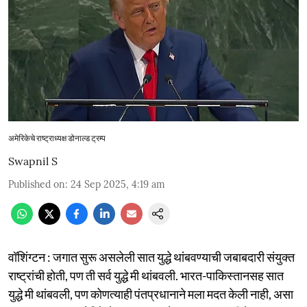
अमेरिकेचे राष्ट्राध्यक्ष डोनाल्ड ट्रम्प
Swapnil S
Published on
:
24 Sep 2025, 4:19 am
वॉशिंग्टन : जगात सुरू असलेली सात युद्धे थांबवण्याची जबाबदारी संयुक्त
राष्ट्रांची होती, पण ती सर्व युद्धे मी थांबवली. भारत-पाकिस्तानसह सात
युद्धे मी थांबवली, पण कोणत्याही पंतप्रधानाने मला मदत केली नाही, असा