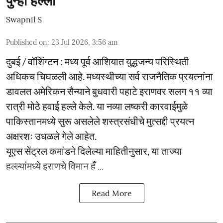
पुन्हा हल्ला
Swapnil S
Published on
:
23 Jul 2026, 3:56 am
दुबई / वॉशिंग्टन : मध्य पूर्व आशियात युद्धजन्य परिस्थिती
अधिकच चिघळली आहे. मध्यस्थीच्या सर्व राजनैतिक प्रयत्नांना
डावलत अमेरिकन सैन्याने बुधवारी पहाटे इराणवर सलग ११ व्या
रात्री मोठे हवाई हल्ले केले. या नव्या लष्करी कारवाईमुळे
पाकिस्तानमध्ये सुरू असलेले शस्त्रसंधीचे मुत्सद्दी प्रयत्न
अक्षरशः उधळले गेले आहेत.
यूएस सेंट्रल कमांडने दिलेल्या माहितीनुसार, या ताज्या
हल्ल्यांमध्ये इराणचे विमान हँ ...
Read More