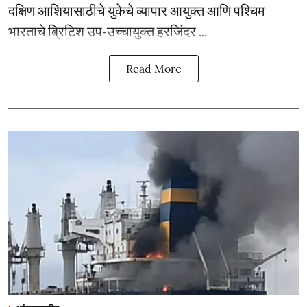
दक्षिण आशियासाठीचे युकेचे व्यापार आयुक्त आणि पश्चिम
भारताचे ब्रिटिश उप-उच्चायुक्त हरजिंदर ...
Read More