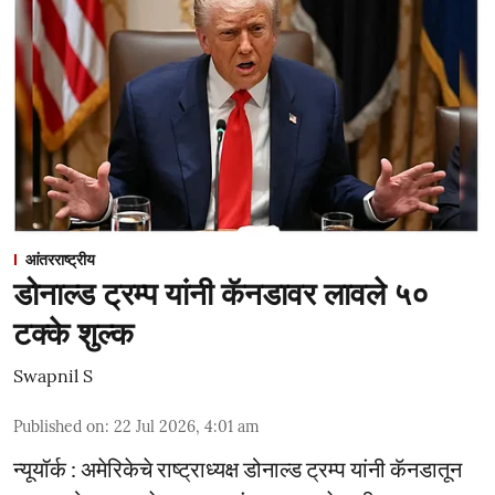
आंतरराष्ट्रीय
डोनाल्ड ट्रम्प यांनी कॅनडावर लावले ५०
टक्के शुल्क
Swapnil S
Published on
:
22 Jul 2026, 4:01 am
न्यूयॉर्क : अमेरिकेचे राष्ट्राध्यक्ष डोनाल्ड ट्रम्प यांनी कॅनडातून