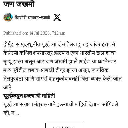
जण जखमी
किशोरी घायवट-उबाळे
Published on
:
14 Jul 2026, 7:12 am
होर्मुझ सामुद्रधुनीत यूएईच्या दोन तेलवाहू जहाजांवर इराणने
केलेल्या कथित क्षेपणास्त्र हल्ल्यात एका भारतीय खलाशाचा
मृत्यू झाला असून आठ जण जखमी झाले आहेत. या घटनेनंतर
मध्य पूर्वेतील तणाव आणखी तीव्र झाला असून, जागतिक
तेलपुरवठा आणि सागरी वाहतुकीबाबतही चिंता व्यक्त केली जात
आहे.
यूएईकडून हल्ल्याची माहिती
यूएईच्या संरक्षण मंत्रालयाने हल्ल्याची माहिती देताना सांगितले
की, म ...