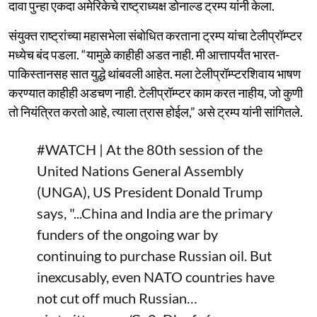
दावा पुन्हा एकदा अमेरिकेचे राष्ट्राध्यक्ष डोनाल्ड ट्रम्प यांनी केला.
संयुक्त राष्ट्रांच्या महासभेला संबोधित करताना ट्रम्प यांचा टेलीप्रॉम्प्टर
मध्येच बंद पडला. “यामुळे काहीही अडत नाही. मी आत्तापर्यंत भारत-
पाकिस्तानसह सात युद्धे थांबवली आहेत. मला टेलीप्रॉम्प्टरशिवाय भाषण
करण्यात काहीही अडचण नाही. टेलीप्रॉम्प्टर काम करत नाहीय, जो कुणी
तो नियंत्रित करतो आहे, त्याला त्रास होईल,” असे ट्रम्प यांनी सांगितले.
#WATCH
| At the 80th session of the
United Nations General Assembly
(UNGA), US President Donald Trump
says, "...China and India are the primary
funders of the ongoing war by
continuing to purchase Russian oil. But
inexcusably, even NATO countries have
not cut off much Russian…