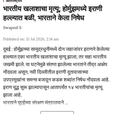
आंतरराष्ट्रीय
भारतीय खलाशाचा मृत्यू; होर्मुझमध्ये इराणी
हल्ल्यात बळी, भारताने केला निषेध
Swapnil S
Published on
:
15 Jul 2026, 2:14 am
दुबई : होर्मुझच्या सामुद्रधुनीमध्ये दोन जहाजांवर इराणने केलेल्या
हल्ल्यात एका भारतीय खलाशाचा मृत्यू झाला, तर सहा भारतीय
जखमी झाले. या घटनेमुळे संतप्त झालेल्या भारताने तीव्र आक्षेप
नोंदवला असून, नवी दिल्लीतील इराणी दूतावासाच्या
उपप्रमुखांना समन्स बजावून कडक शब्दांत निषेध नोंदवला आहे.
इराण युद्ध सुरू झाल्यापासून आतापर्यंत १४ भारतीयांचा मृत्यू
झाला आहे.
भारताने यूएईच्या संरक्षण मंत्रालयाने ...