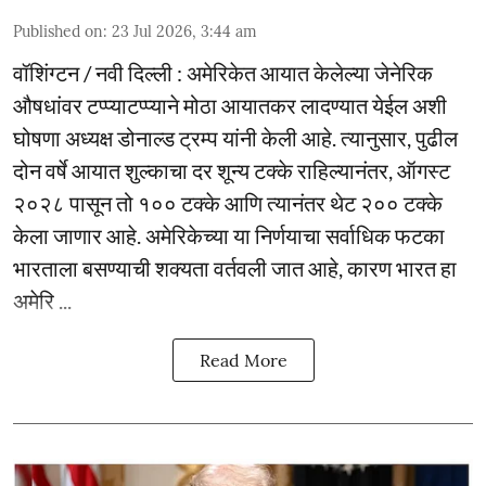
Published on
:
23 Jul 2026, 3:44 am
वॉशिंग्टन / नवी दिल्ली : अमेरिकेत आयात केलेल्या जेनेरिक
औषधांवर टप्प्याटप्प्याने मोठा आयातकर लादण्यात येईल अशी
घोषणा अध्यक्ष डोनाल्ड ट्रम्प यांनी केली आहे. त्यानुसार, पुढील
दोन वर्षे आयात शुल्काचा दर शून्य टक्के राहिल्यानंतर, ऑगस्ट
२०२८ पासून तो १०० टक्के आणि त्यानंतर थेट २०० टक्के
केला जाणार आहे. अमेरिकेच्या या निर्णयाचा सर्वाधिक फटका
भारताला बसण्याची शक्यता वर्तवली जात आहे, कारण भारत हा
अमेरि ...
Read More