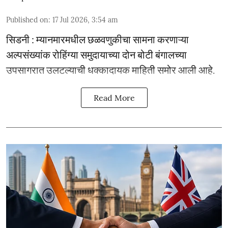
Published on
:
17 Jul 2026, 3:54 am
सिडनी : म्यानमारमधील छळवणुकीचा सामना करणाऱ्या
अल्पसंख्यांक रोहिंग्या समुदायाच्या दोन बोटी बंगालच्या
उपसागरात उलटल्याची धक्कादायक माहिती समोर आली आहे.
Read More