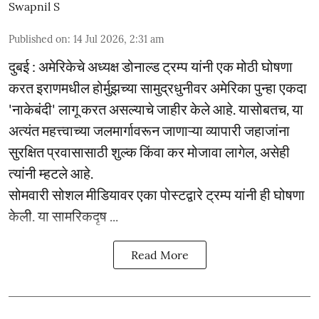
Swapnil S
Published on
:
14 Jul 2026, 2:31 am
दुबई : अमेरिकेचे अध्यक्ष डोनाल्ड ट्रम्प यांनी एक मोठी घोषणा
करत इराणमधील होर्मुझच्या सामुद्रधुनीवर अमेरिका पुन्हा एकदा
'नाकेबंदी' लागू करत असल्याचे जाहीर केले आहे. यासोबतच, या
अत्यंत महत्त्वाच्या जलमार्गावरून जाणाऱ्या व्यापारी जहाजांना
सुरक्षित प्रवासासाठी शुल्क किंवा कर मोजावा लागेल, असेही
त्यांनी म्हटले आहे.
सोमवारी सोशल मीडियावर एका पोस्टद्वारे ट्रम्प यांनी ही घोषणा
केली. या सामरिकदृष ...
Read More