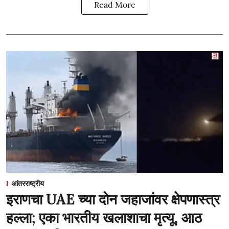
Read More
आंतरराष्ट्रीय
इराणचा UAE च्या दोन जहाजांवर क्षेपणास्त्र
हल्ला; एका भारतीय खलाशाचा मृत्यू, आठ