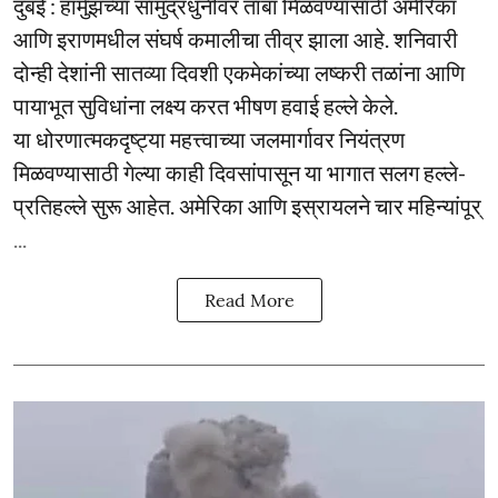
दुबई : हॉर्मुझच्या सामुद्रधुनीवर ताबा मिळवण्यासाठी अमेरिका
आणि इराणमधील संघर्ष कमालीचा तीव्र झाला आहे. शनिवारी
दोन्ही देशांनी सातव्या दिवशी एकमेकांच्या लष्करी तळांना आणि
पायाभूत सुविधांना लक्ष्य करत भीषण हवाई हल्ले केले.
या धोरणात्मकदृष्ट्या महत्त्वाच्या जलमार्गावर नियंत्रण
मिळवण्यासाठी गेल्या काही दिवसांपासून या भागात सलग हल्ले-
प्रतिहल्ले सुरू आहेत. अमेरिका आणि इस्रायलने चार महिन्यांपूर्
...
Read More