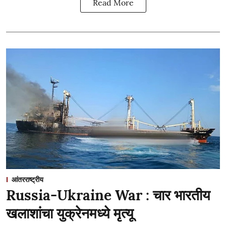
Read More
आंतरराष्ट्रीय
Russia-Ukraine War : चार भारतीय
खलाशांचा युक्रेनमध्ये मृत्यू