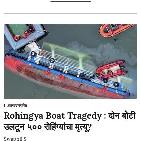
आंतरराष्ट्रीय
Rohingya Boat Tragedy : दोन बोटी
उलटून ५०० रोहिंग्यांचा मृत्यू?
Swapnil S