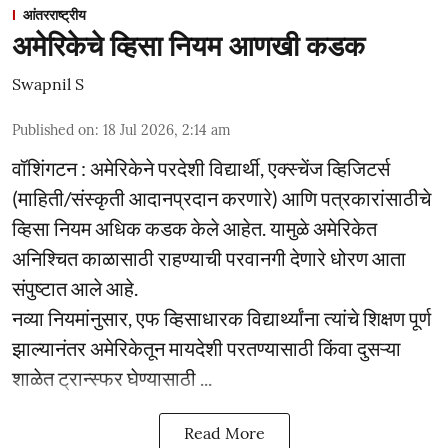
आंतरराष्ट्रीय
अमेरिकेचे व्हिसा नियम आणखी कडक
Swapnil S
Published on
:
18 Jul 2026, 2:14 am
वॉशिंगटन : अमेरिकेने परदेशी विद्यार्थी, एक्स्चेंज व्हिजिटर्स
(माहिती/संस्कृती आदानप्रदान करणारे) आणि पत्रकारांसाठीचे
व्हिसा नियम अधिक कडक केले आहेत. यामुळे अमेरिकेत
अनिश्चित काळासाठी राहण्याची परवानगी देणारे धोरण आता
संपुष्टात आले आहे.
नव्या नियमांनुसार, एफ व्हिसाधारक विद्यार्थ्यांना त्यांचे शिक्षण पूर्ण
झाल्यानंतर अमेरिकेतून मायदेशी परतण्यासाठी किंवा दुसऱ्या
शाळेत ट्रान्स्फर घेण्यासाठी ...
Read More